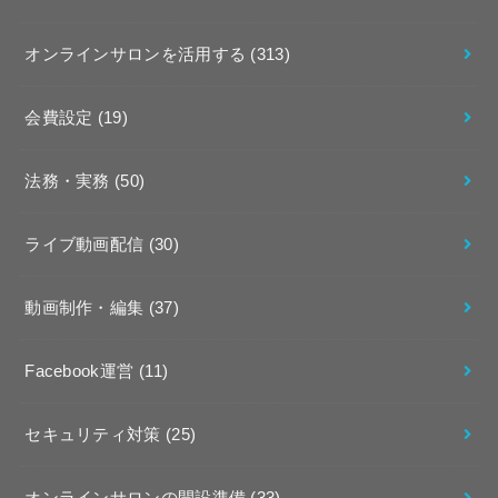
オンラインサロンを活用する
(313)
会費設定
(19)
法務・実務
(50)
ライブ動画配信
(30)
動画制作・編集
(37)
Facebook運営
(11)
セキュリティ対策
(25)
オンラインサロンの開設準備
(33)