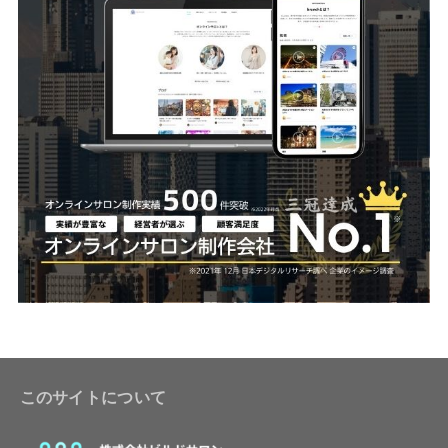
このサイトについて