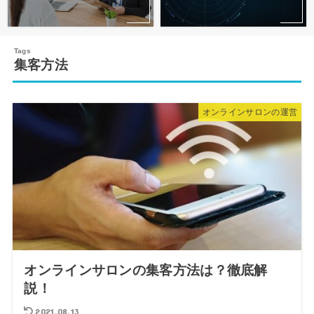
集客方法
オンラインサロンの運営
オンラインサロンの集客方法は？徹底解
説！
2021.08.13