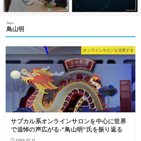
鳥山明
オンラインサロンを活用する
サブカル系オンラインサロンを中心に世界
で追悼の声広がる-”鳥山明”氏を振り返る
2024.07.11