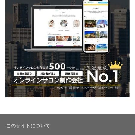
このサイトについて