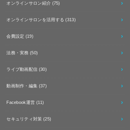
オンラインサロン紹介
(75)
オンラインサロンを活用する
(313)
会費設定
(19)
法務・実務
(50)
ライブ動画配信
(30)
動画制作・編集
(37)
Facebook運営
(11)
セキュリティ対策
(25)