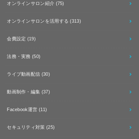
オンラインサロン紹介
(75)
オンラインサロンを活用する
(313)
会費設定
(19)
法務・実務
(50)
ライブ動画配信
(30)
動画制作・編集
(37)
Facebook運営
(11)
セキュリティ対策
(25)