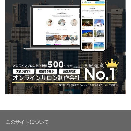
このサイトについて