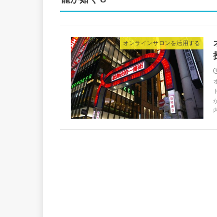
オンラインサロンを活用する