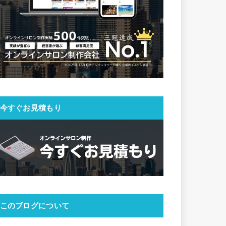
今すぐお見積もり
このブログについて