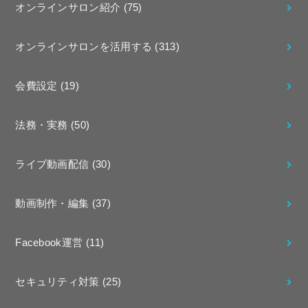
オンラインサロン紹介
(75)
オンラインサロンを活用する
(313)
会費設定
(19)
法務・実務
(50)
ライブ動画配信
(30)
動画制作・編集
(37)
Facebook運営
(11)
セキュリティ対策
(25)