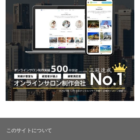
このサイトについて