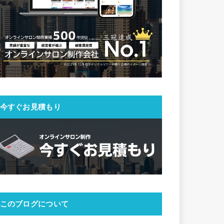
今すぐお見積もり
このブログについて