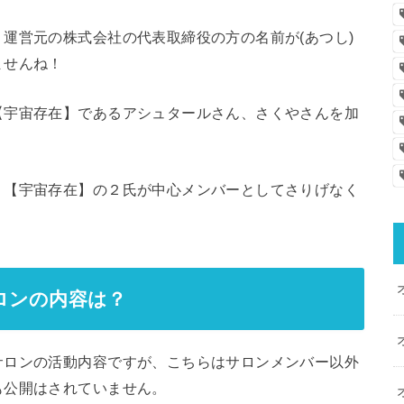
運営元の株式会社の代表取締役の方の名前が(あつし)
ませんね！
【宇宙存在】であるアシュタールさん、さくやさんを加
、【宇宙存在】の２氏が中心メンバーとしてさりげなく
ロンの内容は？
サロンの活動内容ですが、こちらはサロンメンバー以外
も公開はされていません。