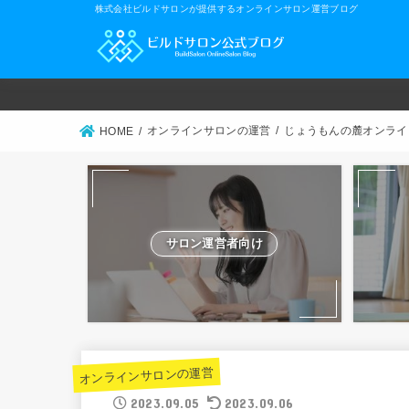
株式会社ビルドサロンが提供するオンラインサロン運営ブログ
オンラインサロンの運営
じょうもんの麓オンライ
HOME
サロン運営者向け
オンラインサロンの運営
2023.09.05
2023.09.06