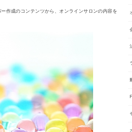
バー作成のコンテンツから、オンラインサロンの内容を