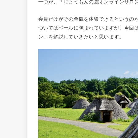
一つが、「じょうもんの麓オンラインサロ
会員だけがその全貌を体験できるというの
ついてはベールに包まれていますが、今回
ン」を解説していきたいと思います。