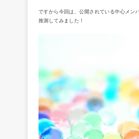
ですから今回は、公開されている中心メン
推測してみました！