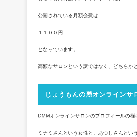
公開されている月額会費は
１１００円
となっています。
高額なサロンという訳ではなく、どちらか
じょうもんの麓オンラインサ
DMMオンラインサロンのプロフィールの欄
ミナミさんという女性と、あつしさんとい