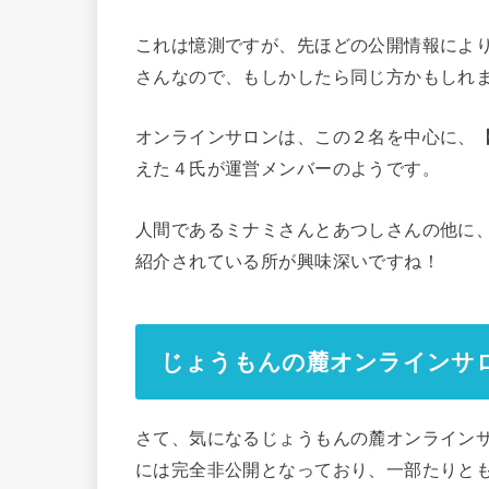
これは憶測ですが、先ほどの公開情報により
さんなので、もしかしたら同じ方かもしれ
オンラインサロンは、この２名を中心に、
えた４氏が運営メンバーのようです。
人間であるミナミさんとあつしさんの他に
紹介されている所が興味深いですね！
じょうもんの麓オンラインサ
さて、気になるじょうもんの麓オンライン
には完全非公開となっており、一部たりと