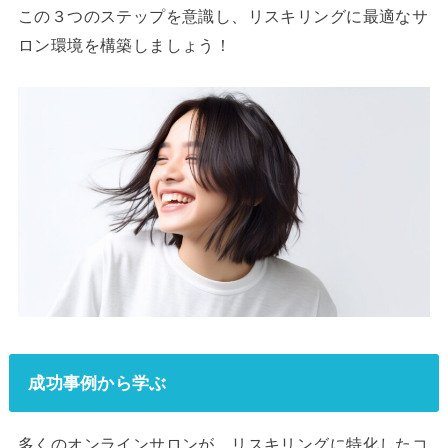
この３つのステップを意識し、リスキリングに最適なサ
ロン環境を構築しましょう！
成功事例から学ぶ
多くのオンラインサロンが、リスキリングに特化したコ