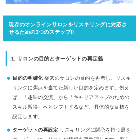
現存のオンラインサロンをリスキリングに対応さ
せるための3つのステップ‼
1.
サロンの目的とターゲットの再定義
目的の明確化
従来のサロンの目的を再考し、リスキ
リングに焦点を当てた新しい目的を定めます。例え
ば、「趣味の交流」から「キャリアアップのための
スキル習得」へとシフトするなど、具体的な目標を
設定します。
ターゲットの再設定
リスキリングに関心を持つ層を