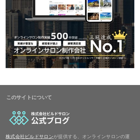
このサイトについて
株式会社ビルドサロン
が提供する、オンラインサロンの運