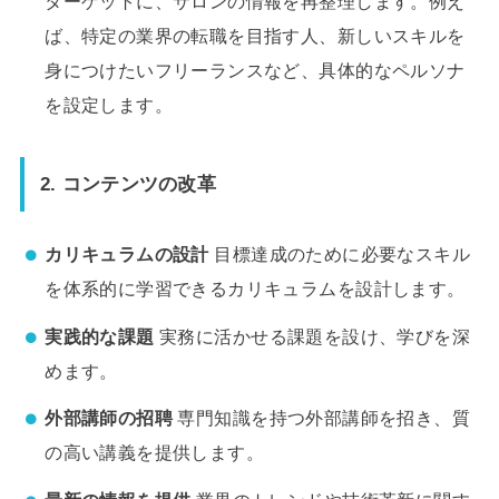
ターゲットに、サロンの情報を再整理します。例え
ば、特定の業界の転職を目指す人、新しいスキルを
身につけたいフリーランスなど、具体的なペルソナ
を設定します。
2.
コンテンツの改革
カリキュラムの設計
目標達成のために必要なスキル
を体系的に学習できるカリキュラムを設計します。
実践的な課題
実務に活かせる課題を設け、学びを深
めます。
外部講師の招聘
専門知識を持つ外部講師を招き、質
の高い講義を提供します。