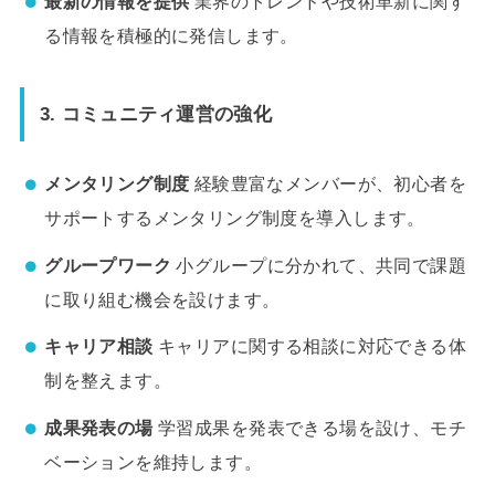
最新の情報を提供
業界のトレンドや技術革新に関す
る情報を積極的に発信します。
3.
コミュニティ運営の強化
メンタリング制度
経験豊富なメンバーが、初心者を
サポートするメンタリング制度を導入します。
グループワーク
小グループに分かれて、共同で課題
に取り組む機会を設けます。
キャリア相談
キャリアに関する相談に対応できる体
制を整えます。
成果発表の場
学習成果を発表できる場を設け、モチ
ベーションを維持します。