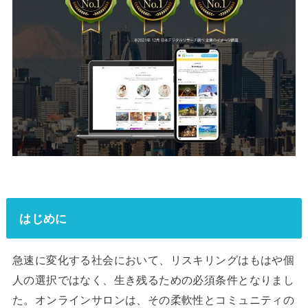
はじめに
急速に変化する社会において、リスキリングはもはや個
人の選択ではなく、生き残るための必須条件となりまし
た。オンラインサロンは、その柔軟性とコミュニティの