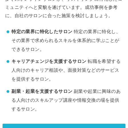
ミュニティへと変貌を遂げています。成功事例を参考
に、自社のサロンに合った施策を検討しましょう。
特定の業界に特化したサロン
特定の業界に特化し、
その業界で求められるスキルを体系的に学ぶことが
できるサロン。
キャリアチェンジを支援するサロン
転職を希望する
人向けのキャリア相談や、面接対策などのサービス
を提供するサロン。
副業・起業を支援するサロン
副業や起業に興味のあ
る人向けのスキルアップ講座や情報交換の場を提供
するサロン。