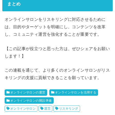
まとめ
オンラインサロンをリスキリングに対応させるために
は、目的やターゲットを明確にし、コンテンツを改革
し、コミュニティ運営を強化することが重要です。
【この記事が役立つと思った方は、ぜひシェアをお願い
します！】
この連載を通じて、より多くのオンラインサロンがリス
キリングの支援に貢献できることを願っています。
オンラインサロンの運営
オンラインサロンを活用する
オンラインサロンの開設準備
オンラインサロン
運営
リスキリング