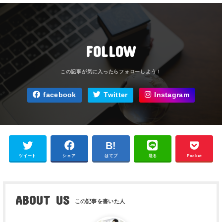
FOLLOW
facebook
Twitter
Instagram
ツイート
シェア
はてブ
送る
Pocket
ABOUT US