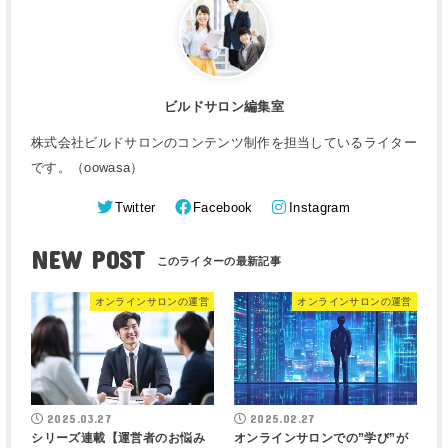
ビルドサロン編集室
株式会社ビルドサロンのコンテンツ制作を担当しているライター
です。（oowasa）
Twitter
Facebook
Instagram
NEW POST
オンラインサロンの運営
オンラインサロンの運営
2025.03.27
2025.02.27
シリーズ連載【運営者のお悩み
オンラインサロンでの”学び”が