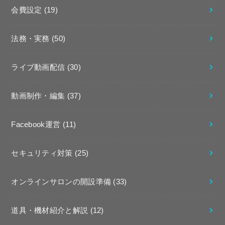
会費設定
(19)
法務・実務
(50)
ライブ動画配信
(30)
動画制作・編集
(37)
Facebook運営
(11)
セキュリティ対策
(25)
オンラインサロンの開設準備
(33)
道具・機材紹介と解説
(12)