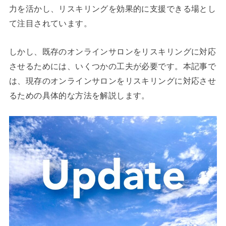
力を活かし、リスキリングを効果的に支援できる場とし
て注目されています。
しかし、既存のオンラインサロンをリスキリングに対応
させるためには、いくつかの工夫が必要です。本記事で
は、現存のオンラインサロンをリスキリングに対応させ
るための具体的な方法を解説します。