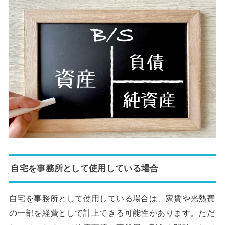
自宅を事務所として使用している場合
自宅を事務所として使用している場合は、家賃や光熱費
の一部を経費として計上できる可能性があります。ただ