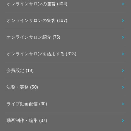
オンラインサロンの運営
(404)
オンラインサロンの集客
(197)
オンラインサロン紹介
(75)
オンラインサロンを活用する
(313)
会費設定
(19)
法務・実務
(50)
ライブ動画配信
(30)
動画制作・編集
(37)