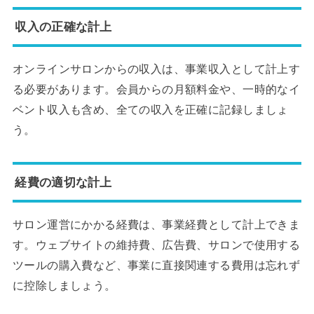
収入の正確な計上
オンラインサロンからの収入は、事業収入として計上す
る必要があります。会員からの月額料金や、一時的なイ
ベント収入も含め、全ての収入を正確に記録しましょ
う。
経費の適切な計上
サロン運営にかかる経費は、事業経費として計上できま
す。ウェブサイトの維持費、広告費、サロンで使用する
ツールの購入費など、事業に直接関連する費用は忘れず
に控除しましょう。