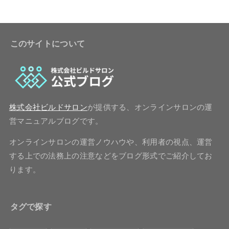
このサイトについて
株式会社ビルドサロン
が提供する、オンラインサロンの運
営マニュアルブログです。
オンラインサロンの運営ノウハウや、利用者の視点、運営
する上での法務上の注意などをブログ形式でご紹介してお
ります。
タグで探す