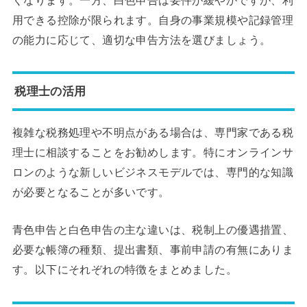
くなります。一方、白色申告は要件が緩やかですが、利
用できる控除が限られます。自身の事業規模や記録管理
の能力に応じて、適切な申告方法を選びましょう。
税理士の活用
複雑な税務処理や不明点がある場合は、専門家である税
理士に相談することをお勧めします。特にオンラインサ
ロンのような新しいビジネスモデルでは、専門的な知識
が必要となることが多いです。
青色申告と白色申告の主な違いは、税制上の優遇措置、
必要な帳簿の種類、提出書類、事前申請の有無にありま
す。以下にそれぞれの特徴をまとめました。