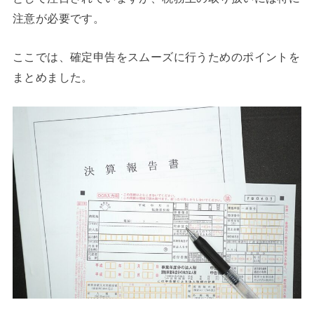
注意が必要です。
ここでは、確定申告をスムーズに行うためのポイントを
まとめました。