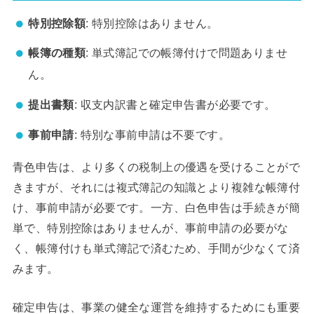
特別控除額
: 特別控除はありません。
帳簿の種類
: 単式簿記での帳簿付けで問題ありませ
ん。
提出書類
: 収支内訳書と確定申告書が必要です。
事前申請
: 特別な事前申請は不要です。
青色申告は、より多くの税制上の優遇を受けることがで
きますが、それには複式簿記の知識とより複雑な帳簿付
け、事前申請が必要です。一方、白色申告は手続きが簡
単で、特別控除はありませんが、事前申請の必要がな
く、帳簿付けも単式簿記で済むため、手間が少なくて済
みます。
確定申告は、事業の健全な運営を維持するためにも重要