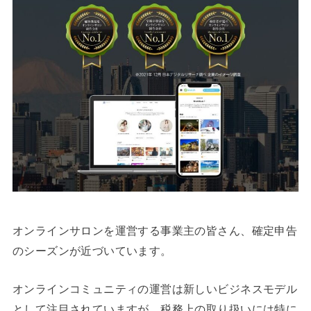
オンラインサロンを運営する事業主の皆さん、確定申告
のシーズンが近づいています。
オンラインコミュニティの運営は新しいビジネスモデル
として注目されていますが、税務上の取り扱いには特に