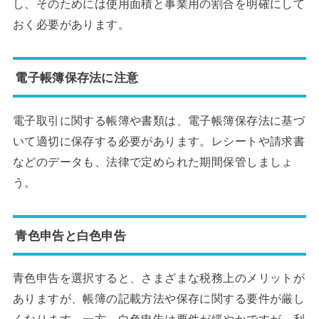
し、そのためには使用面積と事業用の割合を明確にして
おく必要があります。
電子帳簿保存法に注意
電子取引に関する帳簿や書類は、電子帳簿保存法に基づ
いて適切に保存する必要があります。レシートや請求書
などのデータも、法律で定められた期間保管しましょ
う。
青色申告と白色申告
青色申告を選択すると、さまざまな税務上のメリットが
ありますが、帳簿の記載方法や保存に関する要件が厳し