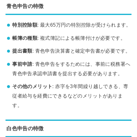
青色申告の特徴
特別控除額
: 最大65万円の特別控除が受けられます。
帳簿の種類
: 複式簿記による帳簿付けが必要です。
提出書類
: 青色申告決算書と確定申告書が必要です。
事前申請
: 青色申告をするためには、事前に税務署へ
青色申告承認申請書を提出する必要があります。
その他のメリット
: 赤字を3年間繰り越しできる、専
従者給与を経費にできるなどのメリットがありま
す。
白色申告の特徴