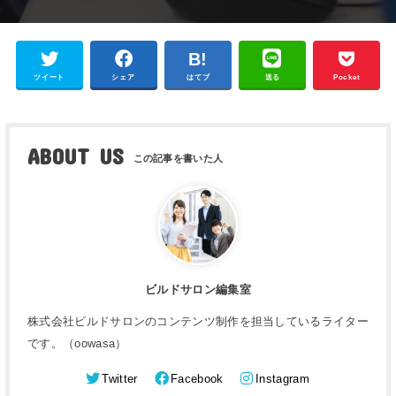
ツイート
シェア
はてブ
送る
Pocket
ABOUT US
ビルドサロン編集室
株式会社ビルドサロンのコンテンツ制作を担当しているライター
です。（oowasa）
Twitter
Facebook
Instagram