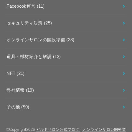
Facebook運営
(11)
セキュリティ対策
(25)
オンラインサロンの開設準備
(33)
道具・機材紹介と解説
(12)
NFT
(21)
弊社情報
(19)
その他
(90)
©Copyright2026
ビルドサロン公式ブログ | オンラインサロン開発業