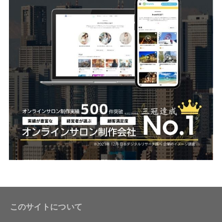
このサイトについて