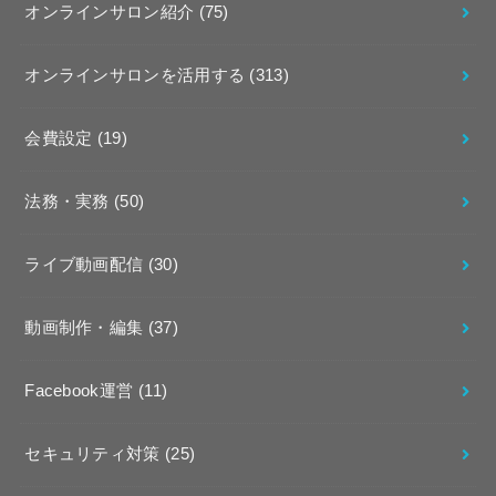
オンラインサロン紹介
(75)
オンラインサロンを活用する
(313)
会費設定
(19)
法務・実務
(50)
ライブ動画配信
(30)
動画制作・編集
(37)
Facebook運営
(11)
セキュリティ対策
(25)