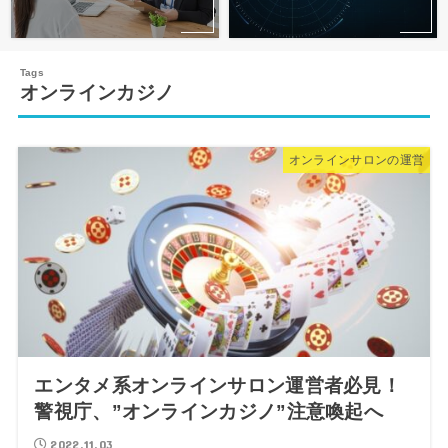
オンラインカジノ
オンラインサロンの運営
エンタメ系オンラインサロン運営者必見！
警視庁、”オンラインカジノ”注意喚起へ
2022.11.03