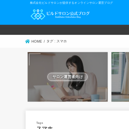
株式会社ビルドサロンが提供するオンラインサロン運営ブログ
タグ : スマホ
HOME
サロン運営者向け
スマホ