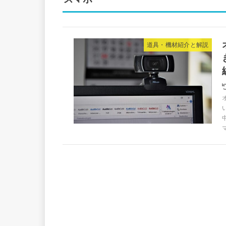
道具・機材紹介と解説