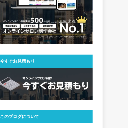
今すぐお見積もり
このブログについて