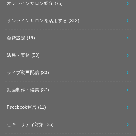
オンラインサロン紹介
(75)
オンラインサロンを活用する
(313)
会費設定
(19)
法務・実務
(50)
ライブ動画配信
(30)
動画制作・編集
(37)
Facebook運営
(11)
セキュリティ対策
(25)