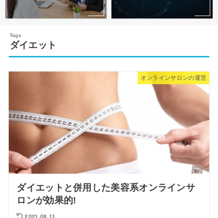
ダイエット
オンラインサロンの運営
ダイエットと併用した美容系オンラインサ
ロンが効果的!
2021.08.13