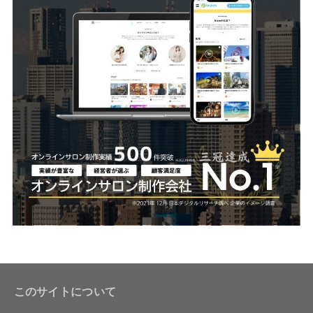
このサイトについて