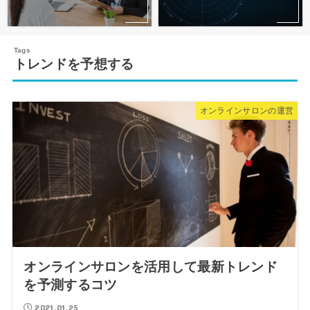
トレンドを予想する
オンラインサロンの運営
オンラインサロンを活用して最新トレンド
を予測するコツ
2021.01.25