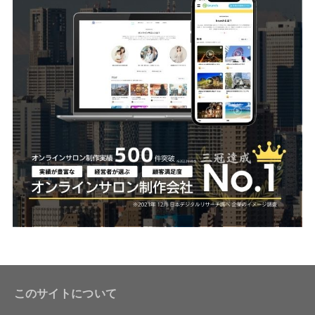
このサイトについて