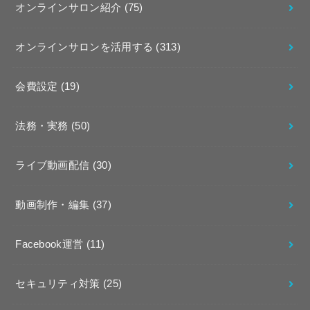
オンラインサロン紹介
(75)
オンラインサロンを活用する
(313)
会費設定
(19)
法務・実務
(50)
ライブ動画配信
(30)
動画制作・編集
(37)
Facebook運営
(11)
セキュリティ対策
(25)