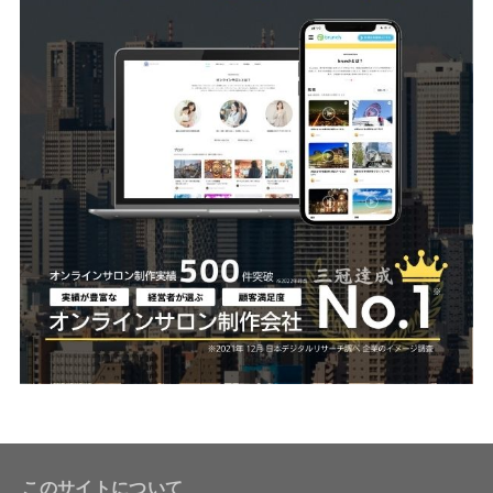
このサイトについて