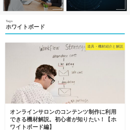
ホワイトボード
道具・機材紹介と解説
オンラインサロンのコンテンツ制作に利用
できる機材解説。初心者が知りたい！【ホ
ワイトボード編】