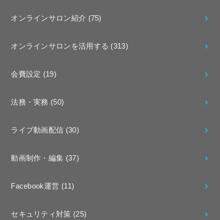
オンラインサロン紹介
(75)
オンラインサロンを活用する
(313)
会費設定
(19)
法務・実務
(50)
ライブ動画配信
(30)
動画制作・編集
(37)
Facebook運営
(11)
セキュリティ対策
(25)