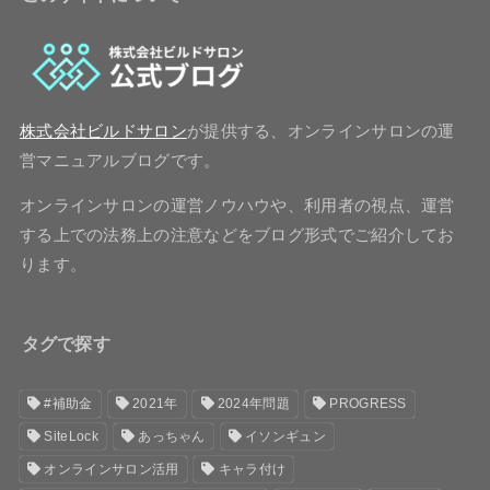
株式会社ビルドサロン
が提供する、オンラインサロンの運
営マニュアルブログです。
オンラインサロンの運営ノウハウや、利用者の視点、運営
する上での法務上の注意などをブログ形式でご紹介してお
ります。
タグで探す
#補助金
2021年
2024年問題
PROGRESS
SiteLock
あっちゃん
イソンギュン
オンラインサロン活用
キャラ付け