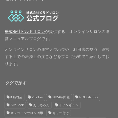
株式会社ビルドサロン
が提供する、オンラインサロンの運
営マニュアルブログです。
オンラインサロンの運営ノウハウや、利用者の視点、運営
する上での法務上の注意などをブログ形式でご紹介してお
ります。
タグで探す
#補助金
2021年
2024年問題
PROGRESS
SiteLock
あっちゃん
イソンギュン
オンラインサロン活用
キャラ付け