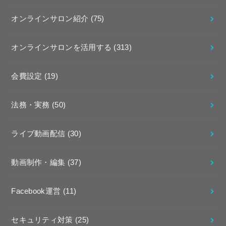
オンラインサロン紹介
(75)
オンラインサロンを活用する
(313)
会費設定
(19)
法務・実務
(50)
ライブ動画配信
(30)
動画制作・編集
(37)
Facebook運営
(11)
セキュリティ対策
(25)