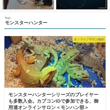
モンスターハンター
オンラインサロン紹介
モンスターハンターシリーズのプレイヤー
も多数入会。カプコンIDで参加できる、御
用達オンラインサロン＜モンハン部＞