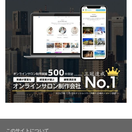
このサイトについて