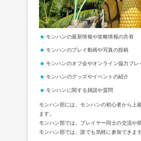
モンハンの最新情報や攻略情報の共有
モンハンのプレイ動画や写真の投稿
モンハンのオフ会やオンライン協力プレ
モンハンのグッズやイベントの紹介
モンハンに関する雑談や質問
モンハン部には、モンハンの初心者から上
ます。
モンハン部では、プレイヤー同士の交流や
モンハン部では、誰でも気軽に参加できま