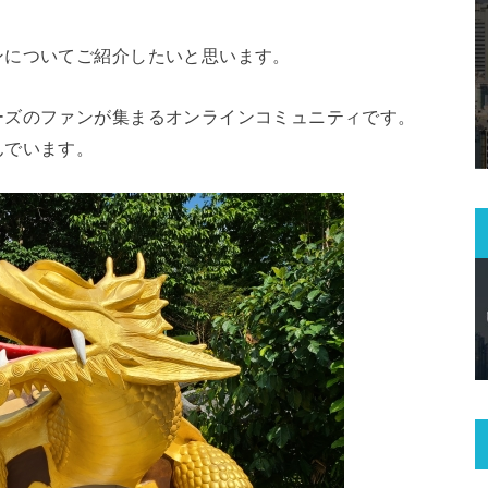
ンについてご紹介したいと思います。
ーズのファンが集まるオンラインコミュニティです。
んでいます。