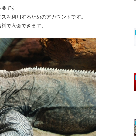
必要です。
ビスを利用するためのアカウントです。
無料で入会できます。