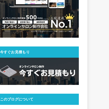
今すぐお見積もり
このブログについて