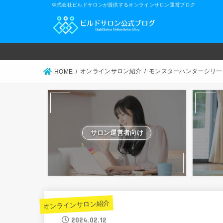
株式会社ビルドサロンが提供するオンラインサロン運営ブログ
オンラインサロン紹介
モンスターハンターシリー
HOME
サロン運営者向け
オンラインサロン紹介
2024.02.12