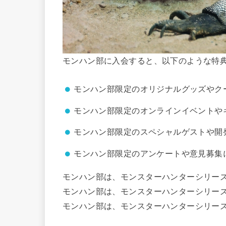
モンハン部に入会すると、以下のような特
モンハン部限定のオリジナルグッズやク
モンハン部限定のオンラインイベントや
モンハン部限定のスペシャルゲストや開
モンハン部限定のアンケートや意見募集
モンハン部は、モンスターハンターシリー
モンハン部は、モンスターハンターシリー
モンハン部は、モンスターハンターシリー