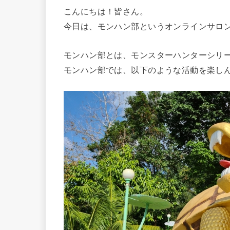
こんにちは！皆さん。
今日は、モンハン部というオンラインサロ
モンハン部とは、モンスターハンターシリ
モンハン部では、以下のような活動を楽し