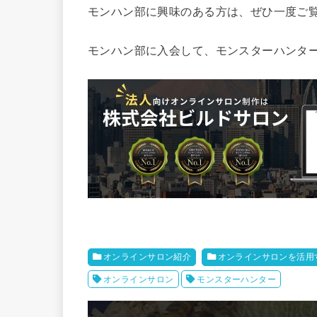
モンハン部に興味のある方は、ぜひ一度ご
モンハン部に入会して、モンスターハンタ
オンラインサロン紹介
オンラインサロンを活用
オンラインサロン
モンスターハンター