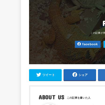
facebook
ツイート
シェア
ABOUT US