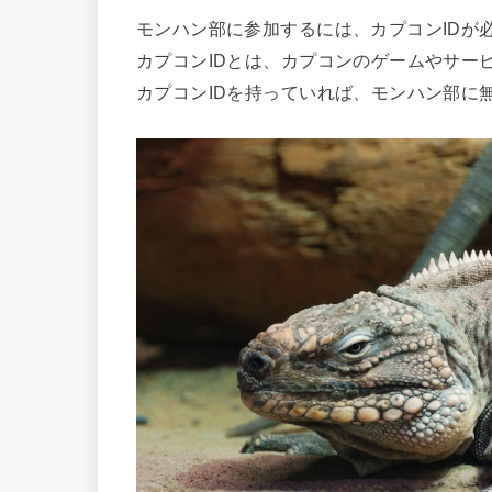
モンハン部に参加するには、カプコンIDが
カプコンIDとは、カプコンのゲームやサー
カプコンIDを持っていれば、モンハン部に