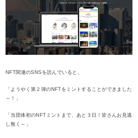
NFT関連のSNSを読んでいると、
「ようやく第２弾のNFTをミントすることができました
～！」
「当団体初のNFTミントまで、あと３日！皆さんお見逃
し無く～」