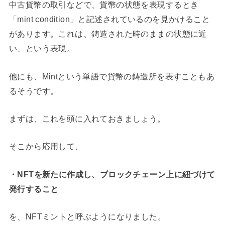
中古貨幣の取引などで、貨幣の状態を表現するとき
「mint condition」と記述されているのを見かけること
があります。これは、鋳造された時のままの状態に近
い、という表現。
他にも、Mintという単語で貨幣の鋳造所を表すこともあ
るそうです。
まずは、これを頭に入れておきましょう。
そこから応用して、
・NFTを新たに作成し、ブロックチェーン上に紐づけて
発行すること
を、NFTミントと呼ぶようになりました。