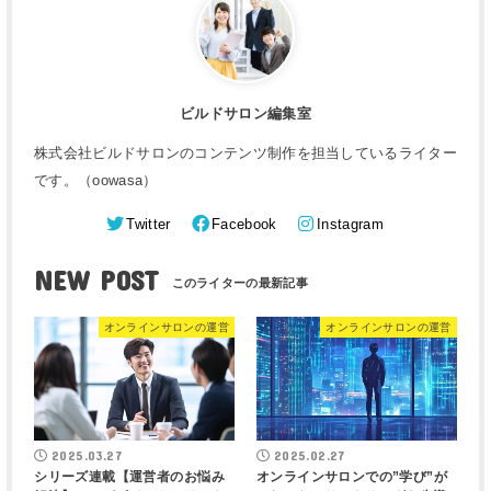
ビルドサロン編集室
株式会社ビルドサロンのコンテンツ制作を担当しているライター
です。（oowasa）
Twitter
Facebook
Instagram
NEW POST
オンラインサロンの運営
オンラインサロンの運営
2025.03.27
2025.02.27
シリーズ連載【運営者のお悩み
オンラインサロンでの”学び”が