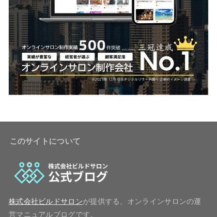
このサイトについて
株式会社ビルドサロン
が提供する、オンラインサロンの運
営マニュアルブログです。