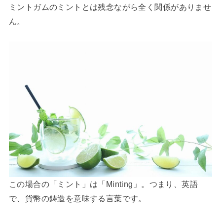
ミントガムのミントとは残念ながら全く関係がありませ
ん。
この場合の「ミント」は「Minting」。つまり、英語
で、貨幣の鋳造を意味する言葉です。