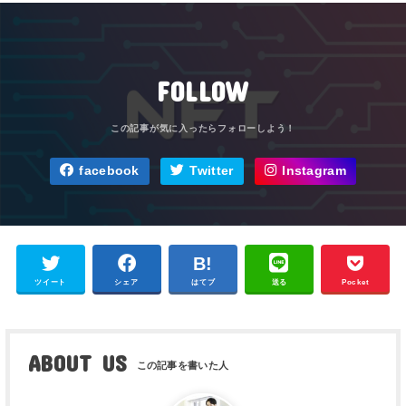
FOLLOW
facebook
Twitter
Instagram
ツイート
シェア
はてブ
送る
Pocket
ABOUT US