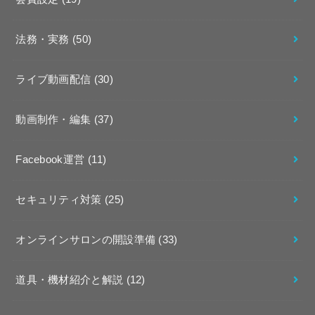
法務・実務
(50)
ライブ動画配信
(30)
動画制作・編集
(37)
Facebook運営
(11)
セキュリティ対策
(25)
オンラインサロンの開設準備
(33)
道具・機材紹介と解説
(12)