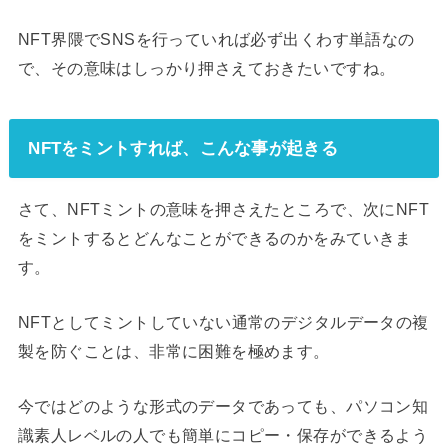
NFT界隈でSNSを行っていれば必ず出くわす単語なの
で、その意味はしっかり押さえておきたいですね。
NFTをミントすれば、こんな事が起きる
さて、NFTミントの意味を押さえたところで、次にNFT
をミントするとどんなことができるのかをみていきま
す。
NFTとしてミントしていない通常のデジタルデータの複
製を防ぐことは、非常に困難を極めます。
今ではどのような形式のデータであっても、パソコン知
識素人レベルの人でも簡単にコピー・保存ができるよう