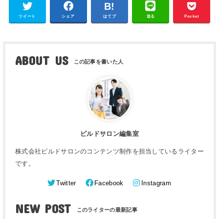
ツイート
シェア
はてブ
送る
Pocket
ABOUT US
ビルドサロン編集室
株式会社ビルドサロンのコンテンツ制作を担当しているライター
です。
Twitter
Facebook
Instagram
NEW POST