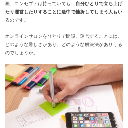
画、コンセプトは持っていても、
自分ひとりで立ち上げ
たり運営したりすることに途中で挫折してしまう人もい
る
のです。
オンラインサロンをひとりで開設、運営することには、
どのような難しさがあり、どのような解決法がありうる
のでしょうか。