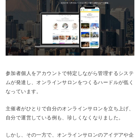
参加者個人をアカウントで特定しながら管理するシステ
ムが発達し、オンラインサロンをつくるハードルが低く
なっています。
主催者がひとりで自分のオンラインサロンを立ち上げ、
自分で運営している例も、珍しくなくなりました。
しかし、その一方で、オンラインサロンのアイデアや企