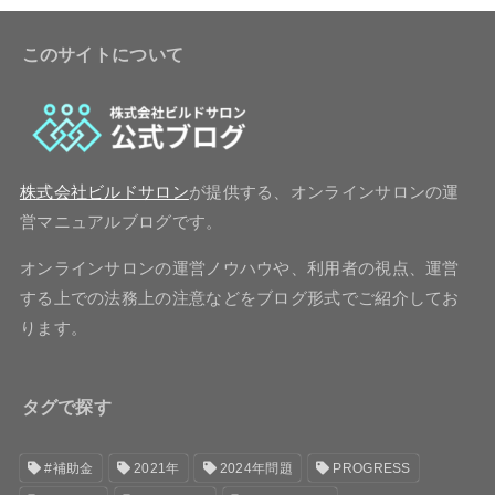
このサイトについて
株式会社ビルドサロン
が提供する、オンラインサロンの運
営マニュアルブログです。
オンラインサロンの運営ノウハウや、利用者の視点、運営
する上での法務上の注意などをブログ形式でご紹介してお
ります。
タグで探す
#補助金
2021年
2024年問題
PROGRESS