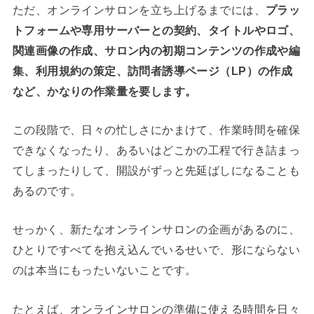
ただ、オンラインサロンを立ち上げるまでには、
プラッ
トフォームや専用サーバーとの契約、タイトルやロゴ、
関連画像の作成、サロン内の初期コンテンツの作成や編
集、利用規約の策定、訪問者誘導ページ（LP）の作成
など、かなりの作業量を要します。
この段階で、日々の忙しさにかまけて、作業時間を確保
できなくなったり、あるいはどこかの工程で行き詰まっ
てしまったりして、開設がずっと先延ばしになることも
あるのです。
せっかく、新たなオンラインサロンの企画があるのに、
ひとりですべてを抱え込んでいるせいで、形にならない
のは本当にもったいないことです。
たとえば、オンラインサロンの準備に使える時間を日々