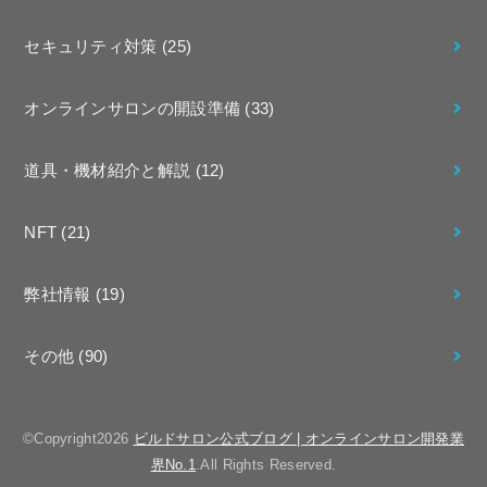
セキュリティ対策
(25)
オンラインサロンの開設準備
(33)
道具・機材紹介と解説
(12)
NFT
(21)
弊社情報
(19)
その他
(90)
©Copyright2026
ビルドサロン公式ブログ | オンラインサロン開発業
界No.1
.All Rights Reserved.