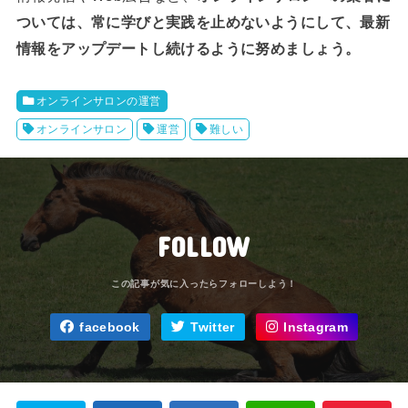
ついては、常に学びと実践を止めないようにして、最新
情報をアップデートし続けるように努めましょう。
オンラインサロンの運営
オンラインサロン
運営
難しい
FOLLOW
facebook
Twitter
Instagram