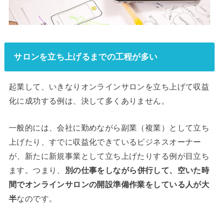
サロンを立ち上げるまでの工程が多い
起業して、いきなりオンラインサロンを立ち上げて収益
化に成功する例は、決して多くありません。
一般的には、会社に勤めながら副業（複業）として立ち
上げたり、すでに収益化できているビジネスオーナー
が、新たに新規事業として立ち上げたりする例が目立ち
ます。つまり、
別の仕事をしながら併行して、空いた時
間でオンラインサロンの開設準備作業をしている人が大
半
なのです。