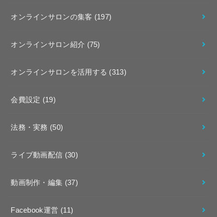
オンラインサロンの集客
(197)
オンラインサロン紹介
(75)
オンラインサロンを活用する
(313)
会費設定
(19)
法務・実務
(50)
ライブ動画配信
(30)
動画制作・編集
(37)
Facebook運営
(11)