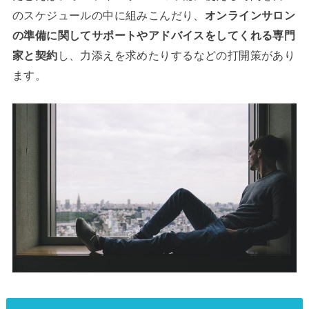
のスケジュールの中に組みこんだり、
オンラインサロン
の準備に関してサポートやアドバイスをしてくれる専門
家と契約
し、力添えを求めたりするなどの打開策があり
ます。