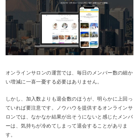
オンラインサロンの運営では、毎日のメンバー数の細か
い増減に一喜一憂する必要はありません。
しかし、加入数よりも退会数のほうが、明らかに上回っ
ていれば要注意です。ノウハウを提供するオンラインサ
ロンでは、なかなか結果が出そうにないと感じたメンバ
ーは、気持ちが冷めてしまって退会することがありま
す。