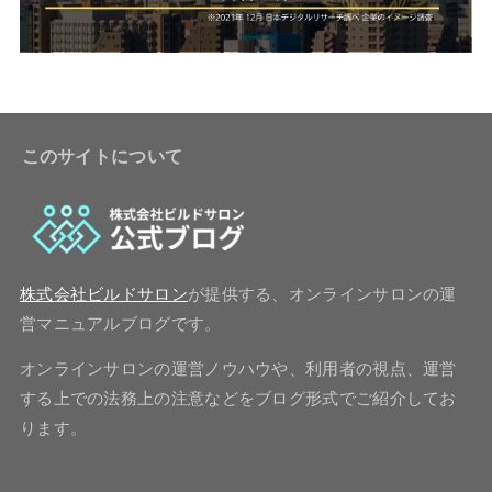
このサイトについて
株式会社ビルドサロン
が提供する、オンラインサロンの運
営マニュアルブログです。
オンラインサロンの運営ノウハウや、利用者の視点、運営
する上での法務上の注意などをブログ形式でご紹介してお
ります。