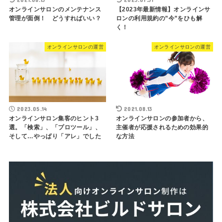
オンラインサロンのメンテナンス
【2023年最新情報】オンラインサ
管理が面倒！ どうすればいい？
ロンの利用規約の”今”をひも解
く！
オンラインサロンの運営
オンラインサロンの運営
2023.05.14
2021.08.13
オンラインサロン集客のヒント3
オンラインサロンの参加者から、
選。「検索」、「プロツール」、
主催者が応援されるための効果的
そして…やっぱり「アレ」でした
な方法