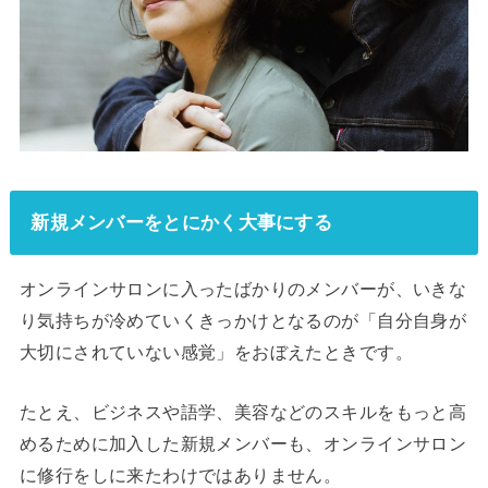
新規メンバーをとにかく大事にする
オンラインサロンに入ったばかりのメンバーが、いきな
り気持ちが冷めていくきっかけとなるのが「自分自身が
大切にされていない感覚」をおぼえたときです。
たとえ、ビジネスや語学、美容などのスキルをもっと高
めるために加入した新規メンバーも、オンラインサロン
に修行をしに来たわけではありません。