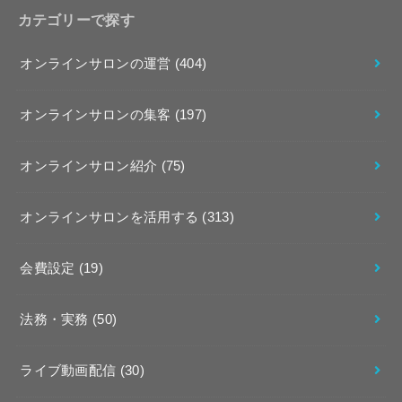
カテゴリーで探す
オンラインサロンの運営
(404)
オンラインサロンの集客
(197)
オンラインサロン紹介
(75)
オンラインサロンを活用する
(313)
会費設定
(19)
法務・実務
(50)
ライブ動画配信
(30)