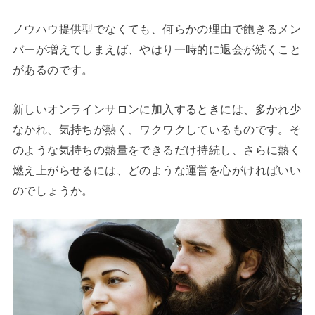
ノウハウ提供型でなくても、何らかの理由で飽きるメン
バーが増えてしまえば、やはり一時的に退会が続くこと
があるのです。
新しいオンラインサロンに加入するときには、多かれ少
なかれ、気持ちが熱く、ワクワクしているものです。そ
のような気持ちの熱量をできるだけ持続し、さらに熱く
燃え上がらせるには、どのような運営を心がければいい
のでしょうか。