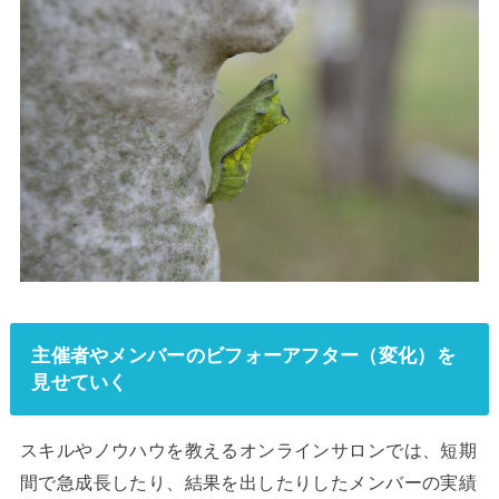
主催者やメンバーのビフォーアフター（変化）を
見せていく
スキルやノウハウを教えるオンラインサロンでは、短期
間で急成長したり、結果を出したりしたメンバーの実績