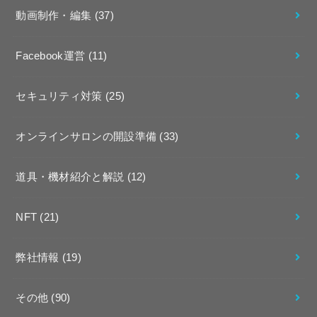
動画制作・編集
(37)
Facebook運営
(11)
セキュリティ対策
(25)
オンラインサロンの開設準備
(33)
道具・機材紹介と解説
(12)
NFT
(21)
弊社情報
(19)
その他
(90)