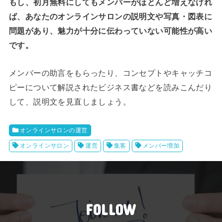
もし、初月無料にしてもメンバーがほとんど増えなけれ
ば、あなたのオンラインサロンの説明文や写真・図表に
問題があり、魅力が十分に伝わっていない可能性が高い
です。
メンバーの助言をもらったり、コンセプトやキャッチコ
ピーについて解説されたビジネス書などを読みこんだり
して、説明文を見直しましょう。
オンラインサロンの運営
オンラインサロン
運営
集客
メンバー増加
FOLLOW