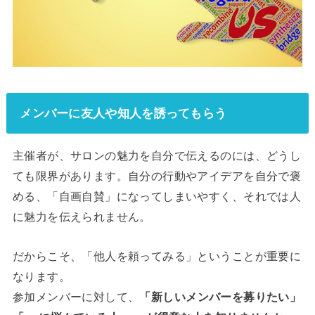
メンバーに友人や知人を誘ってもらう
主催者が、サロンの魅力を自分で伝えるのには、どうし
ても限界があります。自分の行動やアイデアを自分で褒
める、「自画自賛」になってしまいやすく、それでは人
に魅力を伝えられません。
だからこそ、「他人を頼ってみる」ということが重要に
なります。
参加メンバーに対して、
「新しいメンバーを募りたい」