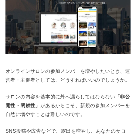
オンラインサロンの参加メンバーを増やしたいとき、運
営者・主催者としては、どうすればいいのでしょうか。
サロンの内容を基本的に外へ漏らしてはならない
「非公
開性・閉鎖性」
があるからこそ、新規の参加メンバーを
自然に増やすことは難しいのです。
SNS投稿や広告などで、露出を増やし、あなたのサロ