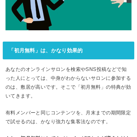
「初月無料」は、かなり効果的
あなたのオンラインサロンを検索やSNS投稿などで知
った人にとっては、中身がわからないサロンに参加する
のは、敷居が高いです。そこで「初月無料」の特典が効
いてきます。
有料メンバーと同じコンテンツを、月末までの期間限定
で試せるのは、かなり強力な集客法なのです。