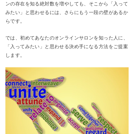
ンの存在を知る絶対数を増やしても、そこから「入って
みたい」と思わせるには、さらにもう一段の壁があるか
らです。
では、初めてあなたのオンラインサロンを知った人に、
「入ってみたい」と思わせる決め手になる方法をご提案
します。