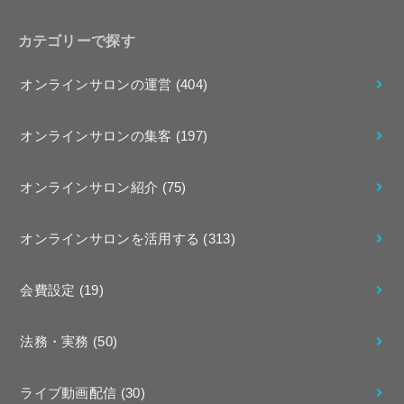
カテゴリーで探す
オンラインサロンの運営
(404)
オンラインサロンの集客
(197)
オンラインサロン紹介
(75)
オンラインサロンを活用する
(313)
会費設定
(19)
法務・実務
(50)
ライブ動画配信
(30)