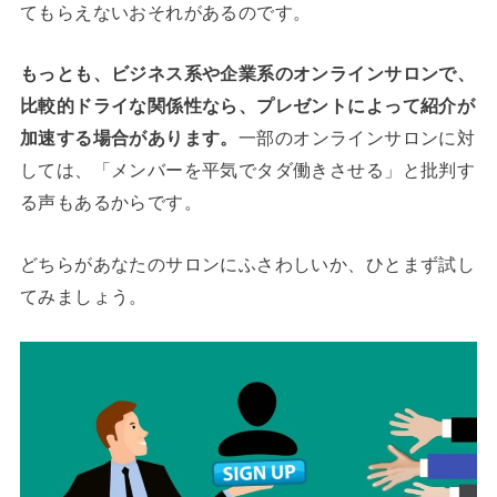
てもらえないおそれがあるのです。
もっとも、ビジネス系や企業系のオンラインサロンで、
比較的ドライな関係性なら、プレゼントによって紹介が
加速する場合があります。
一部のオンラインサロンに対
しては、「メンバーを平気でタダ働きさせる」と批判す
る声もあるからです。
どちらがあなたのサロンにふさわしいか、ひとまず試し
てみましょう。