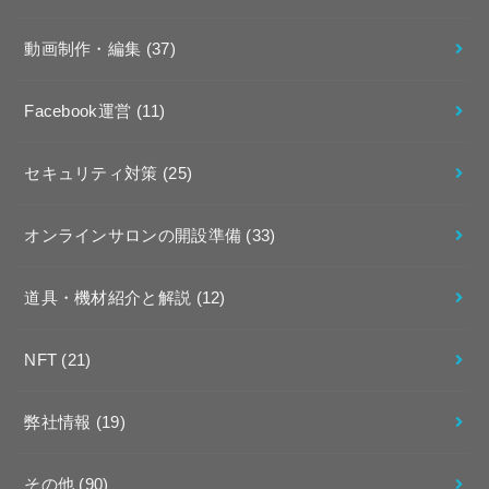
動画制作・編集
(37)
Facebook運営
(11)
セキュリティ対策
(25)
オンラインサロンの開設準備
(33)
道具・機材紹介と解説
(12)
NFT
(21)
弊社情報
(19)
その他
(90)