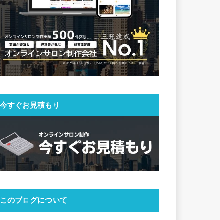
今すぐお見積もり
このブログについて