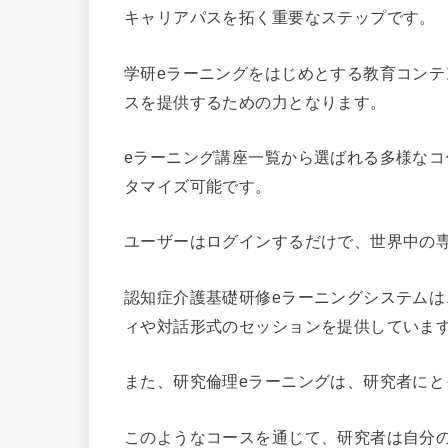
キャリアパスを拓く重要なステップです。
学研eラーニングをはじめとする教育コン
スを提供するための力となります。
eラーニング講座一覧から選ばれる多様な
タマイズ可能です。
ユーザーはログインするだけで、世界中の
認知症介護基礎研修eラーニングシステム
ィや対話形式のセッションを提供していま
また、研究倫理eラーニングは、研究者に
このようなコースを通じて、研究者は自分