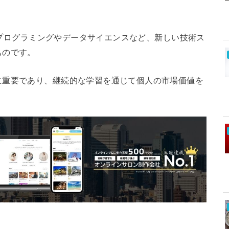
は、プログラミングやデータサイエンスなど、新しい技術ス
ものです。
に重要であり、継続的な学習を通じて個人の市場価値を