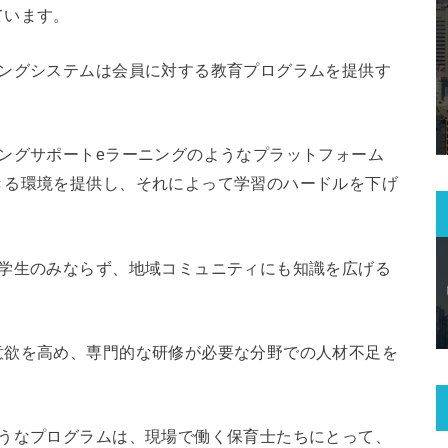
ています。
ニングシステムは会員に対する教育プログラムを提供す
ングサポートeラーニングのようなプラットフォーム
きる環境を提供し、それによって学習のハードルを下げ
大学生のみならず、地域コミュニティにも知識を広げる
意欲を高め、専門的な研修が必要な分野での人材不足を
ようなプログラムは、現場で働く保育士たちにとって、