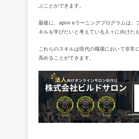
ぶことができます。
最後に、aprin eラーニングプログラム
キルを学びたいと考えている人々に向けた
これらのスキルは現代の職場において非常
高めることができます。