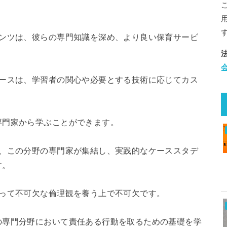
テンツは、彼らの専門知識を深め、より良い保育サービ
コースは、学習者の関心や必要とする技術に応じてカス
専門家から学ぶことができます。
は、この分野の専門家が集結し、実践的なケーススタデ
す。
とって不可欠な倫理観を養う上で不可欠です。
の専門分野において責任ある行動を取るための基礎を学