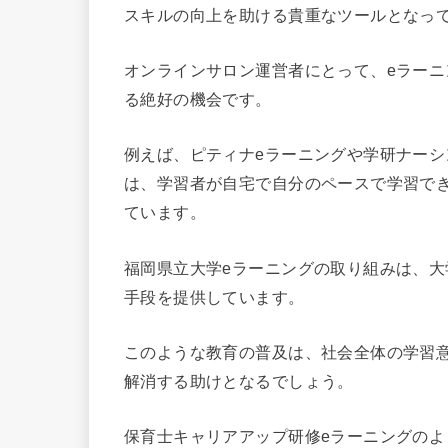
スキルの向上を助ける貴重なツールとなっ
オンラインサロン運営者にとって、eラー
る絶好の機会です。
例えば、ピティナeラーニングや学研ナーシ
は、学習者が自宅で自分のペースで学習で
ています。
福岡県立大学eラーニングの取り組みは、
手段を提供しています。
このような教育の普及は、社会全体の学習
解消する助けとなるでしょう。
保育士キャリアアップ研修eラーニングの