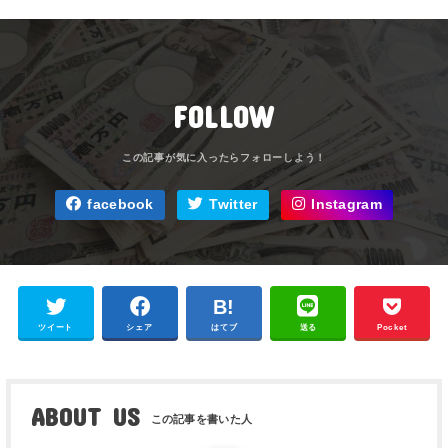
FOLLOW
facebook
Twitter
Instagram
ツイート
シェア
はてブ
送る
Pocket
ABOUT US