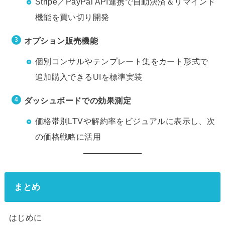
Stripe／PayPal API連携で自動決済＆リマインド
機能を買い切り開発
オプション販売機能
個別コンサルやテンプレート集をカート形式で
追加購入できるUIを標準実装
ダッシュボードでの効果測定
価格帯別LTVや解約率をビジュアルに表示し、次
の価格戦略に活用
まとめ
はじめに