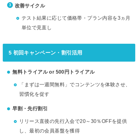
改善サイクル
テスト結果に応じて価格帯・プラン内容を3ヵ月
単位で見直し
5 初回キャンペーン・割引活用
無料トライアル or 500円トライアル
「まずは一週間無料」でコンテンツを体験させ、
習慣化を促す
早割・先行割引
リリース直後の先行入会で20～30％OFFを提供
し、最初の会員基盤を獲得