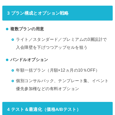
3 プラン構成とオプション戦略
複数プランの用意
ライト／スタンダード／プレミアムの3層設計で
入会障壁を下げつつアップセルを狙う
バンドルオプション
年額一括プラン（月額×12ヵ月の10％OFF）
個別コンサルパック、テンプレート集、イベント
優先参加権などの有料オプション
4 テスト＆最適化（価格A/Bテスト）