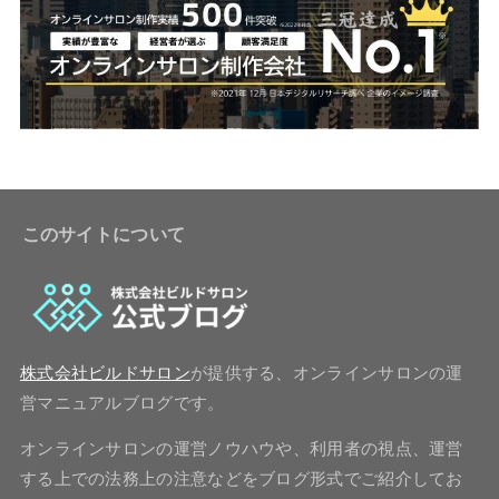
このサイトについて
株式会社ビルドサロン
が提供する、オンラインサロンの運
営マニュアルブログです。
オンラインサロンの運営ノウハウや、利用者の視点、運営
する上での法務上の注意などをブログ形式でご紹介してお