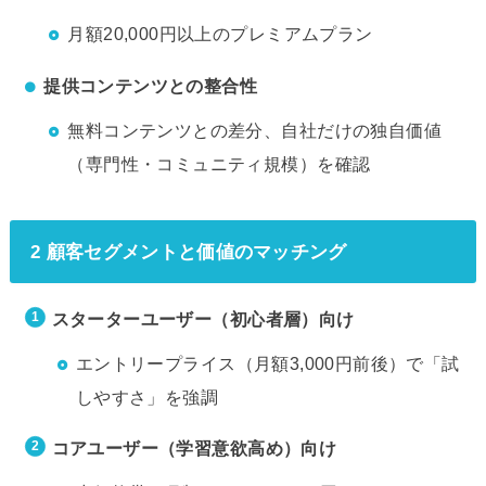
月額20,000円以上のプレミアムプラン
提供コンテンツとの整合性
無料コンテンツとの差分、自社だけの独自価値
（専門性・コミュニティ規模）を確認
2 顧客セグメントと価値のマッチング
スターターユーザー（初心者層）向け
エントリープライス（月額3,000円前後）で「試
しやすさ」を強調
コアユーザー（学習意欲高め）向け