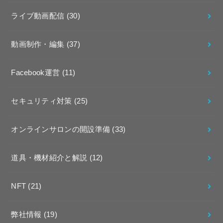
ライブ動画配信
(30)
動画制作・編集
(37)
Facebook運営
(11)
セキュリティ対策
(25)
オンラインサロンの開設準備
(33)
道具・機材紹介と解説
(12)
NFT
(21)
弊社情報
(19)