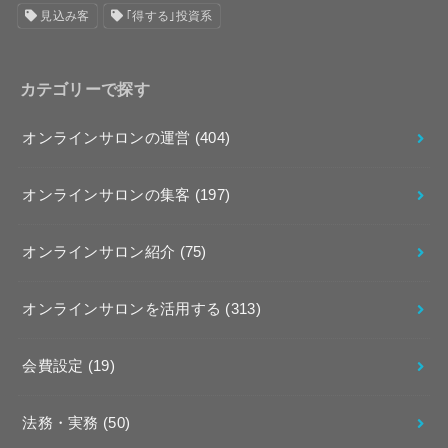
見込み客
｢得する｣投資系
カテゴリーで探す
オンラインサロンの運営
(404)
オンラインサロンの集客
(197)
オンラインサロン紹介
(75)
オンラインサロンを活用する
(313)
会費設定
(19)
法務・実務
(50)