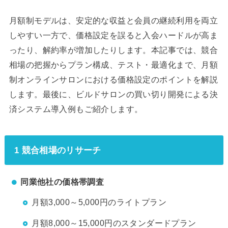
月額制モデルは、安定的な収益と会員の継続利用を両立
しやすい一方で、価格設定を誤ると入会ハードルが高ま
ったり、解約率が増加したりします。本記事では、競合
相場の把握からプラン構成、テスト・最適化まで、月額
制オンラインサロンにおける価格設定のポイントを解説
します。最後に、ビルドサロンの買い切り開発による決
済システム導入例もご紹介します。
1 競合相場のリサーチ
同業他社の価格帯調査
月額3,000～5,000円のライトプラン
月額8,000～15,000円のスタンダードプラン