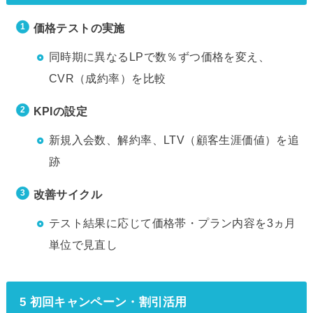
価格テストの実施
同時期に異なるLPで数％ずつ価格を変え、
CVR（成約率）を比較
KPIの設定
新規入会数、解約率、LTV（顧客生涯価値）を追
跡
改善サイクル
テスト結果に応じて価格帯・プラン内容を3ヵ月
単位で見直し
5 初回キャンペーン・割引活用