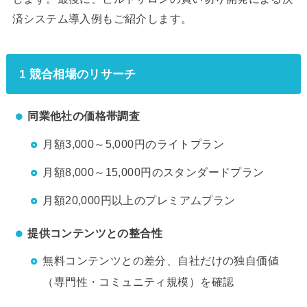
済システム導入例もご紹介します。
1 競合相場のリサーチ
同業他社の価格帯調査
月額3,000～5,000円のライトプラン
月額8,000～15,000円のスタンダードプラン
月額20,000円以上のプレミアムプラン
提供コンテンツとの整合性
無料コンテンツとの差分、自社だけの独自価値
（専門性・コミュニティ規模）を確認