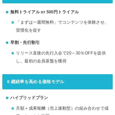
無料トライアル or 500円トライアル
「まずは一週間無料」でコンテンツを体験させ、
習慣化を促す
早割・先行割引
リリース直後の先行入会で20～30％OFFを提供
し、最初の会員基盤を獲得
6 継続率を高める価格モデル
ハイブリッドプラン
月額＋成果報酬（売上連動型）の組み合わせで成