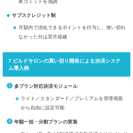
果コミットを強調
サプスクレジット制
月額内で消化できるポイントを付与し、使い切れ
なかった分は翌月繰越
7 ビルドサロンの買い切り開発による決済システ
ム導入例
多プラン対応決済モジュール
ライト／スタンダード／プレミアムを管理画面
から自由に設定可能
年額一括・分割プランの実装