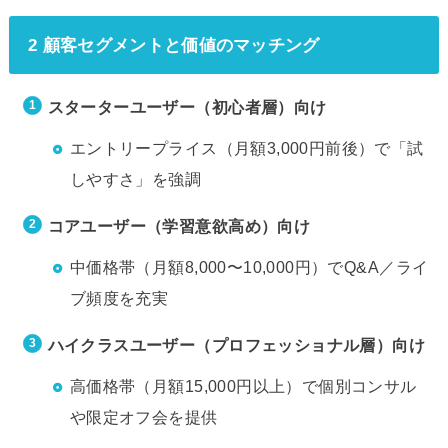
2 顧客セグメントと価値のマッチング
スターターユーザー（初心者層）向け
エントリープライス（月額3,000円前後）で「試
しやすさ」を強調
コアユーザー（学習意欲高め）向け
中価格帯（月額8,000〜10,000円）でQ&A／ライ
ブ頻度を充実
ハイクラスユーザー（プロフェッショナル層）向け
高価格帯（月額15,000円以上）で個別コンサル
や限定オフ会を提供