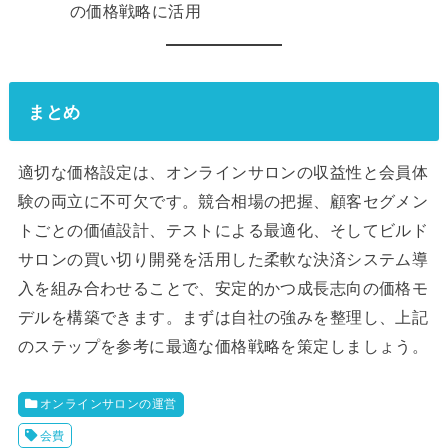
の価格戦略に活用
まとめ
適切な価格設定は、オンラインサロンの収益性と会員体
験の両立に不可欠です。競合相場の把握、顧客セグメン
トごとの価値設計、テストによる最適化、そしてビルド
サロンの買い切り開発を活用した柔軟な決済システム導
入を組み合わせることで、安定的かつ成長志向の価格モ
デルを構築できます。まずは自社の強みを整理し、上記
のステップを参考に最適な価格戦略を策定しましょう。
オンラインサロンの運営
会費