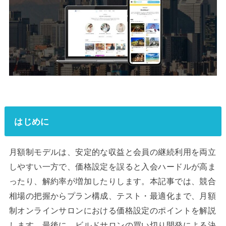
はじめに
月額制モデルは、安定的な収益と会員の継続利用を両立
しやすい一方で、価格設定を誤ると入会ハードルが高ま
ったり、解約率が増加したりします。本記事では、競合
相場の把握からプラン構成、テスト・最適化まで、月額
制オンラインサロンにおける価格設定のポイントを解説
します。最後に、ビルドサロンの買い切り開発による決