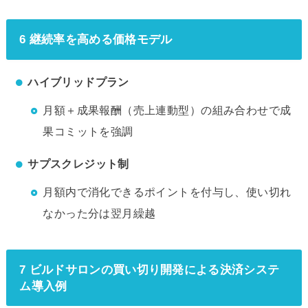
6 継続率を高める価格モデル
ハイブリッドプラン
月額＋成果報酬（売上連動型）の組み合わせで成
果コミットを強調
サプスクレジット制
月額内で消化できるポイントを付与し、使い切れ
なかった分は翌月繰越
7 ビルドサロンの買い切り開発による決済システ
ム導入例