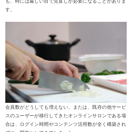
も、時には厳しい目で見直しが必要になることがありま
す。
会員数がどうしても増えない、または、既存の他サービ
スのユーザーが移行してきたオンラインサロンである場
合は、ログイン時間やコンテンツ活用数が全く構築され