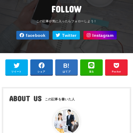
FOLLOW
facebook
Twitter
Instagram
ツイート
シェア
はてブ
送る
Pocket
ABOUT US