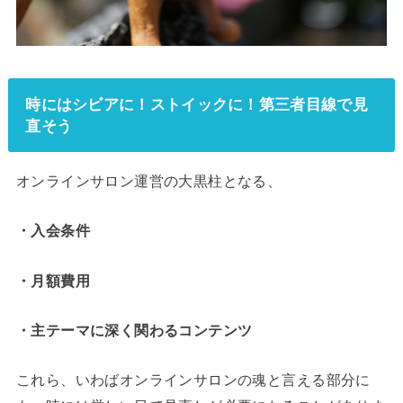
時にはシビアに！ストイックに！第三者目線で見
直そう
オンラインサロン運営の大黒柱となる、
・入会条件
・月額費用
・主テーマに深く関わるコンテンツ
これら、いわばオンラインサロンの魂と言える部分に