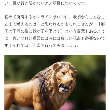
い、目が行き届かないアノ項目についてです。
初めて所有するオンラインサロンに、最初からこんなこ
とまで考えるのは…と思われるかもしれませんが、【獅
子は千尋の崖に我が子を墜とす】という言葉もあるよう
に、良いサロン運営には時には厳しい視点も必要なので
す！それでは、今回も行ってみましょう。