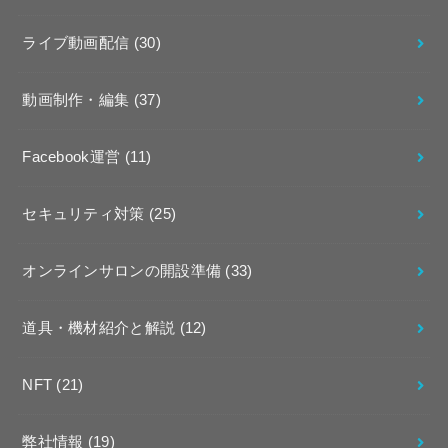
ライブ動画配信
(30)
動画制作・編集
(37)
Facebook運営
(11)
セキュリティ対策
(25)
オンラインサロンの開設準備
(33)
道具・機材紹介と解説
(12)
NFT
(21)
弊社情報
(19)