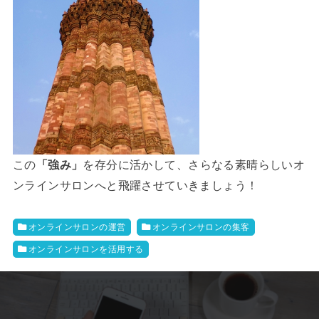
この
「強み」
を存分に活かして、さらなる素晴らしいオ
ンラインサロンへと飛躍させていきましょう！
オンラインサロンの運営
オンラインサロンの集客
オンラインサロンを活用する