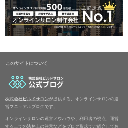
このサイトについて
株式会社ビルドサロン
が提供する、オンラインサロンの運
営マニュアルブログです。
オンラインサロンの運営ノウハウや、利用者の視点、運営
する上での法務上の注意などをブログ形式でご紹介してお