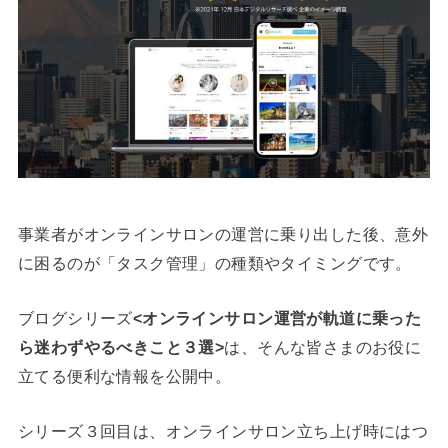
事業者がオンラインサロンの運営に乗り出した後、意外
に困るのが「タスク管理」の種類やタイミングです。
ブログシリーズ
<オンラインサロン運営が軌道に乗った
ら迷わずやるべきこと３選>
は、そんな皆さまのお役に
立てる便利な情報を公開中。
シリーズ３回目は、オンラインサロン立ち上げ時にはつ