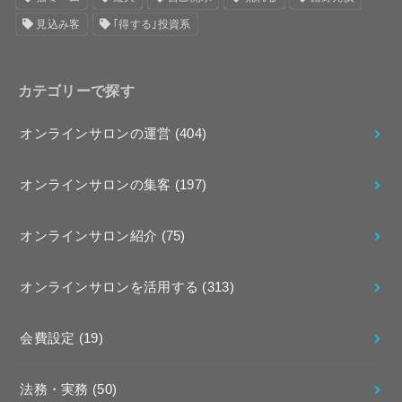
見込み客
｢得する｣投資系
カテゴリーで探す
オンラインサロンの運営
(404)
オンラインサロンの集客
(197)
オンラインサロン紹介
(75)
オンラインサロンを活用する
(313)
会費設定
(19)
法務・実務
(50)