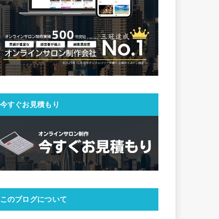
今すぐお見積もり
このブログについて