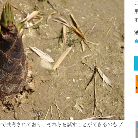
ンで共有されており、それらを試すことができるのもブ