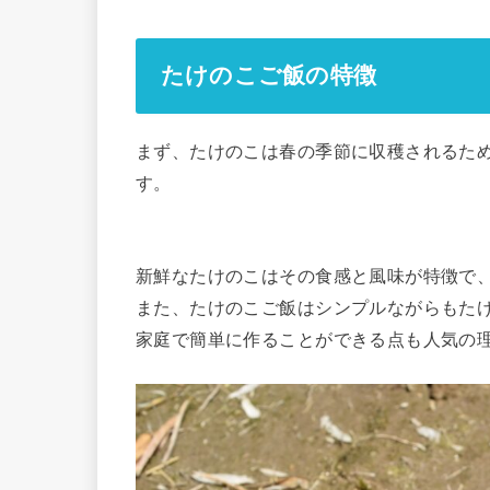
たけのこご飯の特徴
まず、たけのこは春の季節に収穫されるた
す。
新鮮なたけのこはその食感と風味が特徴で
また、たけのこご飯はシンプルながらもた
家庭で簡単に作ることができる点も人気の