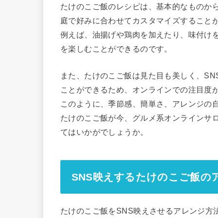
たけのこご飯のレシピは、基本的なものか
庭で好みに合わせてカスタマイズすること
例えば、油揚げや鶏肉を加えたり、味付け
を楽しむことができるのです。
また、たけのこご飯は見た目も美しく、SN
ことができるため、オンラインでの注目度
このように、季節感、簡単さ、アレンジの自
たけのこご飯が今、グルメ系オンラインサ
てはいかがでしょうか。
SNS映えするたけのこご飯の
たけのこご飯をSNS映えさせるアレンジ方