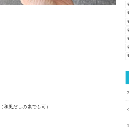
2（和風だしの素でも可）