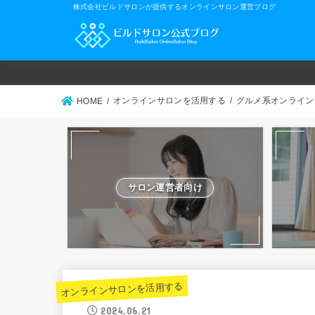
株式会社ビルドサロンが提供するオンラインサロン運営ブログ
オンラインサロンを活用する
グルメ系オンライン
HOME
サロン運営者向け
オンラインサロンを活用する
2024.06.21