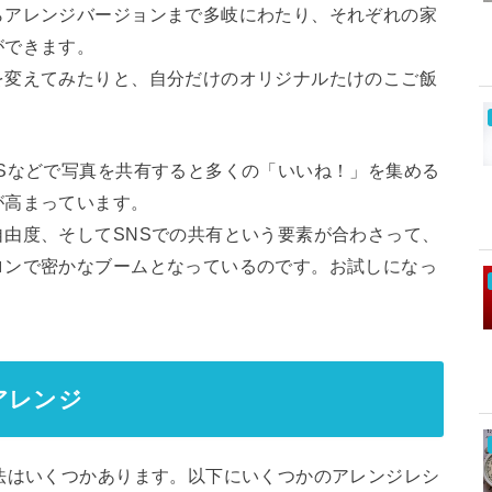
らアレンジバージョンまで多岐にわたり、それぞれの家
ができます。
を変えてみたりと、自分だけのオリジナルたけのこご飯
Sなどで写真を共有すると多くの「いいね！」を集める
が高まっています。
由度、そしてSNSでの共有という要素が合わさって、
ロンで密かなブームとなっているのです。お試しになっ
アレンジ
法はいくつかあります。以下にいくつかのアレンジレシ