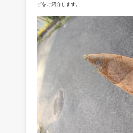
ピをご紹介します。