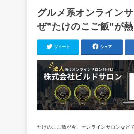
グルメ系オンラインサ
ぜ”たけのこご飯”が
ツイート
シェア
たけのこご飯が今、オンラインサロンなど