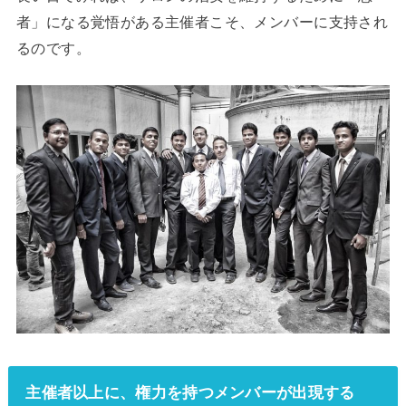
者」になる覚悟がある主催者こそ、メンバーに支持され
るのです。
主催者以上に、権力を持つメンバーが出現する