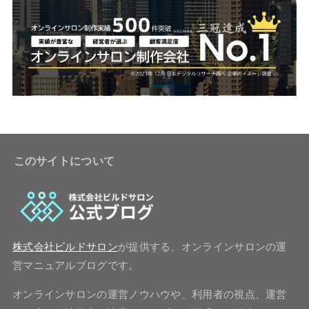
このサイトについて
株式会社ビルドサロン
が提供する、オンラインサロンの運
営マニュアルブログです。
オンラインサロンの運営ノウハウや、利用者の視点、運営