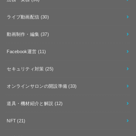
ライブ動画配信
(30)
動画制作・編集
(37)
Facebook運営
(11)
セキュリティ対策
(25)
オンラインサロンの開設準備
(33)
道具・機材紹介と解説
(12)
NFT
(21)