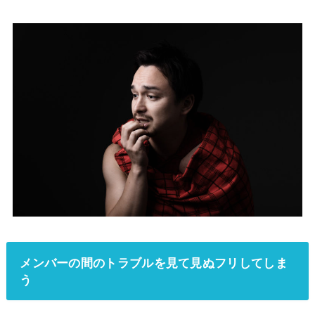
メンバーの間のトラブルを見て見ぬフリしてしま
う