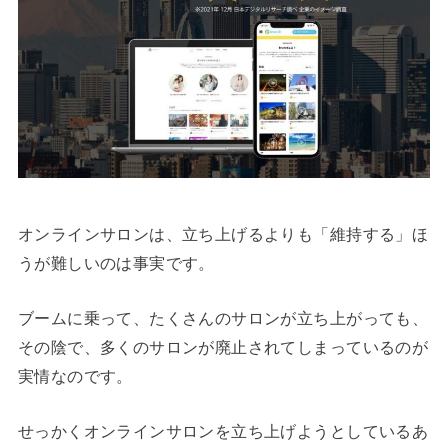
オンラインサロンは、立ち上げるよりも「維持する」ほ
うが難しいのは事実です。
ブームに乗って、たくさんのサロンが立ち上がっても、
その陰で、多くのサロンが廃止されてしまっているのが
実情なのです。
せっかくオンラインサロンを立ち上げようとしているあ