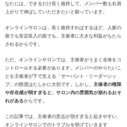
なたには、できるだけ長く維持して、メンバー数も右肩
上がりで伸ばしていただきたいと願っています。
オンラインサロンは、長く維持すればするほど、人脈の
面でも安定収入の面でも、主催者に大きな利益がもたら
されるからです。
ただ、オンラインサロンでは、主催者がうまく全体をコ
ントロールする必要があります。メンバーのやりたいこ
とを主催者が下で支える「サーバント・リーダーシッ
プ」の態度はたしかに大切です。しかし、
主催者の権限
や存在感が弱すぎると、サロン内の雰囲気が崩れるおそ
れがある
からです。
この記事では、主催者の意志が弱すぎると起きやすい、
オンラインサロンでのトラブルを挙げていきます