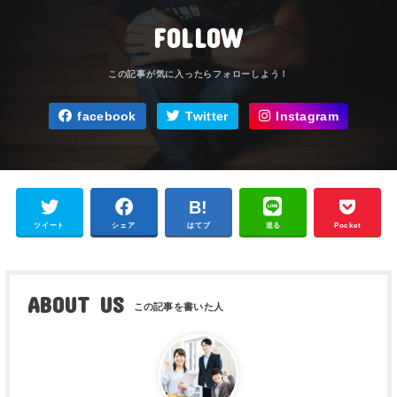
FOLLOW
facebook
Twitter
Instagram
ツイート
シェア
はてブ
送る
Pocket
ABOUT US