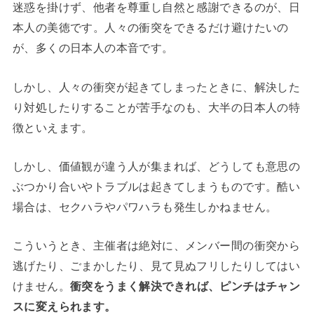
迷惑を掛けず、他者を尊重し自然と感謝できるのが、日
本人の美徳です。人々の衝突をできるだけ避けたいの
が、多くの日本人の本音です。
しかし、人々の衝突が起きてしまったときに、解決した
り対処したりすることが苦手なのも、大半の日本人の特
徴といえます。
しかし、価値観が違う人が集まれば、どうしても意思の
ぶつかり合いやトラブルは起きてしまうものです。酷い
場合は、セクハラやパワハラも発生しかねません。
こういうとき、主催者は絶対に、メンバー間の衝突から
逃げたり、ごまかしたり、見て見ぬフリしたりしてはい
けません。
衝突をうまく解決できれば、ピンチはチャン
スに変えられます。