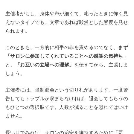
主催者がもし、身体や声が細くて、叱ったときに怖く見
えないタイプでも、文章であれば毅然とした態度を見せ
られます。
このときも、一方的に相手の非を責めるのでなく、まず
「サロンに参加してくれていることへの感謝の気持ち」
と、
「お互いの立場への理解」
を伝えてから、主張しま
しょう。
主催者には、強制退会という切り札があります。一度警
告してもトラブルが収まらなければ、退会してもらうの
もひとつの選択肢です。人数が減ることを恐れてはいけ
ません。
長い目でみれば、サロンの治安を維持するために「悪