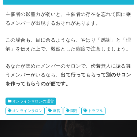
主催者の影響力が弱いと、主催者の存在を忘れて図に乗
るメンバーが出現するおそれがあります。
この場合も、目に余るようなら、やはり「感謝」と「理
解」を伝えた上で、毅然とした態度で注意しましょう。
あなたが集めたメンバーのサロンで、傍若無人に振る舞
うメンバーがいるなら、
出て行ってもらって別のサロン
を作ってもらうのが筋です。
オンラインサロンの運営
オンラインサロン
運営
問題
トラブル