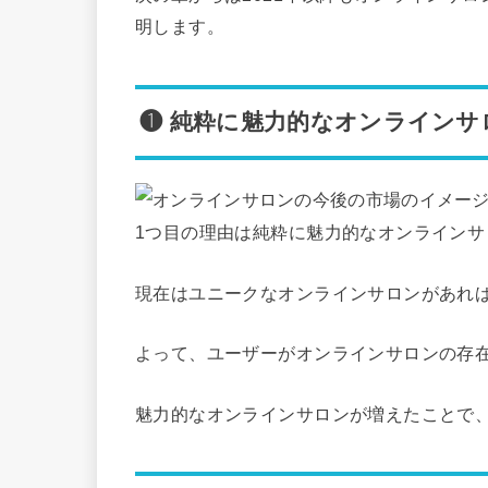
明します。
❶ 純粋に魅力的なオンライン
1つ目の理由は純粋に魅力的なオンライン
現在はユニークなオンラインサロンがあれば
よって、ユーザーがオンラインサロンの存
魅力的なオンラインサロンが増えたことで