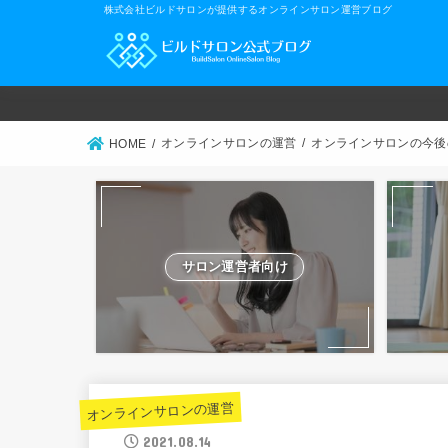
株式会社ビルドサロンが提供するオンラインサロン運営ブログ
オンラインサロンの運営
オンラインサロンの今後
HOME
サロン運営者向け
オンラインサロンの運営
2021.08.14