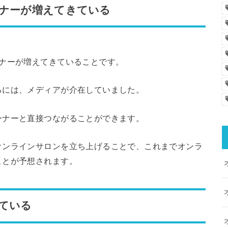
ーナーが増えてきている
ーナーが増えてきていることです。
るには、メディアが介在していました。
ーナーと直接つながることができます。
オンラインサロンを立ち上げることで、これまでオンラ
ことが予想されます。
ている