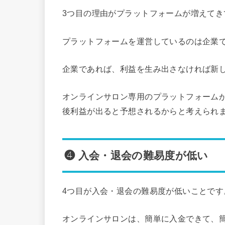
3つ目の理由がプラットフォームが増えてき
プラットフォームを運営しているのは企業
企業であれば、利益を生み出さなければ新
オンラインサロン専用のプラットフォーム
後利益が出ると予想されるからと考えられ
❹ 入会・退会の難易度が低い
4つ目が入会・退会の難易度が低いことです
オンラインサロンは、簡単に入金できて、