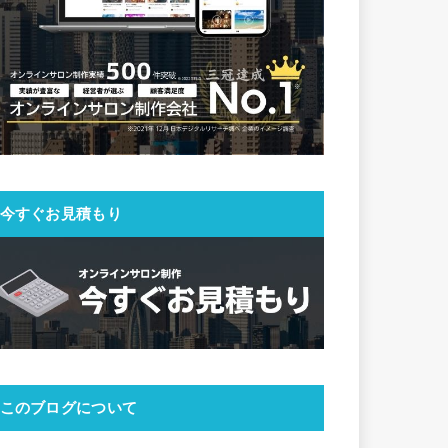
今すぐお見積もり
このブログについて