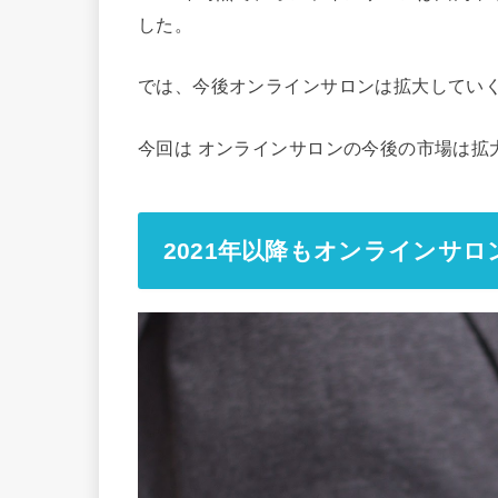
した。
では、今後オンラインサロンは拡大してい
今回は オンラインサロンの今後の市場は拡
2021年以降もオンラインサ