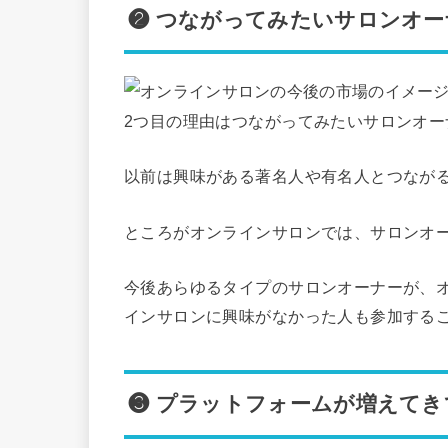
❷ つながってみたいサロンオ
2つ目の理由はつながってみたいサロンオ
以前は興味がある著名人や有名人とつなが
ところがオンラインサロンでは、サロンオ
今後あらゆるタイプのサロンオーナーが、
インサロンに興味がなかった人も参加する
❸ プラットフォームが増えてき