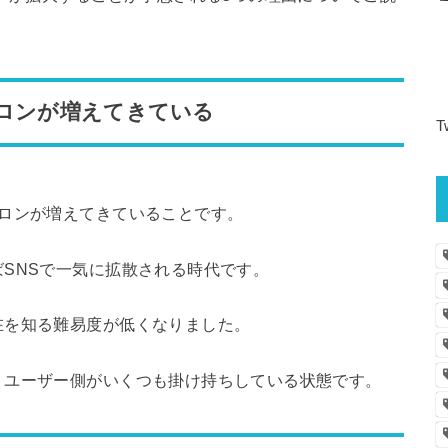
サロンが増えてきている
T
サロンが増えてきていることです。
SNSで一気に拡散される時代です。
在を知る難易度が低くなりました。
、ユーザー側がいくつも掛け持ちしている状態です。