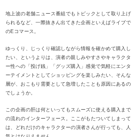
地上波の老舗ニュース番組でもトピックとして取り上げ
られるなど、一際抜きん出てきた企画といえばライブで
のEコマース。
ゆっくり、じっくり確認しながら情報を確かめて購入し
たい、というよりは、演者の親しみやすさやキャラクタ
ー性への「投げ銭」「グッズ購入」感覚で気軽にエンタ
ーテイメントとしてショッピングを楽しみたい、そんな
層が、おこもり需要として急増したことも原因にあるの
でしょうか。
この企画の肝は何といってもスムーズに使える購入まで
の流れのインターフェース。ここがもたついてしまって
は、どれだけのキャラクターの演者さんが行っても、人
気とはなりえません。