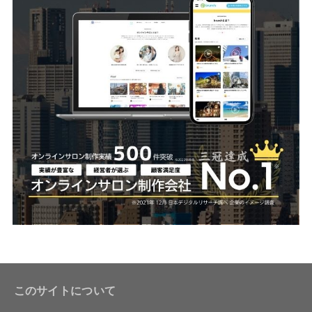
このサイトについて