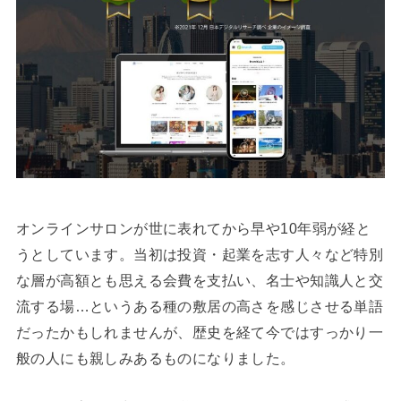
オンラインサロンが世に表れてから早や10年弱が経と
うとしています。当初は投資・起業を志す人々など特別
な層が高額とも思える会費を支払い、名士や知識人と交
流する場…というある種の敷居の高さを感じさせる単語
だったかもしれませんが、歴史を経て今ではすっかり一
般の人にも親しみあるものになりました。