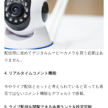
配信用に改めてデジタルムービーカメラを買う必要はあ
りません。
4. リアルタイムコメント機能
今やライブ配信とセットと考えられていると言っても過
言ではないコメント機能もデフォルトで搭載。
5. ライブ配信を閲覧できる会員ランクを設定可能