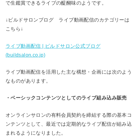
で生鑑賞できるライブの醍醐味のようです。
↓ビルドサロンブログ ライブ動画配信のカテゴリーは
こちら↓
ライブ動画配信 | ビルドサロン公式ブログ
(buildsalon.co.jp)
ライブ動画配信を活用した主な構想・企画には次のよう
なものがあります。
・ベーシックコンテンツとしてのライブ組み込み販売
オンラインサロンの有料会員契約を締結する際の基本コ
ンテンツとして、最近では定期的なライブ配信が組み込
まれるようになりました。