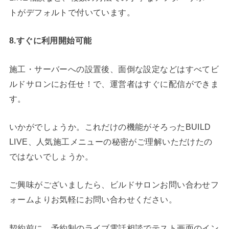
トがデフォルトで付いています。
8.すぐに利用開始可能
施工・サーバーへの設置後、面倒な設定などはすべてビ
ルドサロンにお任せ！で、運営者はすぐに配信ができま
す。
いかがでしょうか。これだけの機能がそろったBUILD
LIVE、人気施工メニューの秘密がご理解いただけたの
ではないでしょうか。
ご興味がございましたら、ビルドサロンお問い合わせフ
ォームよりお気軽にお問い合わせください。
契約前に、予約制のライブ電話相談でテスト画面のイン