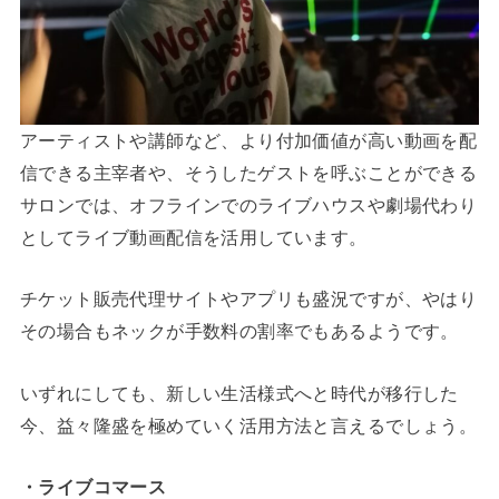
アーティストや講師など、より付加価値が高い動画を配
信できる主宰者や、そうしたゲストを呼ぶことができる
サロンでは、オフラインでのライブハウスや劇場代わり
としてライブ動画配信を活用しています。
チケット販売代理サイトやアプリも盛況ですが、やはり
その場合もネックが手数料の割率でもあるようです。
いずれにしても、新しい生活様式へと時代が移行した
今、益々隆盛を極めていく活用方法と言えるでしょう。
・ライブコマース