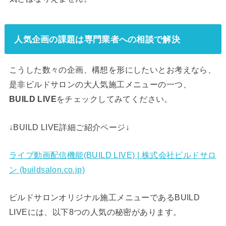
人気企画の課題は専門業者への相談で解決
こうした数々の企画、構想を形にしたいとお考えなら、
是非ビルドサロンの大人気施工メニューの一つ、
BUILD LIVE
をチェックしてみてください。
↓BUILD LIVE詳細ご紹介ページ↓
ライブ動画配信機能(BUILD LIVE) | 株式会社ビルドサロ
ン (buildsalon.co.jp)
ビルドサロンオリジナル施工メニューであるBUILD
LIVEには、以下8つの人気の秘密があります。