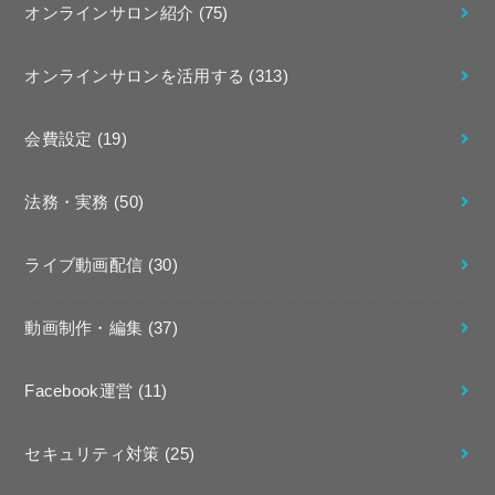
オンラインサロン紹介
(75)
オンラインサロンを活用する
(313)
会費設定
(19)
法務・実務
(50)
ライブ動画配信
(30)
動画制作・編集
(37)
Facebook運営
(11)
セキュリティ対策
(25)