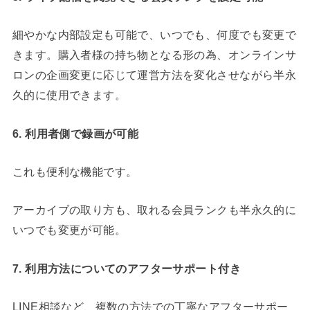
細やかな内部設定も可能で、いつでも、何度でも変更で
きます。購入者様の持ち物となる形の為、オンラインサ
ロンの企画変更に応じて運営方法を変化させながら半永
久的に使用できます。
6. 利用者側で録画が可能
これも便利な機能です。
アーカイブの取り方も、取れる会員ランクも半永久的に
いつでも変更が可能。
7. 利用方法についてのアフターサポート付き
LINE相談など、複数の方法での丁寧なアフターサポー