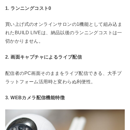
1. ランニングコスト0
買い上げ式のオンラインサロンの1機能として組み込ま
れたBUILD LIVEは、納品以後のランニングコストは一
切かかりません。
2. 画面キャプチャによるライブ配信
配信者のPC画面そのままをライブ配信できる、大手プ
ラットフォーム活用時と変わらぬ利便性。
3. WEBカメラ配信機能特徴