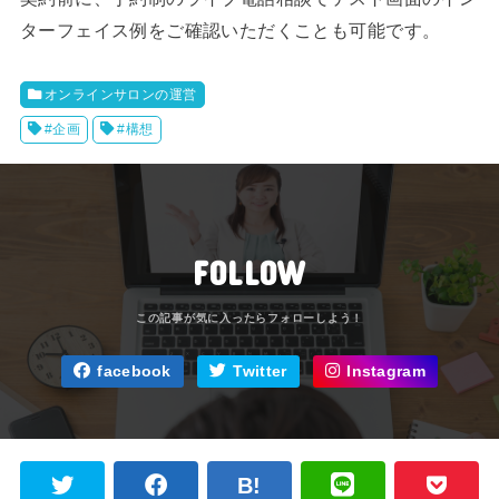
ターフェイス例をご確認いただくことも可能です。
オンラインサロンの運営
#企画
#構想
FOLLOW
facebook
Twitter
Instagram