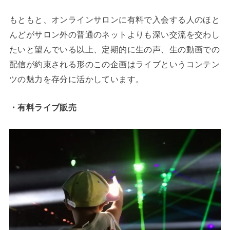
もともと、オンラインサロンに有料で入会する人のほと
んどがサロン外の普通のネットよりも深い交流を交わし
たいと望んでいる以上、定期的に生の声、生の動画での
配信が約束される形のこの企画はライブというコンテン
ツの魅力を存分に活かしています。
・有料ライブ販売