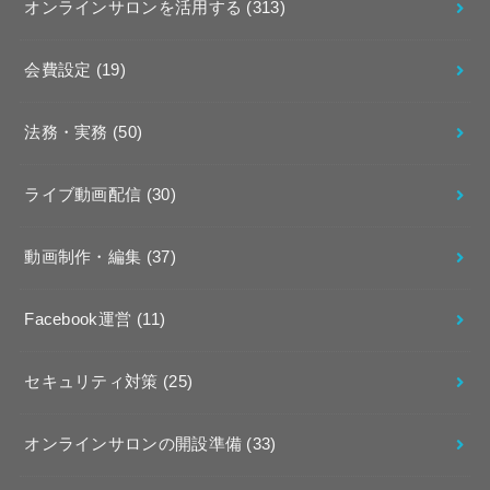
オンラインサロンを活用する
(313)
会費設定
(19)
法務・実務
(50)
ライブ動画配信
(30)
動画制作・編集
(37)
Facebook運営
(11)
セキュリティ対策
(25)
オンラインサロンの開設準備
(33)