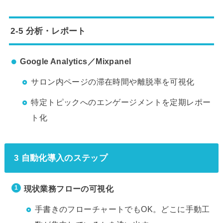
2-5 分析・レポート
Google Analytics／Mixpanel
サロン内ページの滞在時間や離脱率を可視化
特定トピックへのエンゲージメントを定期レポー
ト化
3 自動化導入のステップ
現状業務フローの可視化
手書きのフローチャートでもOK。どこに手動工