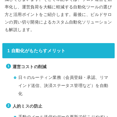
率化し、運営負荷を大幅に軽減する自動化ツールの選び
方と活用ポイントをご紹介します。最後に、ビルドサロ
ンの買い切り開発によるカスタム自動化ソリューション
も解説します。
1 自動化がもたらすメリット
運営コストの削減
日々のルーティン業務（会員登録・承認、リマ
インド送信、決済ステータス管理など）を自動
化
人的ミスの防止
手動のメール送信やデータ更新で起こりやすい