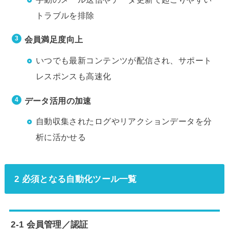
トラブルを排除
会員満足度向上
いつでも最新コンテンツが配信され、サポート
レスポンスも高速化
データ活用の加速
自動収集されたログやリアクションデータを分
析に活かせる
2 必須となる自動化ツール一覧
2-1 会員管理／認証