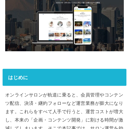
はじめに
オンラインサロンが軌道に乗ると、会員管理やコンテン
ツ配信、決済・継約フォローなど運営業務が膨大になり
ます。これらをすべて人手で行うと、運営コストが増大
し、本来の「企画・コンテンツ開発」に割ける時間が激
減してしまいます。そこで本記事では、サロン運営を効