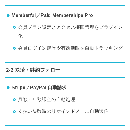
Memberful／Paid Memberships Pro
会員プラン設定とアクセス権限管理をプラグイン
化
会員ログイン履歴や有効期限を自動トラッキング
2-2 決済・継約フォロー
Stripe／PayPal 自動請求
月額・年額課金の自動処理
支払い失敗時のリマインドメール自動送信