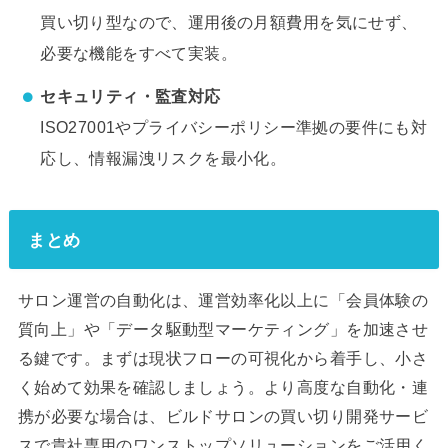
買い切り型なので、運用後の月額費用を気にせず、
必要な機能をすべて実装。
セキュリティ・監査対応
ISO27001やプライバシーポリシー準拠の要件にも対
応し、情報漏洩リスクを最小化。
まとめ
サロン運営の自動化は、運営効率化以上に「会員体験の
質向上」や「データ駆動型マーケティング」を加速させ
る鍵です。まずは現状フローの可視化から着手し、小さ
く始めて効果を確認しましょう。より高度な自動化・連
携が必要な場合は、ビルドサロンの買い切り開発サービ
スで貴社専用のワンストップソリューションをご活用く