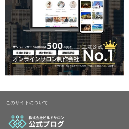
このサイトについて