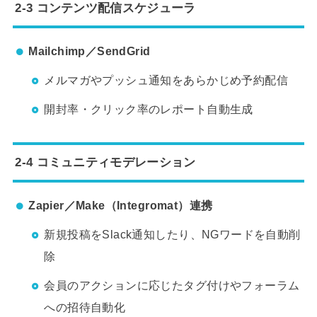
2-3 コンテンツ配信スケジューラ
Mailchimp／SendGrid
メルマガやプッシュ通知をあらかじめ予約配信
開封率・クリック率のレポート自動生成
2-4 コミュニティモデレーション
Zapier／Make（Integromat）連携
新規投稿をSlack通知したり、NGワードを自動削
除
会員のアクションに応じたタグ付けやフォーラム
への招待自動化