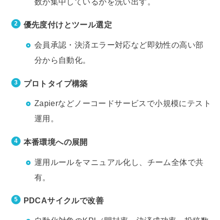
数が集中しているかを洗い出す。
優先度付けとツール選定
会員承認・決済エラー対応など即効性の高い部
分から自動化。
プロトタイプ構築
Zapierなどノーコードサービスで小規模にテスト
運用。
本番環境への展開
運用ルールをマニュアル化し、チーム全体で共
有。
PDCAサイクルで改善