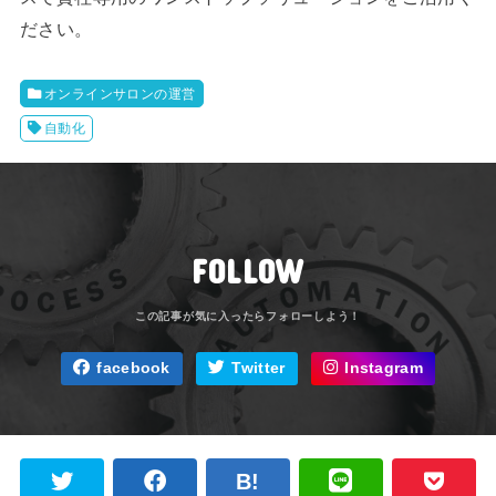
ださい。
オンラインサロンの運営
自動化
FOLLOW
facebook
Twitter
Instagram