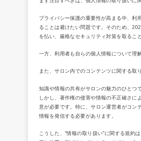
まず注目すべきは、個人情報の取り扱いに
プライバシー保護の重要性が高まる中、利
ることは避けたい問題です。そのため、20
を払い、厳格なセキュリティ対策を取るこ
一方、利用者も自らの個人情報について理
また、サロン内でのコンテンツに関する取
知識や情報の共有がサロンの魅力のひとつ
しかし、著作権の侵害や情報の不正確さに
意が必要です。特に、サロン運営者がコン
情報を発信する必要があります。
こうした、”情報の取り扱い”に関する規約は