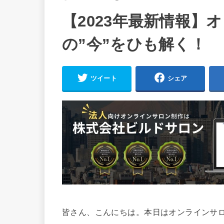
【2023年最新情報】
の”今”をひも解く！
ツイート
シェア
皆さん、こんにちは。本日はオンラインサ