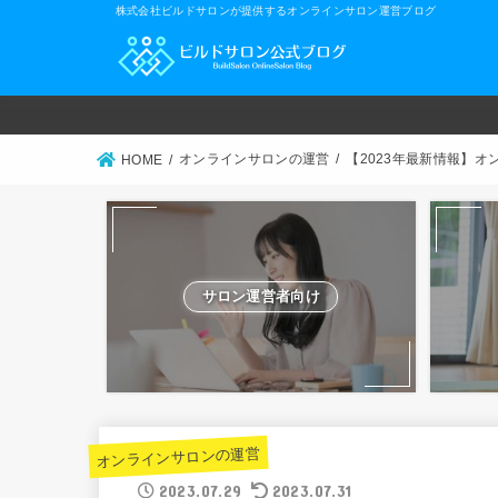
株式会社ビルドサロンが提供するオンラインサロン運営ブログ
オンラインサロンの運営
【2023年最新情報】オ
HOME
サロン運営者向け
オンラインサロンの運営
2023.07.29
2023.07.31