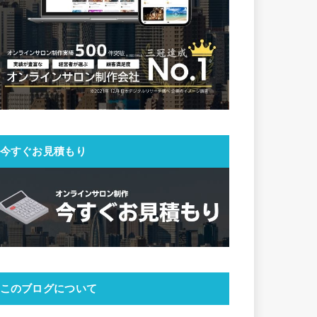
今すぐお見積もり
このブログについて