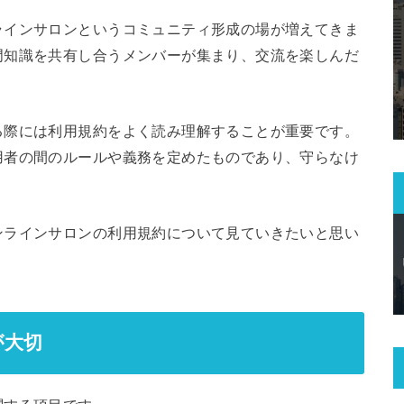
ラインサロンというコミュニティ形成の場が増えてきま
門知識を共有し合うメンバーが集まり、交流を楽しんだ
る際には利用規約をよく読み理解することが重要です。
用者の間のルールや義務を定めたものであり、守らなけ
ンラインサロンの利用規約について見ていきたいと思い
が大切