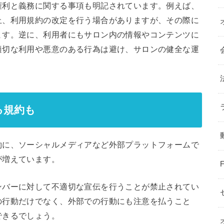
権利と義務に関する事項も明記されています。例えば、
止、利用規約の改定を行う場合がありますが、その際に
ます。逆に、利用者にもサロン内の情報やコンテンツに
適切な利用や悪意のある行為は避け、サロンの健全な運
る規約も
約に、ソーシャルメディアなど外部プラットフォームで
が増えています。
ンバーに対して不適切な宣伝を行うことが禁止されてい
の行動だけでなく、外部での行動にも注意を払うこと
できるでしょう。