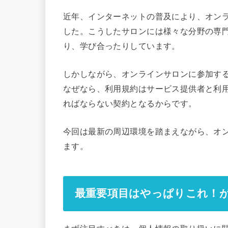
近年、インターネットの普及により、オン
した。こうしたサロンには様々な分野の専
り、学び合ったりしています。
しかしながら、オンラインサロンに参加す
なぜなら、利用規約はサービス提供者と利
ればならない契約となるからです。
今回は最新の周辺環境を踏まえながら、オ
ます。
最重要項目はやっぱりこれ！