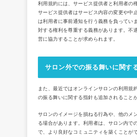
利用規約には、サービス提供者と利用者の
サービス提供者はサービス内容の変更や中
は利用者に事前通知を行う義務を負ってい
対する権利を尊重する義務があります。不
営に協力することが求められます。
サロン外での振る舞いに関す
また、最近ではオンラインサロンの利用規
の振る舞いに関する指針も追加されること
サロンのイメージを損ねる行為や、他のメ
る場合があります。利用者は、サロン内で
で、より良好なコミュニティを築くことが