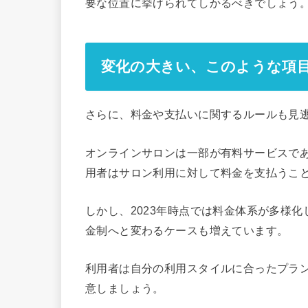
要な位置に挙げられてしかるべきでしょう
変化の大きい、このような項
さらに、料金や支払いに関するルールも見
オンラインサロンは一部が有料サービスで
用者はサロン利用に対して料金を支払うこ
しかし、2023年時点では料金体系が多様
金制へと変わるケースも増えています。
利用者は自分の利用スタイルに合ったプラ
意しましょう。