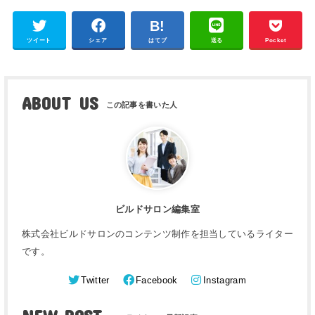
ツイート
シェア
はてブ
送る
Pocket
ABOUT US
ビルドサロン編集室
株式会社ビルドサロンのコンテンツ制作を担当しているライター
です。
Twitter
Facebook
Instagram