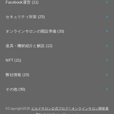
Facebook運営
(11)
セキュリティ対策
(25)
オンラインサロンの開設準備
(33)
道具・機材紹介と解説
(12)
NFT
(21)
弊社情報
(19)
その他
(90)
©Copyright2026
ビルドサロン公式ブログ | オンラインサロン開発業