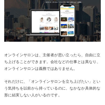
オンラインサロンは、主催者が思い立ったら、自由に立
ち上げることができます。会社などの仕事とは異なり、
オンラインサロンは義務ではありません。
それだけに、「オンラインサロンを立ち上げたい」とい
う気持ちを以前から持っているのに、なかなか具体的な
形に結実しない人がいるのです。