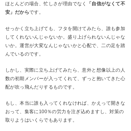
ほとんどの場合、忙しさが理由でなく
「自信がなくて不
安」だから
です。
せっかく立ち上げても、フタを開けてみたら、誰も参加
してくれないんじゃないか。盛り上げられないんじゃな
いか。運営が大変なんじゃないかと心配で、二の足を踏
んでいるのです。
しかし、実際に立ち上げてみたら、意外と想像以上の人
数の初期メンバーが入ってくれて、ずっと抱いてきた心
配が吹っ飛んだりするものです。
もし、本当に誰も入ってくれなければ、かえって開きな
おって、集客に100％の労力を注ぎ込めますし、対策の
取りようはいくらでもあります。