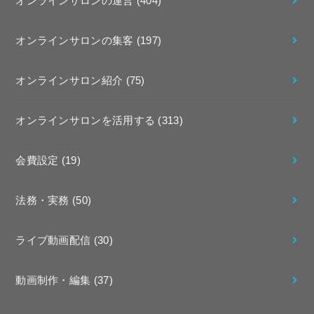
オンラインサロンの運営
(404)
オンラインサロンの集客
(197)
オンラインサロン紹介
(75)
オンラインサロンを活用する
(313)
会費設定
(19)
法務・実務
(50)
ライブ動画配信
(30)
動画制作・編集
(37)