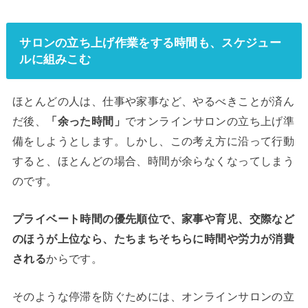
サロンの立ち上げ作業をする時間も、スケジュー
ルに組みこむ
ほとんどの人は、仕事や家事など、やるべきことが済ん
だ後、
「余った時間」
でオンラインサロンの立ち上げ準
備をしようとします。しかし、この考え方に沿って行動
すると、ほとんどの場合、時間が余らなくなってしまう
のです。
プライベート時間の優先順位で、家事や育児、交際など
のほうが上位なら、たちまちそちらに時間や労力が消費
される
からです。
そのような停滞を防ぐためには、オンラインサロンの立