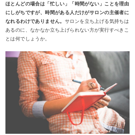
ほとんどの場合は「忙しい」「時間がない」ことを理由
にしがちですが、時間がある人だけがサロンの主催者に
なれるわけでありません。
サロンを立ち上げる気持ちは
あるのに、なかなか立ち上げられない方が実行すべきこ
とは何でしょうか。