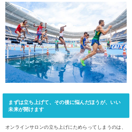
まずは立ち上げて、その後に悩んだほうが、いい
未来が開けます
オンラインサロンの立ち上げにためらってしまうのは、