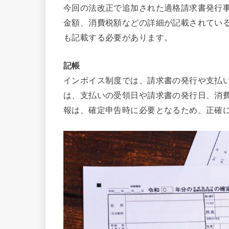
今回の法改正で追加された適格請求書発行
金額、消費税額などの詳細が記載されてい
も記載する必要があります。
記帳
インボイス制度では、請求書の発行や支払
は、支払いの受領日や請求書の発行日、消
報は、確定申告時に必要となるため、正確