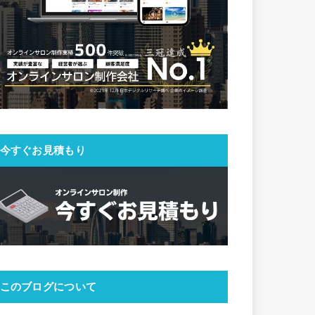
今すぐお見積もり
このブログについて