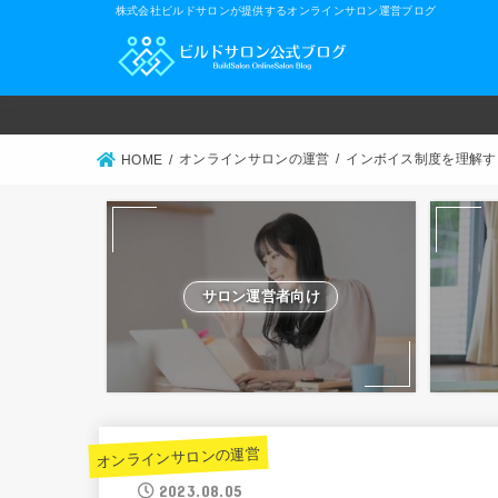
株式会社ビルドサロンが提供するオンラインサロン運営ブログ
オンラインサロンの運営
インボイス制度を理解す
HOME
サロン運営者向け
オンラインサロンの運営
2023.08.05