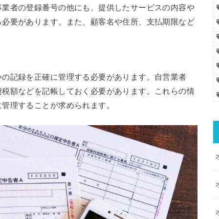
事業者の登録番号の他にも、提供したサービスの内容や
る必要があります。また、顧客名や住所、支払期限など
いの記録を正確に管理する必要があります。自営業者
費税額などを記帳しておく必要があります。これらの情
に管理することが求められます。