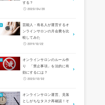
する？
2020/04/28
芸能人・有名人が運営するオ
ンラインサロンの月会費を比
較してみた
2019/12/22
オンラインサロンのルール作
り 「禁止事項」を法的に有
効にするには？
2020/12/02
オンラインサロン運営、見落
としがちなタスク再確認！そ