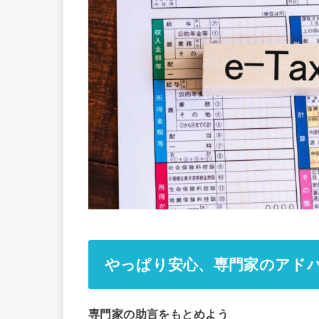
やっぱり安心、専門家のアド
専門家の助言をもとめよう