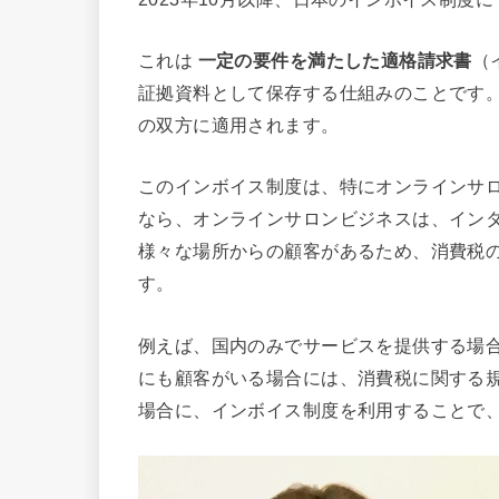
これは
一定の要件を満たした適格請求書
（
証拠資料として保存する仕組みのことです。
の双方に適用されます。
このインボイス制度は、特にオンラインサ
なら、オンラインサロンビジネスは、イン
様々な場所からの顧客があるため、消費税
す。
例えば、国内のみでサービスを提供する場
にも顧客がいる場合には、消費税に関する
場合に、インボイス制度を利用することで