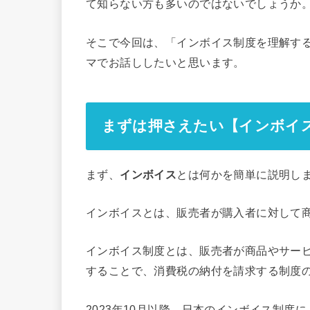
て知らない方も多いのではないでしょうか
そこで今回は、「インボイス制度を理解す
マでお話ししたいと思います。
まずは押さえたい【インボイ
まず、
インボイス
とは何かを簡単に説明し
インボイスとは、販売者が購入者に対して
インボイス制度とは、販売者が商品やサー
することで、消費税の納付を請求する制度
2023年10月以降、日本のインボイス制度に