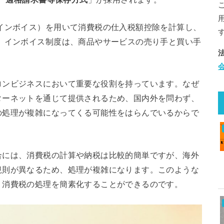
インボイス）を用いて消費税の仕入税額控除を計算し、
 インボイス制度は、商品やサービスの売り手と買い手
ロンビジネスにおいて重要な役割を持っています。なぜ
ターネットを通じて提供されるため、国内外を問わず、
の処理が複雑になってくる可能性をはらんでいるからで
合には、消費税の計算や納税は比較的簡単ですが、海外
規則が異なるため、処理が複雑になります。このような
、消費税の処理を簡素化することができるのです。