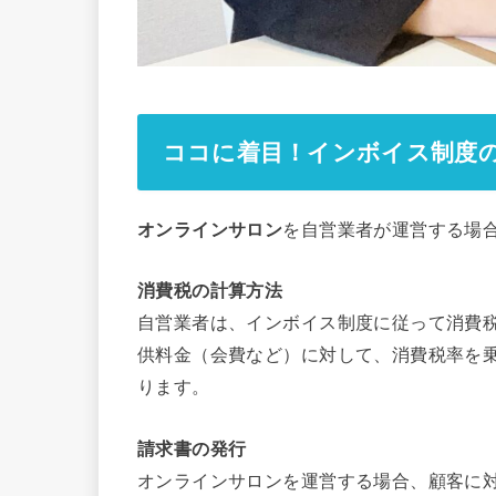
ココに着目！インボイス制度
オンラインサロン
を自営業者が運営する場
消費税の計算方法
自営業者は、インボイス制度に従って消費
供料金（会費など）に対して、消費税率を
ります。
請求書の発行
オンラインサロンを運営する場合、顧客に