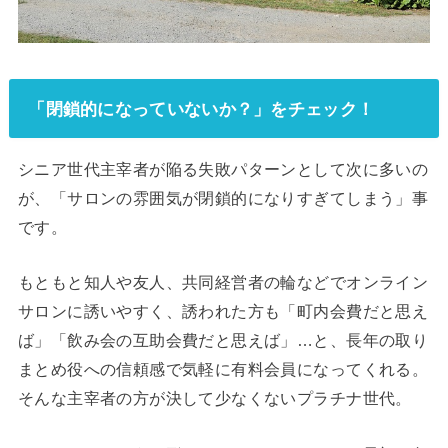
「閉鎖的になっていないか？」をチェック！
シニア世代主宰者が陥る失敗パターンとして次に多いの
が、「サロンの雰囲気が閉鎖的になりすぎてしまう」事
です。
もともと知人や友人、共同経営者の輪などでオンライン
サロンに誘いやすく、誘われた方も「町内会費だと思え
ば」「飲み会の互助会費だと思えば」…と、長年の取り
まとめ役への信頼感で気軽に有料会員になってくれる。
そんな主宰者の方が決して少なくないプラチナ世代。