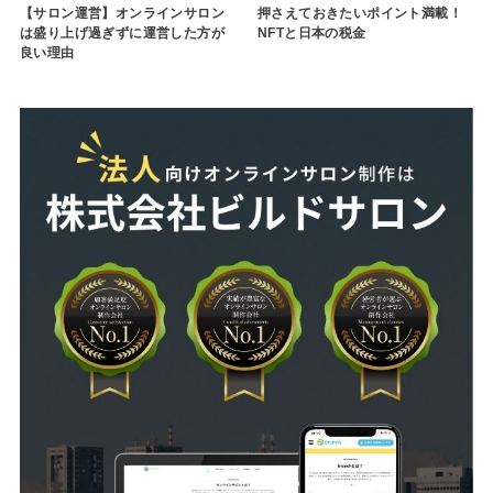
【サロン運営】オンラインサロン
押さえておきたいポイント満載！
は盛り上げ過ぎずに運営した方が
NFTと日本の税金
良い理由