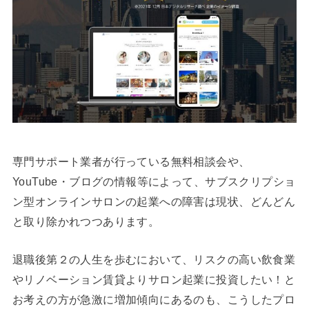
専門サポート業者が行っている無料相談会や、
YouTube・ブログの情報等によって、サブスクリプショ
ン型オンラインサロンの起業への障害は現状、どんどん
と取り除かれつつあります。
退職後第２の人生を歩むにおいて、リスクの高い飲食業
やリノベーション賃貸よりサロン起業に投資したい！と
お考えの方が急激に増加傾向にあるのも、こうしたプロ