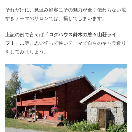
それだけに、見込み顧客にその魅力が全く伝わらない広
すぎテーマのサロンでは、損してしまいます。
上記の例で言えば
「ログハウス鈴木の悠々山荘ライ
フ！」…
等。思い切って狭いテーマで自らのキャラ造り
をしてみましょう。