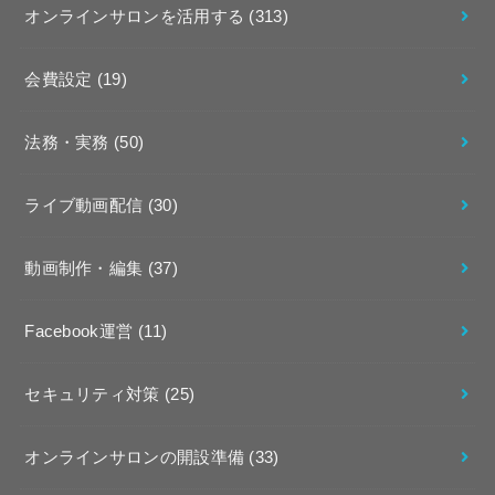
オンラインサロンを活用する
(313)
会費設定
(19)
法務・実務
(50)
ライブ動画配信
(30)
動画制作・編集
(37)
Facebook運営
(11)
セキュリティ対策
(25)
オンラインサロンの開設準備
(33)