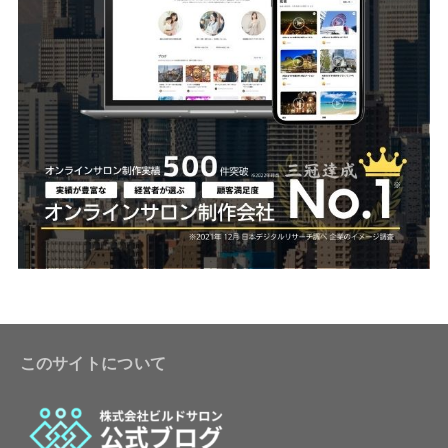
このサイトについて