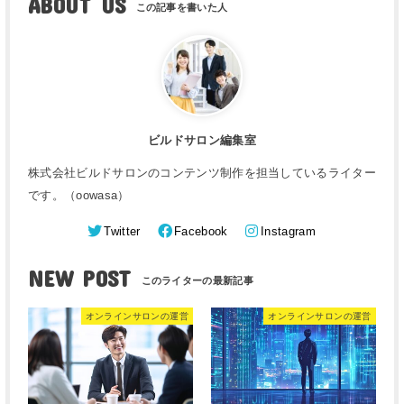
ABOUT US
ビルドサロン編集室
株式会社ビルドサロンのコンテンツ制作を担当しているライター
です。（oowasa）
Twitter
Facebook
Instagram
NEW POST
オンラインサロンの運営
オンラインサロンの運営