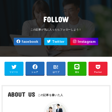
FOLLOW
facebook
Twitter
Instagram
ツイート
シェア
はてブ
送る
Pocket
ABOUT US