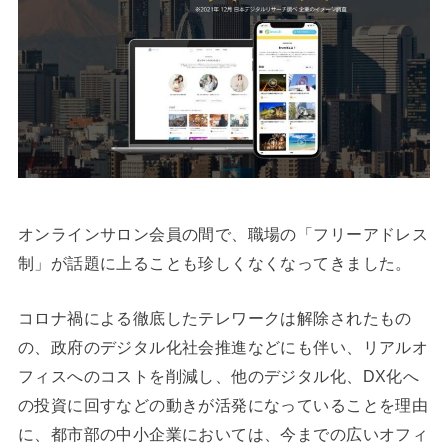
オンラインサロン会員の間で、職場の「フリーアドレス
制」が話題に上ることも珍しくなくなってきました。
コロナ禍による徹底したテレワークは解除されたもの
の、政府のデジタル化社会推進などにも伴い、リアルオ
フィスへのコストを削減し、他のデジタル化、DX化へ
の投資に回すなどの動きが活発になっていることを理由
に、都市部の中小企業においては、今までの広いオフィ