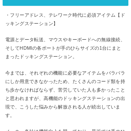
・フリーアドレス、テレワーク時代に必須アイテム【ド
ッキングステーション】
電源とデータ転送、マウスやキーボードへの無線接続、
そしてHDMIの各ポートが手のひらサイズの1台にまと
まったドッキングステーション。
今までは、それぞれの機能に必要なアイテムをバラバラ
にしか用意できなかったため、たくさんのコード類を持
ち歩かなければならず、苦労していた人も多かったこと
と思われますが、高機能のドッキングステーションの出
現で、こうした悩みから解放される人が続出していま
す。