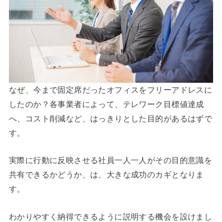
なぜ、今まで固定席だったオフィスをフリーアドレスに
したのか？各事業者によって、テレワーク目標値達成
へ、コスト削減など、はっきりとした目的があるはずで
す。
実際に行動に反映させる社員一人一人がその目的意識を
共有できるかどうか、は、大きな成功のカギとなりま
す。
わかりやすく納得できるように説明する機会を設けまし