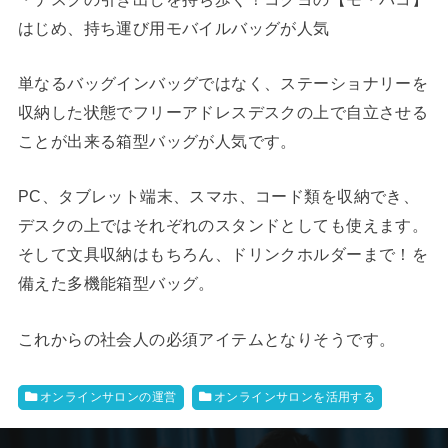
はじめ、持ち運び用モバイルバッグが人気
単なるバッグインバッグではなく、ステーショナリーを
収納した状態でフリーアドレスデスクの上で自立させる
ことが出来る箱型バッグが人気です。
PC、タブレット端末、スマホ、コード類を収納でき、
デスクの上ではそれぞれのスタンドとしても使えます。
そして文具収納はもちろん、ドリンクホルダーまで！を
備えた多機能箱型バッグ。
これからの社会人の必須アイテムとなりそうです。
オンラインサロンの運営
オンラインサロンを活用する