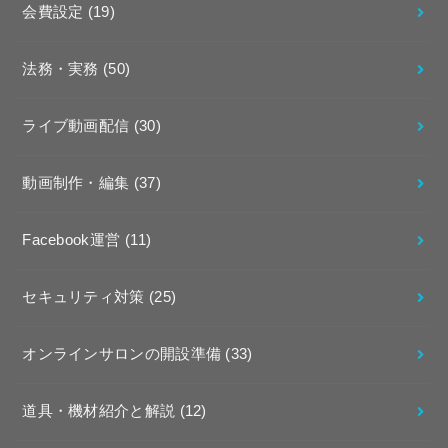
会費設定
(19)
法務・実務
(50)
ライブ動画配信
(30)
動画制作・編集
(37)
Facebook運営
(11)
セキュリティ対策
(25)
オンラインサロンの開設準備
(33)
道具・機材紹介と解説
(12)