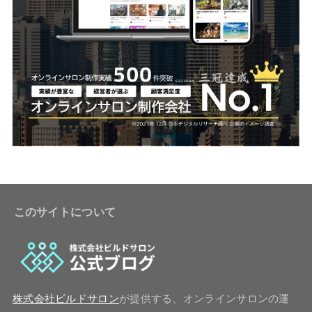
このサイトについて
株式会社ビルドサロン
が提供する、オンラインサロンの運