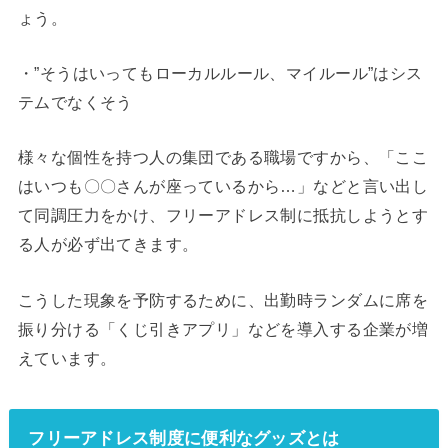
ょう。
・”そうはいってもローカルルール、マイルール”はシス
テムでなくそう
様々な個性を持つ人の集団である職場ですから、「ここ
はいつも〇〇さんが座っているから…」などと言い出し
て同調圧力をかけ、フリーアドレス制に抵抗しようとす
る人が必ず出てきます。
こうした現象を予防するために、出勤時ランダムに席を
振り分ける「くじ引きアプリ」などを導入する企業が増
えています。
フリーアドレス制度に便利なグッズとは