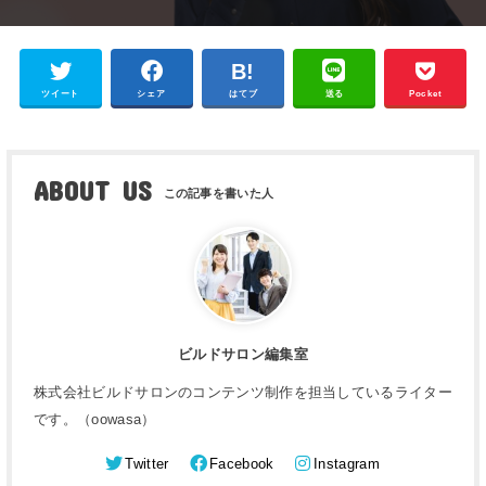
ツイート
シェア
はてブ
送る
Pocket
ABOUT US
ビルドサロン編集室
株式会社ビルドサロンのコンテンツ制作を担当しているライター
です。（oowasa）
Twitter
Facebook
Instagram