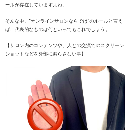
ールが存在していますよね。
そんな中、”オンラインサロンならでは”のルールと言え
ば、代表的なものは何といってもこれでしょう。
【サロン内のコンテンツや、人との交流でのスクリーン
ショットなどを外部に漏らさない事】