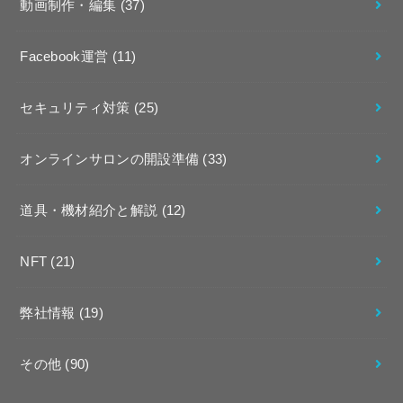
動画制作・編集
(37)
Facebook運営
(11)
セキュリティ対策
(25)
オンラインサロンの開設準備
(33)
道具・機材紹介と解説
(12)
NFT
(21)
弊社情報
(19)
その他
(90)