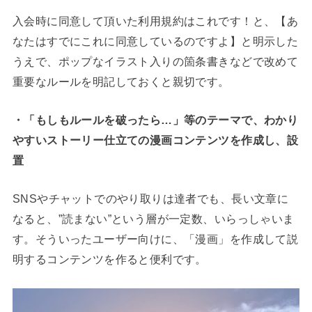
入会時に同意して頂いた利用規約はこれです！と、【あ
なたはすでにこれに同意しているのですよ】と明示した
うえで、ポップなイラスト入りの箇条書きなどで改めて
重要なルールを明記しておくと親切です。
・「もしもルールを破ったら…」等のテーマで、わかり
やすいストーリー仕立ての漫画コンテンツを作成し、設
置
SNSやチャットでのやり取りは達者でも、長い文章に
なると、”読まない”という層が一定数、いらっしゃいま
す。そういったユーザー向けに、「漫画」を作成して説
明するコンテンツを作ると便利です。