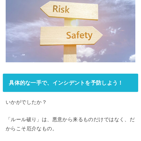
具体的な一手で、インシデントを予防しよう！
いかがでしたか？
「ルール破り」は、悪意から来るものだけではなく、だ
からこそ厄介なもの。