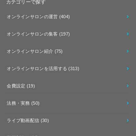
カテゴリーで探す
オンラインサロンの運営
(404)
オンラインサロンの集客
(197)
オンラインサロン紹介
(75)
オンラインサロンを活用する
(313)
会費設定
(19)
法務・実務
(50)
ライブ動画配信
(30)