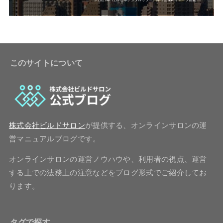
このサイトについて
株式会社ビルドサロン
が提供する、オンラインサロンの運
営マニュアルブログです。
オンラインサロンの運営ノウハウや、利用者の視点、運営
する上での法務上の注意などをブログ形式でご紹介してお
ります。
タグで探す