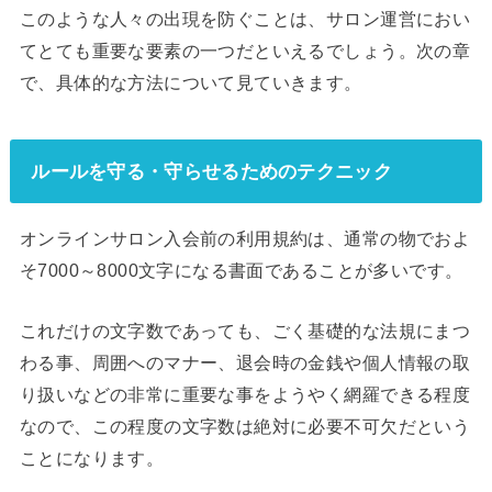
このような人々の出現を防ぐことは、サロン運営におい
てとても重要な要素の一つだといえるでしょう。次の章
で、具体的な方法について見ていきます。
ルールを守る・守らせるためのテクニック
オンラインサロン入会前の利用規約は、通常の物でおよ
そ7000～8000文字になる書面であることが多いです。
これだけの文字数であっても、ごく基礎的な法規にまつ
わる事、周囲へのマナー、退会時の金銭や個人情報の取
り扱いなどの非常に重要な事をようやく網羅できる程度
なので、この程度の文字数は絶対に必要不可欠だという
ことになります。