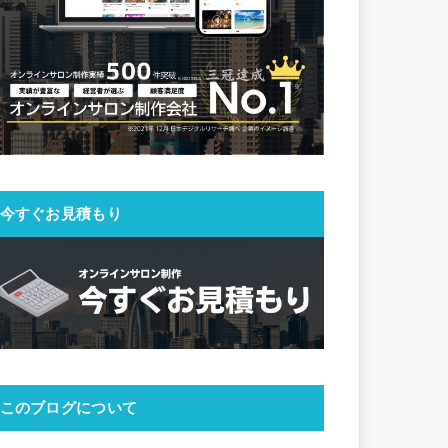
今すぐお見積もり
このブログについて