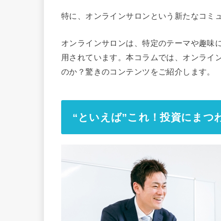
特に、オンラインサロンという新たなコミ
オンラインサロンは、特定のテーマや趣味
用されています。本コラムでは、オンライ
のか？驚きのコンテンツをご紹介します。
“といえば”これ！投資にまつ