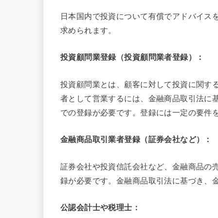
日本国内で投資について有償でアドバイス
求められます。
投資顧問業登録（投資顧問業者登録）：
投資顧問業とは、顧客に対して投資に関す
者として営業するには、金融商品取引法に
での登録が必要です。登録には一定の要件
金融商品取引業者登録（証券会社など）：
証券会社や投資信託会社など、金融商品の
録が必要です。金融商品取引法に基づき、
公認会計士や税理士：