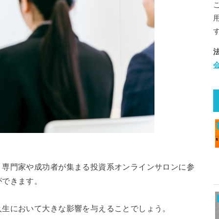
、専門家や成功者が集まる投資系オンラインサロンに参
ができます。
人生において大きな影響を与えることでしょう。