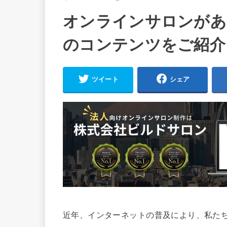
オンラインサロンがあ
のコンテンツをご紹介
ツイート
シェア
近年、インターネットの普及により、私た