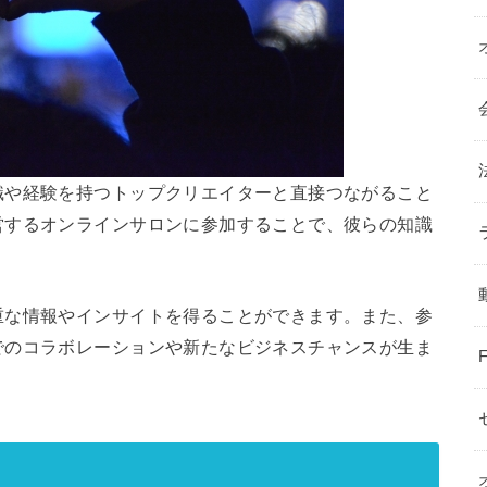
識や経験を持つトップクリエイターと直接つながること
営するオンラインサロンに参加することで、彼らの知識
。
重な情報やインサイトを得ることができます。また、参
でのコラボレーションや新たなビジネスチャンスが生ま