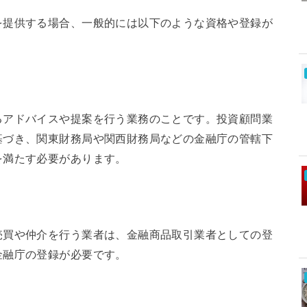
を提供する場合、一般的には以下のような資格や登録が
るアドバイスや提案を行う業務のことです。投資顧問業
基づき、関東財務局や関西財務局などの金融庁の管轄下
を満たす必要があります。
売買や仲介を行う業者は、金融商品取引業者としての登
金融庁の登録が必要です。