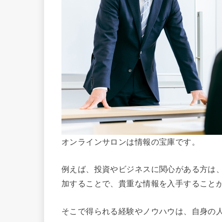
オンラインサロンは情報の宝庫です。
例えば、投資やビジネスに関心がある方は
加することで、貴重な情報を入手すること
そこで得られる経験やノウハウは、自身の