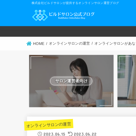
株式会社ビルドサロンが提供するオンラインサロン運営ブログ
オンラインサロンの運営
オンラインサロンがあな
HOME
サロン運営者向け
オンラインサロンの運営
2023.06.15
2023.06.22