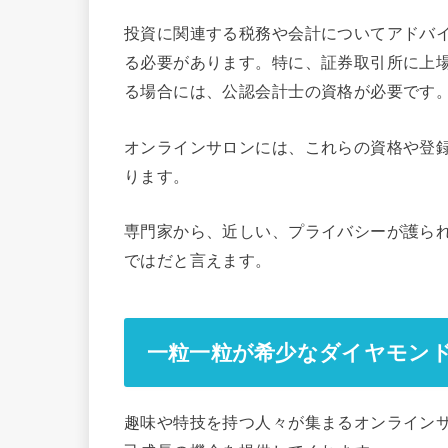
投資に関連する税務や会計についてアドバ
る必要があります。特に、証券取引所に上
る場合には、公認会計士の資格が必要です
オンラインサロンには、これらの資格や登
ります。
専門家から、近しい、プライバシーが護ら
ではだと言えます。
一粒一粒が希少なダイヤモン
趣味や特技を持つ人々が集まるオンライン