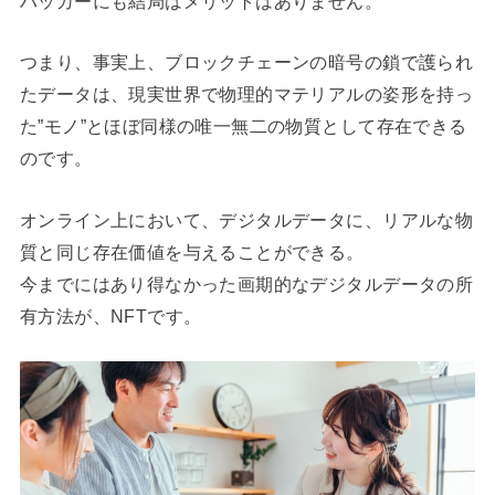
ハッカーにも結局はメリットはありません。
つまり、事実上、ブロックチェーンの暗号の鎖で護られ
たデータは、現実世界で物理的マテリアルの姿形を持っ
た”モノ”とほぼ同様の唯一無二の物質として存在できる
のです。
オンライン上において、デジタルデータに、リアルな物
質と同じ存在価値を与えることができる。
今までにはあり得なかった画期的なデジタルデータの所
有方法が、NFTです。