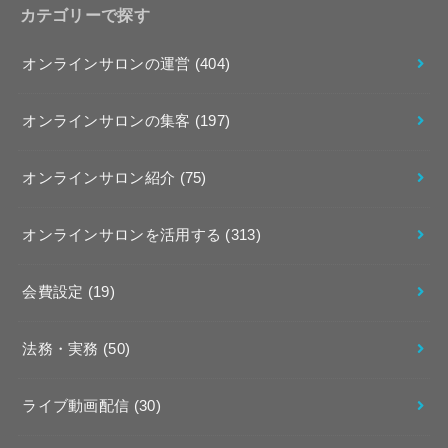
カテゴリーで探す
オンラインサロンの運営
(404)
オンラインサロンの集客
(197)
オンラインサロン紹介
(75)
オンラインサロンを活用する
(313)
会費設定
(19)
法務・実務
(50)
ライブ動画配信
(30)