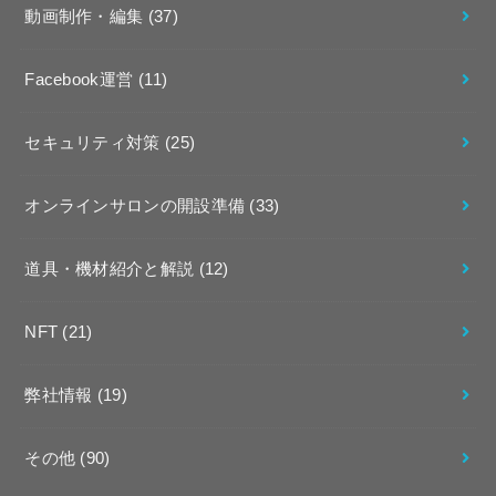
動画制作・編集
(37)
Facebook運営
(11)
セキュリティ対策
(25)
オンラインサロンの開設準備
(33)
道具・機材紹介と解説
(12)
NFT
(21)
弊社情報
(19)
その他
(90)