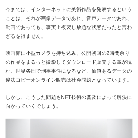
今までは、インターネットに美術作品を発表するという
ことは、それが画像データであれ、音声データであれ、
動画であっても、事実上複製し放題な状態だったと言わ
ざるを得ません。
映画館に小型カメラを持ち込み、公開初回の2時間余り
の作品をまるっと撮影してダウンロード販売する輩が現
れ、世界各国で刑事事件になるなど、価値あるデータの
違法コピーオンライン販売は社会問題となっています。
しかし、こうした問題もNFT技術の普及によって解決に
向かっていくでしょう。