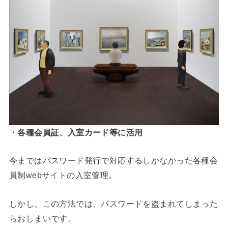
・各種会員証、入室カード等に活用
今まではパスワード発行で対応するしかなかった各種会
員制webサイトの入室管理。
しかし、この方法では、パスワードを盗まれてしまった
らおしまいです。