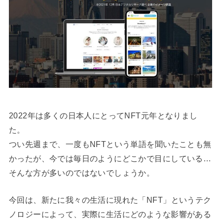
2022年は多くの日本人にとってNFT元年となりまし
た。
つい先週まで、一度もNFTという単語を聞いたことも無
かったが、今では毎日のようにどこかで目にしている…
そんな方が多いのではないでしょうか。
今回は、新たに我々の生活に現れた「NFT」というテク
ノロジーによって、実際に生活にどのような影響がある