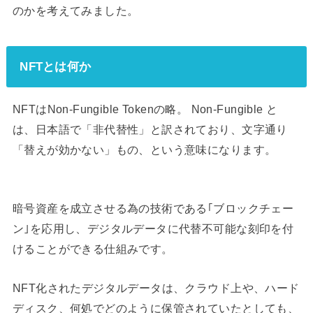
のかを考えてみました。
NFTとは何か
NFTはNon-Fungible Tokenの略。 Non-Fungible と
は、日本語で「非代替性」と訳されており、文字通り
「替えが効かない」もの、という意味になります。
暗号資産を成立させる為の技術である｢ブロックチェー
ン｣を応用し、デジタルデータに代替不可能な刻印を付
けることができる仕組みです。
NFT化されたデジタルデータは、クラウド上や、ハード
ディスク、何処でどのように保管されていたとしても、