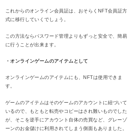
これからのオンライン会員証は、おそらくNFT会員証方
式に移行していくでしょう。
この方法ならパスワード管理よりもずっと安全で、簡易
に行うことが出来ます。
・オンラインゲームのアイテムとして
オンラインゲームのアイテムにも、NFTは使用できま
す。
ゲームのアイテムはそのゲームのアカウントに紐づいて
いるので、もともと転売やコピーはされ難いものでした
が、そこを逆手にアカウント自体の売買など、グレーゾ
ーンのお金儲けに利用されてしまう側面もありました。