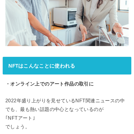
NFTはこんなことに使われる
・オンライン上でのアート作品の取引に
2022年盛り上がりを見せているNFT関連ニュースの中
でも、最も熱い話題の中心となっているのが
｢NFTアート｣
でしょう。