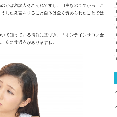
るのかは勿論人それぞれですし、自由なのですから、こ
こうした発言をすること自体は全く責められたことでは
ついて知っている情報に基づき、「オンラインサロン全
る、所に共通点がありますね。