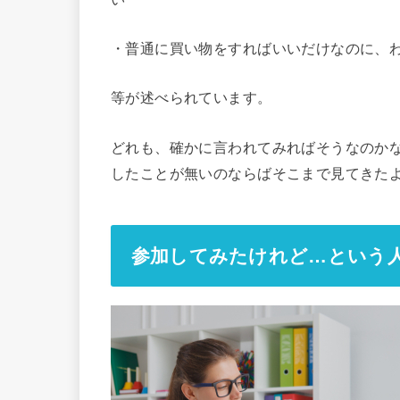
・普通に買い物をすればいいだけなのに、
等が述べられています。
どれも、確かに言われてみればそうなのか
したことが無いのならばそこまで見てきた
参加してみたけれど…という