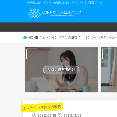
株式会社ビルドサロンが提供するオンラインサロン運営ブログ
オンラインサロンの運営
「オンラインサロンに入
HOME
サロン運営者向け
オンラインサロンの運営
2022.03.10
2023.11.02