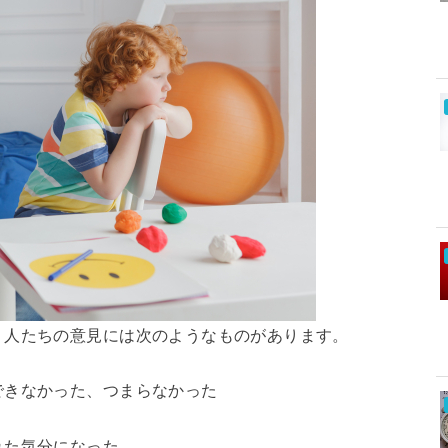
う人たちの意見には次のようなものがあります。
できなかった、つまらなかった
れた気分になった