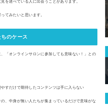
意見を述べている人に出会うことがあります。
探ってみたいと思います。
たちのケース
に、「オンラインサロンに参加しても意味ない！」との
費やすだけで期待したコンテンツは手に入らない
けの、中身が無い人たちが集まっているだけで意味がな