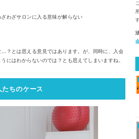
わざわざサロンに入る意味が解らない
な…？とは思える意見ではあります。が、同時に、入会
ようにはわからないのでは？とも思えてしまいますね。
人たちのケース