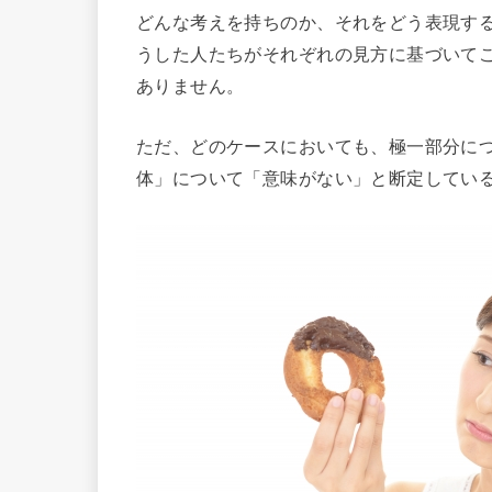
どんな考えを持ちのか、それをどう表現す
うした人たちがそれぞれの見方に基づいて
ありません。
ただ、どのケースにおいても、極一部分に
体」について「意味がない」と断定してい