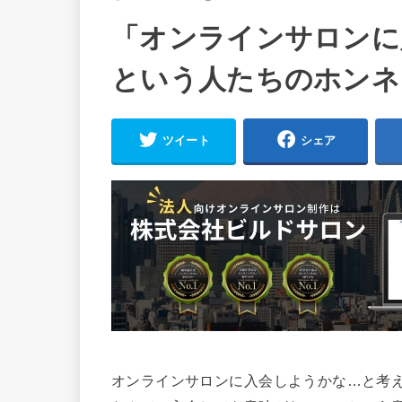
「オンラインサロンに
という人たちのホンネ
ツイート
シェア
オンラインサロンに入会しようかな…と考