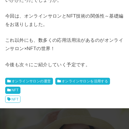
今回は、オンラインサロンとNFT技術の関係性～基礎編
をお送りしました。
これ以外にも、数多くの応用活用法があるのがオンライ
ンサロン×NFTの世界！
今後も次々にご紹介していく予定です。
オンラインサロンの運営
オンラインサロンを活用する
NFT
NFT