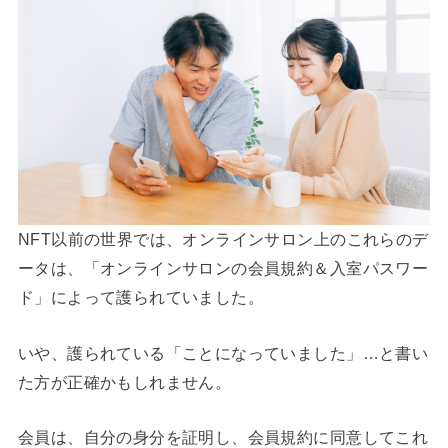
NFT以前の世界では、オンラインサロン上のこれらのデ
ータは、「オンラインサロンの会員規約＆入室パスワー
ド」によって護られていました。
いや、護られている「ことになっていました」…と書い
た方が正確かもしれません。
会員は、自分の身分を証明し、会員規約に同意してこれ