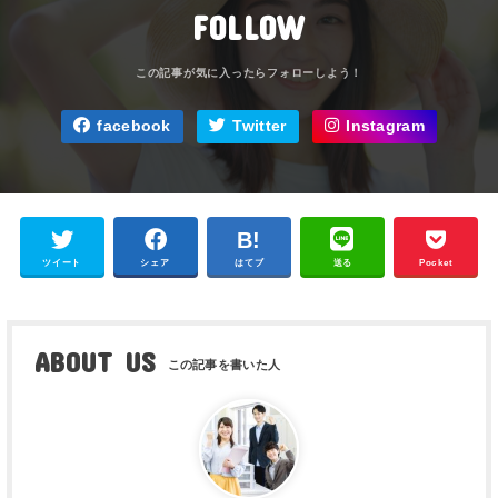
FOLLOW
facebook
Twitter
Instagram
ツイート
シェア
はてブ
送る
Pocket
ABOUT US