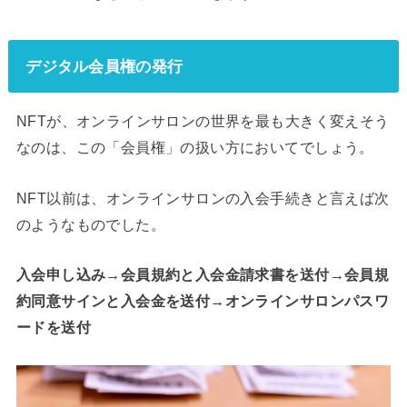
デジタル会員権の発行
NFTが、オンラインサロンの世界を最も大きく変えそう
なのは、この「会員権」の扱い方においてでしょう。
NFT以前は、オンラインサロンの入会手続きと言えば次
のようなものでした。
入会申し込み→会員規約と入会金請求書を送付→会員規
約同意サインと入会金を送付→オンラインサロンパスワ
ードを送付