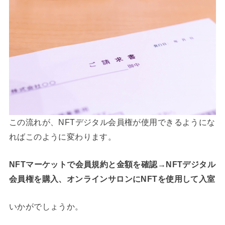
この流れが、NFTデジタル会員権が使用できるようにな
ればこのように変わります。
NFTマーケットで会員規約と金額を確認→NFTデジタル
会員権を購入、オンラインサロンにNFTを使用して入室
いかがでしょうか。