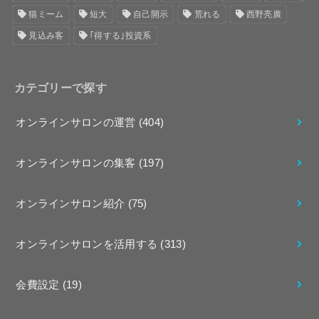
猫ミーム
短大
自己開示
荒れる
西野亮廣
見込み客
｢得する｣投資系
カテゴリーで探す
オンラインサロンの運営
(404)
オンラインサロンの集客
(197)
オンラインサロン紹介
(75)
オンラインサロンを活用する
(313)
会費設定
(19)