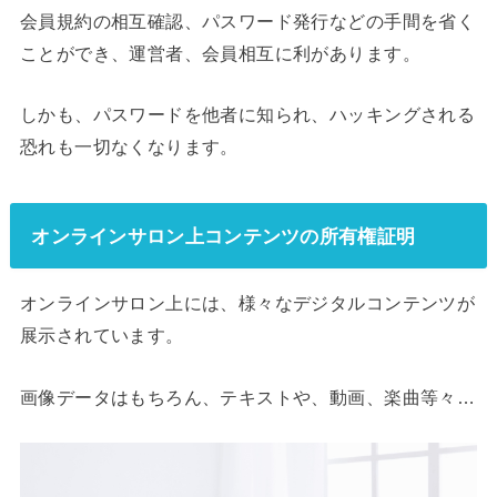
会員規約の相互確認、パスワード発行などの手間を省く
ことができ、運営者、会員相互に利があります。
しかも、パスワードを他者に知られ、ハッキングされる
恐れも一切なくなります。
オンラインサロン上コンテンツの所有権証明
オンラインサロン上には、様々なデジタルコンテンツが
展示されています。
画像データはもちろん、テキストや、動画、楽曲等々…