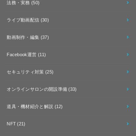
法務・実務
(50)
ライブ動画配信
(30)
動画制作・編集
(37)
Facebook運営
(11)
セキュリティ対策
(25)
オンラインサロンの開設準備
(33)
道具・機材紹介と解説
(12)
NFT
(21)