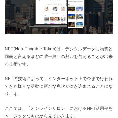
NFT(Non-Fungible Token)は、デジタルデータに物質と
同義と言えるほどの唯一無二の刻印を与えることが出来
る技術です。
NFTの技術によって、インターネット上で今まで行われ
てきた様々な活動に新たな息吹が吹き込まれることにな
ります。
ここでは、「オンラインサロン」におけるNFT活用例を
ベーシックなものから見ていきます。