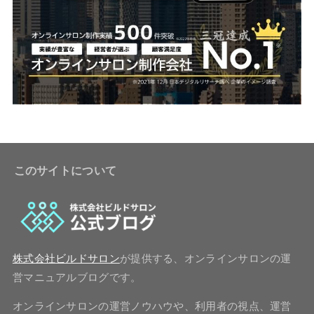
このサイトについて
株式会社ビルドサロン
が提供する、オンラインサロンの運
営マニュアルブログです。
オンラインサロンの運営ノウハウや、利用者の視点、運営