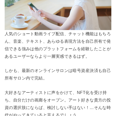
人気のショート動画ライブ配信、チャット機能はもちろ
ん、音楽、テキスト、あらゆる表現方法を自己所有で発
信できる強みは他のプラットフォームを経験したことが
あるユーザーならより一層実感できるはず。
しかも、最新のオンラインサロンは暗号資産決済も自己
所有サロン内で完結。
大好きなアーティストに声をかけて、NFT化を受け持
ち、自分だけの画廊をオープン。アート好きな貴方の投
資の選択肢にならば、検討しない手はない！…そんな時
代がやってきていると言えるでしょう。