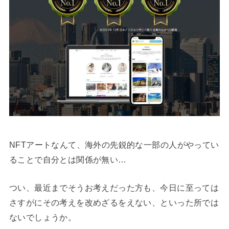
NFTアートなんて、海外の先鋭的な一部の人がやってい
ることで自分とは関係が無い…
つい、最近までそうお考えだった方も、今日に至っては
さすがにその考えを改めざるをえない、といった所では
ないでしょうか。