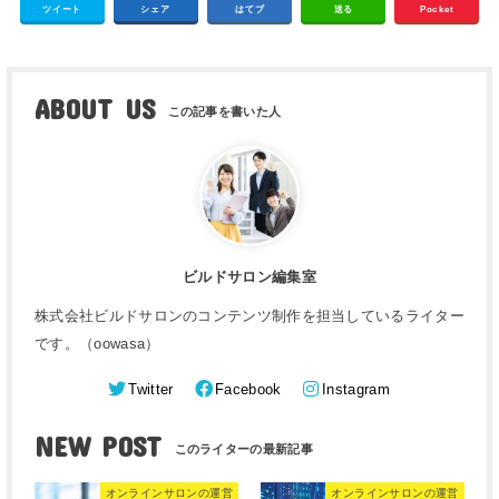
ツイート
シェア
はてブ
送る
Pocket
ABOUT US
ビルドサロン編集室
株式会社ビルドサロンのコンテンツ制作を担当しているライター
です。（oowasa）
Twitter
Facebook
Instagram
NEW POST
オンラインサロンの運営
オンラインサロンの運営