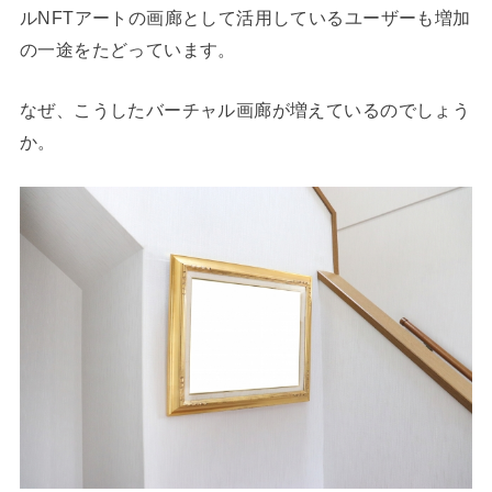
ルNFTアートの画廊として活用しているユーザーも増加
の一途をたどっています。
なぜ、こうしたバーチャル画廊が増えているのでしょう
か。