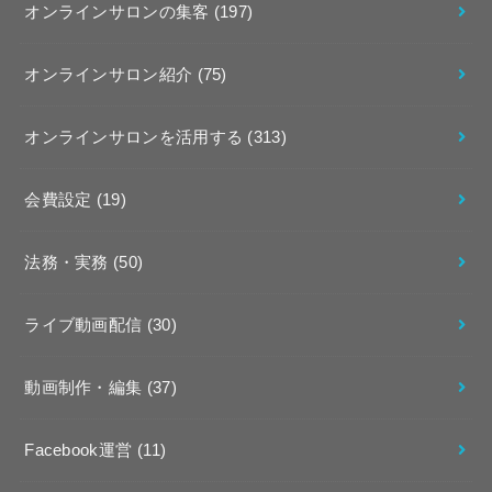
オンラインサロンの集客
(197)
オンラインサロン紹介
(75)
オンラインサロンを活用する
(313)
会費設定
(19)
法務・実務
(50)
ライブ動画配信
(30)
動画制作・編集
(37)
Facebook運営
(11)