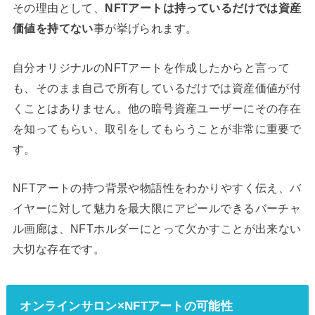
その理由として、
NFTアートは持っているだけでは資産
価値を持てない
事が挙げられます。
自分オリジナルのNFTアートを作成したからと言って
も、そのまま自己で所有しているだけでは資産価値が付
くことはありません。他の暗号資産ユーザーにその存在
を知ってもらい、取引をしてもらうことが非常に重要で
す。
NFTアートの持つ背景や物語性をわかりやすく伝え、バ
イヤーに対して魅力を最大限にアピールできるバーチャ
ル画廊は、NFTホルダーにとって欠かすことが出来ない
大切な存在です。
オンラインサロン×NFTアートの可能性