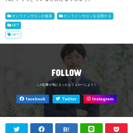
オンラインサロンの集客
オンラインサロンを活用する
NFT
NFT
FOLLOW
facebook
Twitter
Instagram