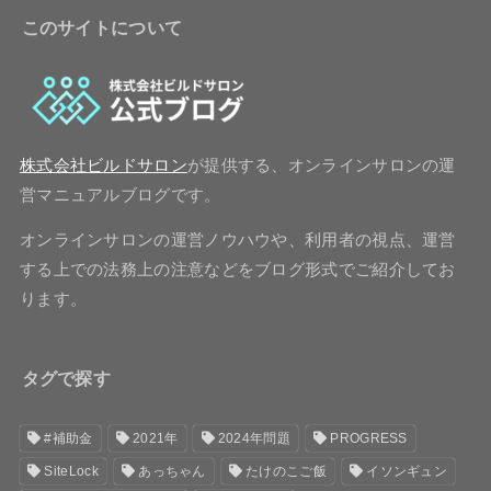
このサイトについて
株式会社ビルドサロン
が提供する、オンラインサロンの運
営マニュアルブログです。
オンラインサロンの運営ノウハウや、利用者の視点、運営
する上での法務上の注意などをブログ形式でご紹介してお
ります。
タグで探す
#補助金
2021年
2024年問題
PROGRESS
SiteLock
あっちゃん
たけのこご飯
イソンギュン