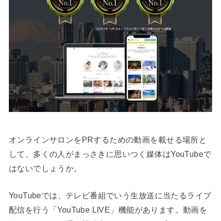
オンラインサロンをPRするための動画を載せる場所と
して、多くの人がまっさきに思いつく媒体はYouTubeで
はないでしょうか。
YouTubeでは、テレビ番組でいう生放送に当たるライブ
配信を行う「YouTube LIVE」機能があります。動画を