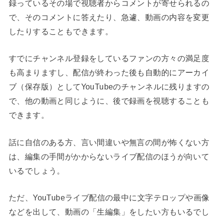
録っているその場で視聴者からコメントが寄せられるの
で、そのコメントに答えたり、急遽、動画の内容を変更
したりすることもできます。
すでにチャンネル登録をしているファンの方々の満足度
も高まりますし、配信が終わった後も自動的にアーカイ
ブ（保存版）としてYouTubeのチャンネルに残りますの
で、他の動画と同じように、後で録画を視聴することも
できます。
話に自信のある方、言い間違いや無言の間が怖くない方
は、編集の手間がかからないライブ配信のほうが向いて
いるでしょう。
ただ、YouTubeライブ配信の最中に文字テロップや画像
などを出して、動画の「生編集」をしたい方もいるでし