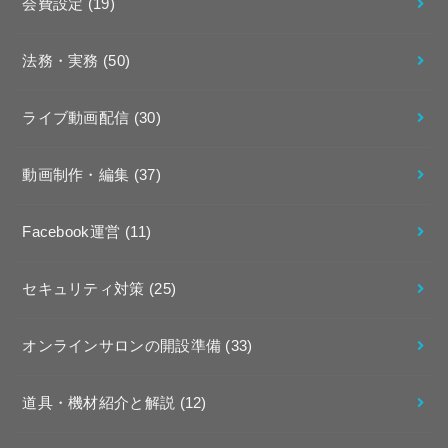
会費設定
(19)
法務・実務
(50)
ライブ動画配信
(30)
動画制作・編集
(37)
Facebook運営
(11)
セキュリティ対策
(25)
オンラインサロンの開設準備
(33)
道具・機材紹介と解説
(12)