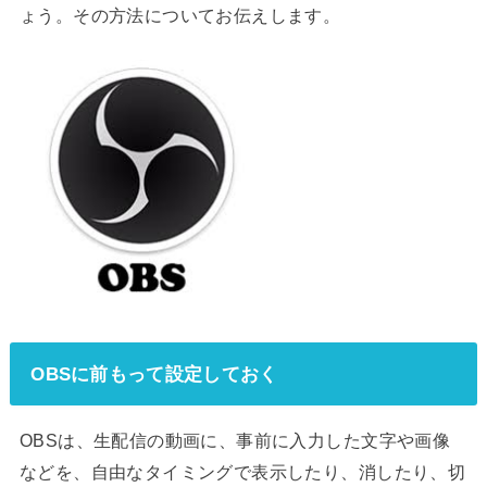
ょう。その方法についてお伝えします。
OBSに前もって設定しておく
OBSは、生配信の動画に、事前に入力した文字や画像
などを、自由なタイミングで表示したり、消したり、切