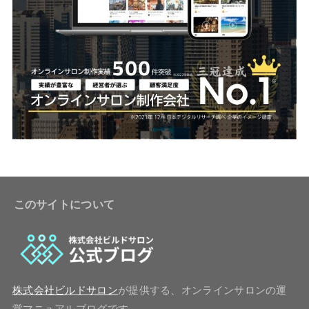
このサイトについて
株式会社ビルドサロン
が提供する、オンラインサロンの運
営マニュアルブログです。