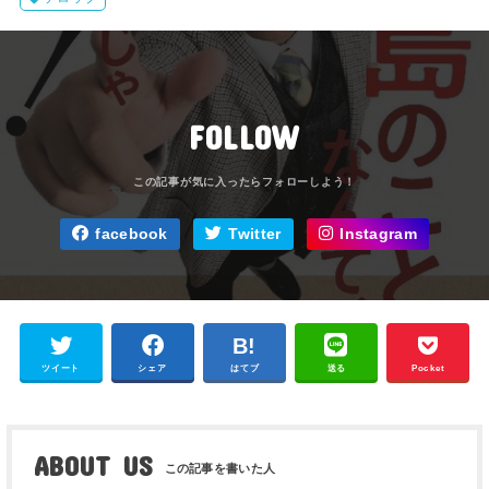
FOLLOW
facebook
Twitter
Instagram
ツイート
シェア
はてブ
送る
Pocket
ABOUT US