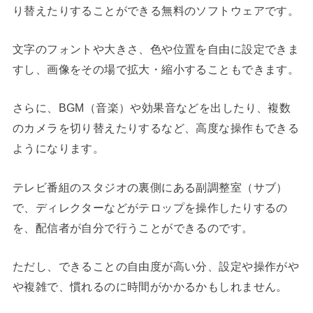
り替えたりすることができる無料のソフトウェアです。
文字のフォントや大きさ、色や位置を自由に設定できま
すし、画像をその場で拡大・縮小することもできます。
さらに、BGM（音楽）や効果音などを出したり、複数
のカメラを切り替えたりするなど、高度な操作もできる
ようになります。
テレビ番組のスタジオの裏側にある副調整室（サブ）
で、ディレクターなどがテロップを操作したりするの
を、配信者が自分で行うことができるのです。
ただし、できることの自由度が高い分、設定や操作がや
や複雑で、慣れるのに時間がかかるかもしれません。