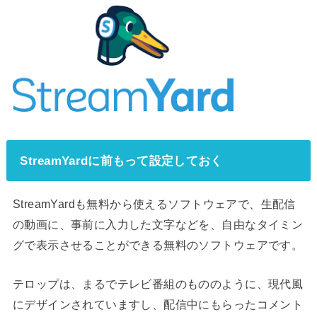
StreamYardに前もって設定しておく
StreamYardも無料から使えるソフトウェアで、生配信
の動画に、事前に入力した文字などを、自由なタイミン
グで表示させることができる無料のソフトウェアです。
テロップは、まるでテレビ番組のもののように、現代風
にデザインされていますし、配信中にもらったコメント