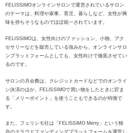
FELISSIMOオンラインサロンで運営されているサロン
のテーマは、料理や家事、育児、暮らしなど、女性が興
味を持ちそうなものでほぼ統一されています。
FELISSIMOは、女性向けのファッション、小物、アク
セサリーなどを販売している強みから、オンラインサロ
ンプラットフォームとしても、女性向けで徹底させてい
るのです。
サロンの月会費は、クレジットカードなどでのオンライ
ン決済のほか、FELISSIMOで買い物をしたときに貯ま
る「メリーポイント」を使うこともできるのが特徴で
す。
また、フェリシモ社は「FELISSIMO Merry」という独
自のクラウドファンディングプラットフォームを運営し