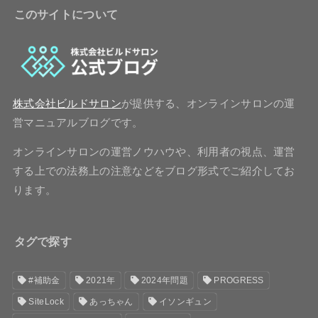
このサイトについて
株式会社ビルドサロン
が提供する、オンラインサロンの運
営マニュアルブログです。
オンラインサロンの運営ノウハウや、利用者の視点、運営
する上での法務上の注意などをブログ形式でご紹介してお
ります。
タグで探す
#補助金
2021年
2024年問題
PROGRESS
SiteLock
あっちゃん
イソンギュン