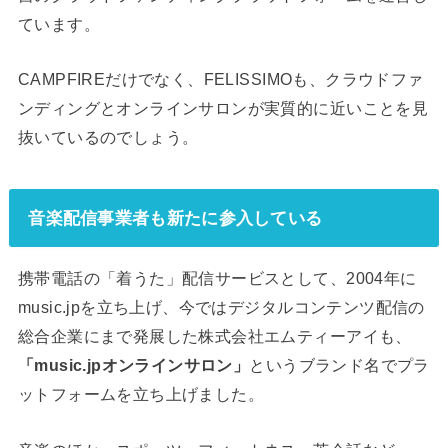
ています。
CAMPFIREだけでなく、FELISSIMOも、クラウドファ
ンディングとオンラインサロンが実質的に近いことを見
抜いているのでしょう。
音楽配信事業者も新たに参入している
携帯電話の「着うた」配信サービスとして、2004年に
music.jpを立ち上げ、今ではデジタルコンテンツ配信の
総合企業にまで発展した株式会社エムティーアイも、
「music.jpオンラインサロン」
というブランド名でプラ
ットフォームを立ち上げました。