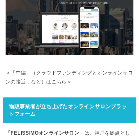
＜「中編」（クラウドファンディングとオンラインサロ
ンの接近…など）はこちら＞
物販事業者が立ち上げたオンラインサロンプラッ
トフォーム
「FELISSIMOオンラインサロン」
は、神戸を拠点とし