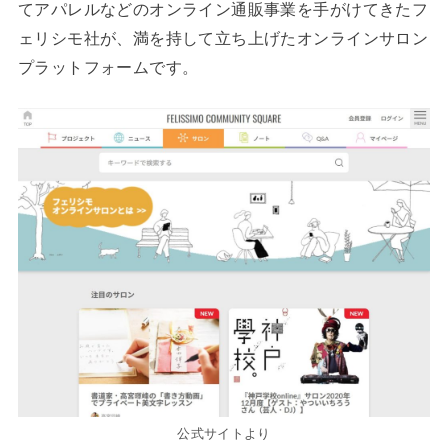
てアパレルなどのオンライン通販事業を手がけてきたフ
ェリシモ社が、満を持して立ち上げたオンラインサロン
プラットフォームです。
公式サイトより