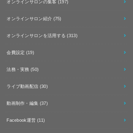
オンラインサロンの集客
(197)
オンラインサロン紹介
(75)
オンラインサロンを活用する
(313)
会費設定
(19)
法務・実務
(50)
ライブ動画配信
(30)
動画制作・編集
(37)
Facebook運営
(11)