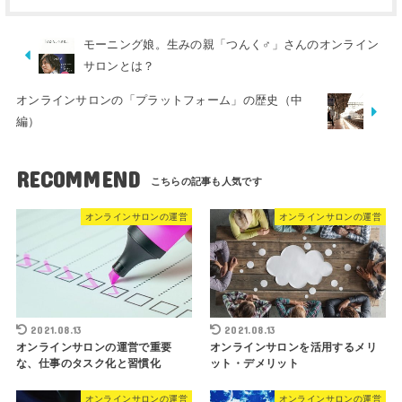
モーニング娘。生みの親「つんく♂」さんのオンライン
サロンとは？
オンラインサロンの「プラットフォーム」の歴史（中
編）
RECOMMEND
オンラインサロンの運営
オンラインサロンの運営
2021.08.13
2021.08.13
オンラインサロンの運営で重要
オンラインサロンを活用するメリ
な、仕事のタスク化と習慣化
ット・デメリット
オンラインサロンの運営
オンラインサロンの運営