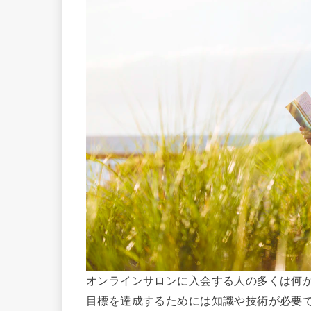
オンラインサロンに入会する人の多くは何
目標を達成するためには知識や技術が必要