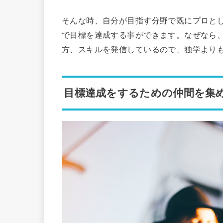
そんな時、自分が目指す分野で既にプロと
で目標を達成する事ができます。なぜなら
方、スキルを発信しているので、独学より
目標達成をするための仲間を集