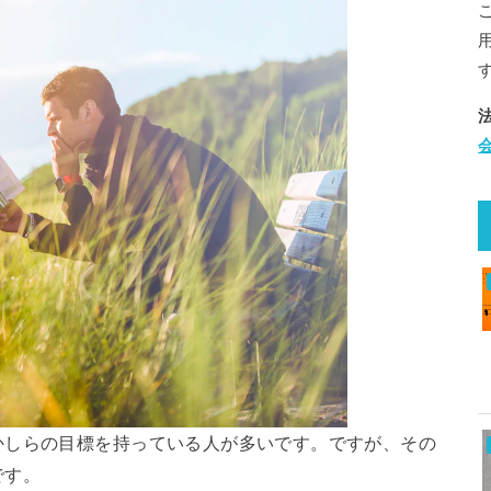
かしらの目標を持っている人が多いです。ですが、その
です。