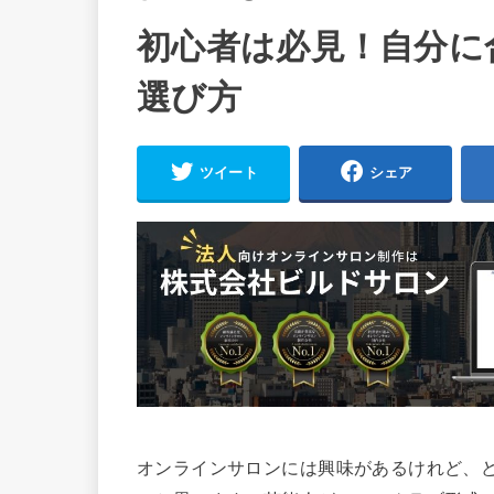
初心者は必見！自分に
選び方
ツイート
シェア
オンラインサロンには興味があるけれど、