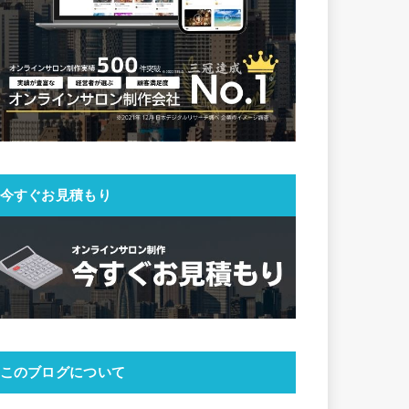
今すぐお見積もり
このブログについて