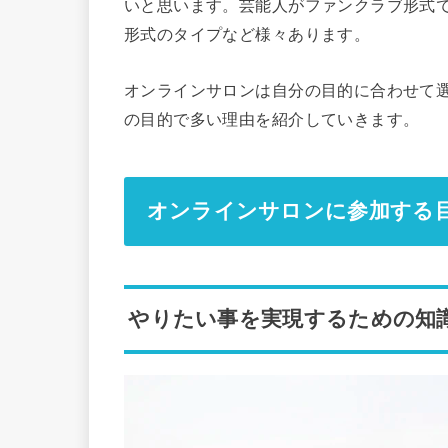
いと思います。芸能人がファンクラブ形式
形式のタイプなど様々あります。
オンラインサロンは自分の目的に合わせて
の目的で多い理由を紹介していきます。
オンラインサロンに参加する
やりたい事を実現するための知