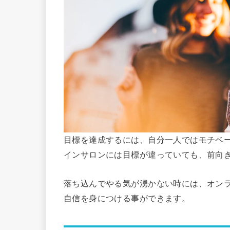
目標を達成するには、自分一人ではモチベ
インサロンには目標が違っていても、前向
落ち込んでやる気が湧かない時には、オン
自信を身につける事ができます。