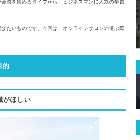
で会員を集めるタイプから、ビジネスマンに人気の学習
選びたいものです。今回は、オンラインサロンの選ぶ際
目的
識がほしい