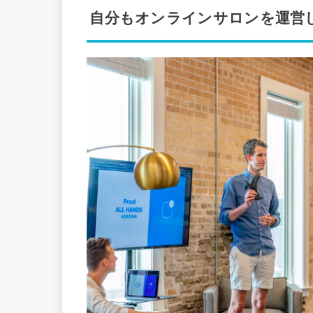
自分もオンラインサロンを運営