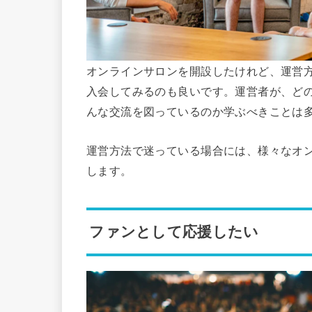
オンラインサロンを開設したけれど、運営
入会してみるのも良いです。運営者が、ど
んな交流を図っているのか学ぶべきことは
運営方法で迷っている場合には、様々なオ
します。
ファンとして応援したい