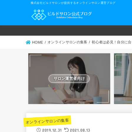
株式会社ビルドサロンが提供するオンラインサロン運営ブログ
オンラインサロンの集客
初心者は必見！自分に合
HOME
サロン運営者向け
オンラインサロンの集客
2019.12.31
2021.08.13