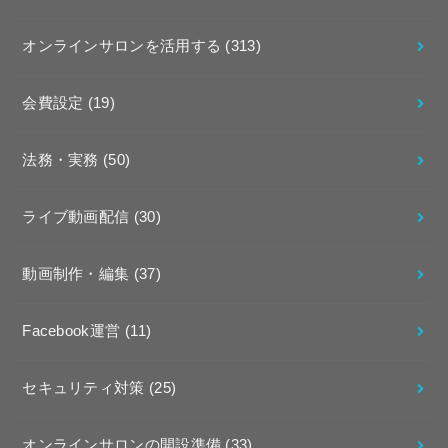
オンラインサロンを活用する
(313)
会費設定
(19)
法務・実務
(50)
ライブ動画配信
(30)
動画制作・編集
(37)
Facebook運営
(11)
セキュリティ対策
(25)
オンラインサロンの開設準備
(33)