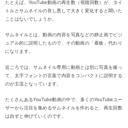
たとえば、YouTube動画の再生数（視聴回数）が、タイ
トルとサムネイルの良し悪しで大きく変化すると聞いた
ことはないでしょうか。
サムネイルとは、動画の内容を写真などの静止画でビジ
ュアル的に説明したもので、その動画の「看板」代わり
になります。
近ごろでは、サムネイル専用に動画とは別に写真を撮っ
て、太字フォントの言葉で内容をコンパクトに説明する
のが主流となっています。
たくさんあるYouTube動画の中で、多くのYouTubeユー
ザーから注目を集めるサムネイルを作れると、再生回数
は自ずと伸びていくのです。