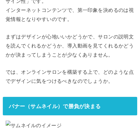
ザイン性」です。
インターネットコンテンツで、第一印象を決めるのは視
覚情報となりやすいのです。
まずはデザインが心地いいかどうかで、サロンの説明文
を読んでくれるかどうか、導入動画を見てくれるかどう
かが決まってしまうことが少なくありません。
では、オンラインサロンを構築する上で、どのような点
でデザインに気をつけるべきなのでしょうか。
バナー（サムネイル）で勝負が決まる