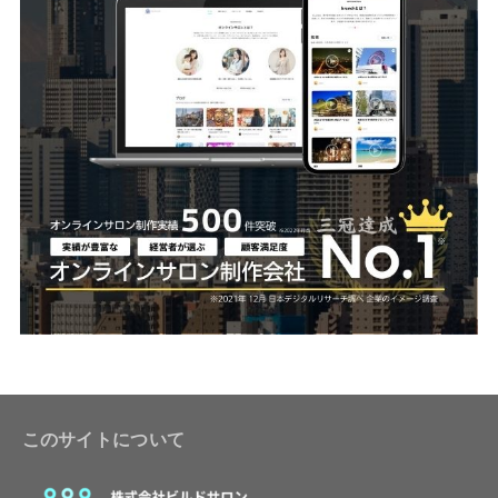
このサイトについて