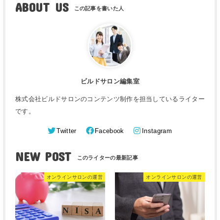
ABOUT US
ビルドサロン編集室
株式会社ビルドサロンのコンテンツ制作を担当しているライター
です。
Twitter
Facebook
Instagram
NEW POST
オンラインサロンの運営
オンラインサロンの運営