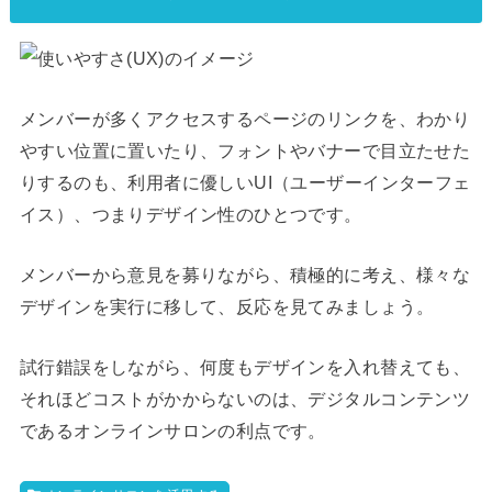
メンバーが多くアクセスするページのリンクを、わかり
やすい位置に置いたり、フォントやバナーで目立たせた
りするのも、利用者に優しいUI（ユーザーインターフェ
イス）、つまりデザイン性のひとつです。
メンバーから意見を募りながら、積極的に考え、様々な
デザインを実行に移して、反応を見てみましょう。
試行錯誤をしながら、何度もデザインを入れ替えても、
それほどコストがかからないのは、デジタルコンテンツ
であるオンラインサロンの利点です。