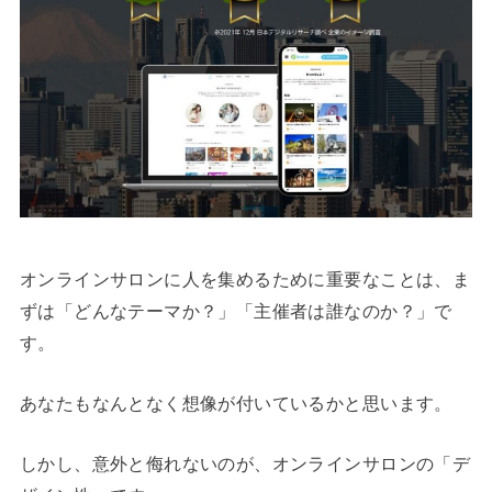
オンラインサロンに人を集めるために重要なことは、ま
ずは「どんなテーマか？」「主催者は誰なのか？」で
す。
あなたもなんとなく想像が付いているかと思います。
しかし、意外と侮れないのが、オンラインサロンの「デ