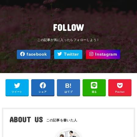
FOLLOW
facebook
Twitter
Instagram
ツイート
シェア
はてブ
送る
Pocket
ABOUT US