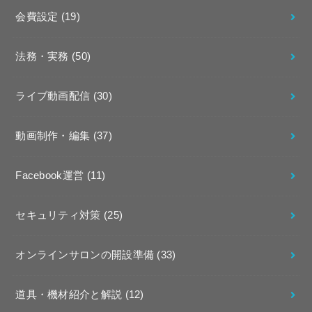
会費設定
(19)
法務・実務
(50)
ライブ動画配信
(30)
動画制作・編集
(37)
Facebook運営
(11)
セキュリティ対策
(25)
オンラインサロンの開設準備
(33)
道具・機材紹介と解説
(12)