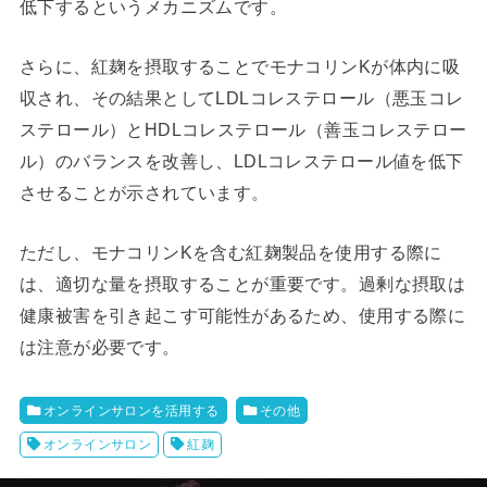
低下するというメカニズムです。
さらに、紅麹を摂取することでモナコリンKが体内に吸
収され、その結果としてLDLコレステロール（悪玉コレ
ステロール）とHDLコレステロール（善玉コレステロー
ル）のバランスを改善し、LDLコレステロール値を低下
させることが示されています。
ただし、モナコリンKを含む紅麹製品を使用する際に
は、適切な量を摂取することが重要です。過剰な摂取は
健康被害を引き起こす可能性があるため、使用する際に
は注意が必要です。
オンラインサロンを活用する
その他
オンラインサロン
紅麹