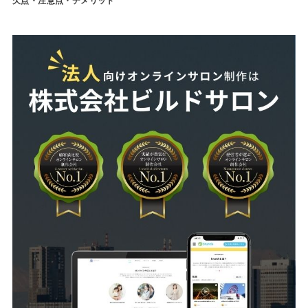
欠点・注意点・デメリット