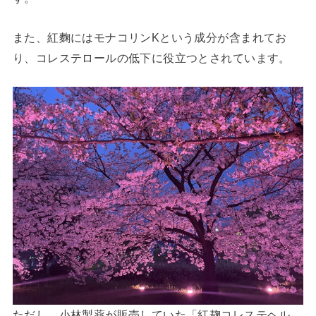
また、紅麴にはモナコリンKという成分が含まれてお
り、コレステロールの低下に役立つとされています。
ただし、小林製薬が販売していた「紅麹コレステヘル