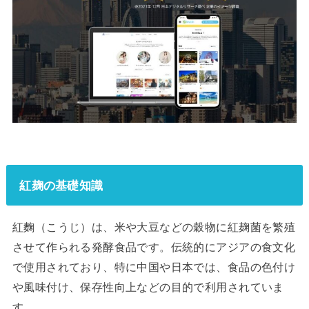
紅麹の基礎知識
紅麴（こうじ）は、米や大豆などの穀物に紅麹菌を繁殖
させて作られる発酵食品です。伝統的にアジアの食文化
で使用されており、特に中国や日本では、食品の色付け
や風味付け、保存性向上などの目的で利用されていま
す。