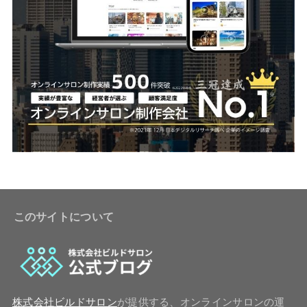
このサイトについて
株式会社ビルドサロン
が提供する、オンラインサロンの運