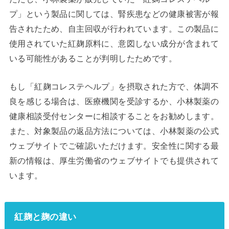
プ」という製品に関しては、腎疾患などの健康被害が報
告されたため、自主回収が行われています。この製品に
使用されていた紅麹原料に、意図しない成分が含まれて
いる可能性があることが判明したためです。
もし「紅麹コレステヘルプ」を摂取された方で、体調不
良を感じる場合は、医療機関を受診するか、小林製薬の
健康相談受付センターに相談することをお勧めします。
また、対象製品の返品方法については、小林製薬の公式
ウェブサイトでご確認いただけます。安全性に関する最
新の情報は、厚生労働省のウェブサイトでも提供されて
います。
紅麹と麹の違い