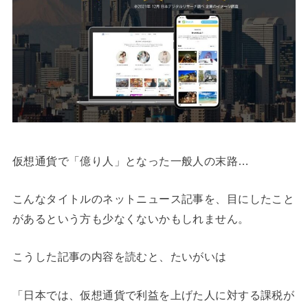
仮想通貨で「億り人」となった一般人の末路…
こんなタイトルのネットニュース記事を、目にしたこと
があるという方も少なくないかもしれません。
こうした記事の内容を読むと、たいがいは
「日本では、仮想通貨で利益を上げた人に対する課税が