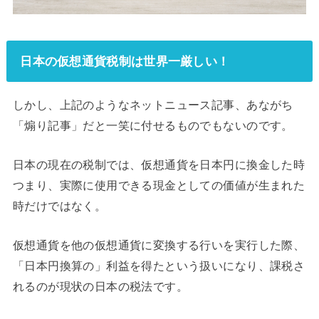
日本の仮想通貨税制は世界一厳しい！
しかし、上記のようなネットニュース記事、あながち
「煽り記事」だと一笑に付せるものでもないのです。
日本の現在の税制では、仮想通貨を日本円に換金した時
つまり、実際に使用できる現金としての価値が生まれた
時だけではなく。
仮想通貨を他の仮想通貨に変換する行いを実行した際、
「日本円換算の」利益を得たという扱いになり、課税さ
れるのが現状の日本の税法です。