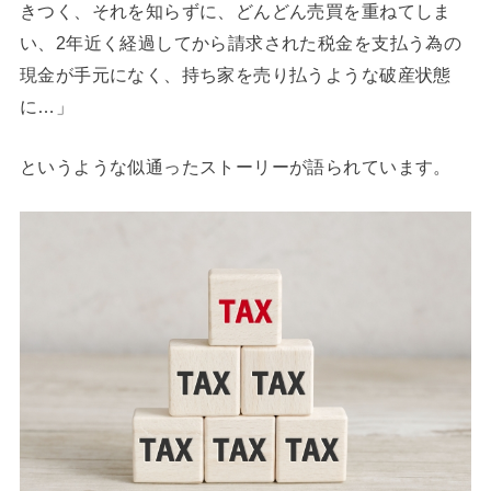
きつく、それを知らずに、どんどん売買を重ねてしま
い、2年近く経過してから請求された税金を支払う為の
現金が手元になく、持ち家を売り払うような破産状態
に…」
というような似通ったストーリーが語られています。