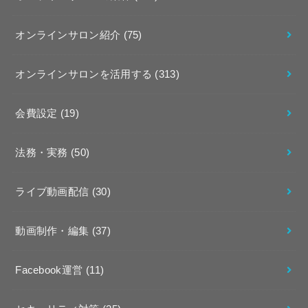
オンラインサロン紹介
(75)
オンラインサロンを活用する
(313)
会費設定
(19)
法務・実務
(50)
ライブ動画配信
(30)
動画制作・編集
(37)
Facebook運営
(11)