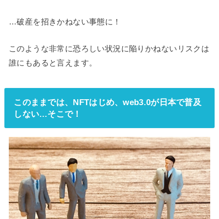
…破産を招きかねない事態に！
このような非常に恐ろしい状況に陥りかねないリスクは
誰にもあると言えます。
このままでは、NFTはじめ、web3.0が日本で普及
しない…そこで！