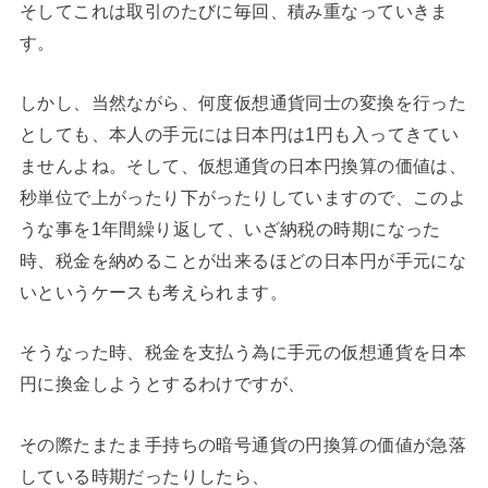
そしてこれは取引のたびに毎回、積み重なっていきま
す。
しかし、当然ながら、何度仮想通貨同士の変換を行った
としても、本人の手元には日本円は1円も入ってきてい
ませんよね。そして、仮想通貨の日本円換算の価値は、
秒単位で上がったり下がったりしていますので、このよ
うな事を1年間繰り返して、いざ納税の時期になった
時、税金を納めることが出来るほどの日本円が手元にな
いというケースも考えられます。
そうなった時、税金を支払う為に手元の仮想通貨を日本
円に換金しようとするわけですが、
その際たまたま手持ちの暗号通貨の円換算の価値が急落
している時期だったりしたら、