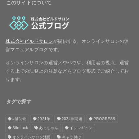
このサイトについて
株式会社ビルドサロン
が提供する、オンラインサロンの運
営マニュアルブログです。
オンラインサロンの運営ノウハウや、利用者の視点、運営
する上での法務上の注意などをブログ形式でご紹介してお
ります。
タグで探す
#補助金
2021年
2024年問題
PROGRESS
SiteLock
あっちゃん
イソンギュン
オンラインサロン活用
キャラ付け