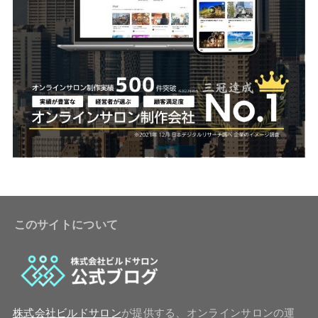
このサイトについて
株式会社ビルドサロン
が提供する、オンラインサロンの運