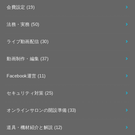
会費設定
(19)
法務・実務
(50)
ライブ動画配信
(30)
動画制作・編集
(37)
Facebook運営
(11)
セキュリティ対策
(25)
オンラインサロンの開設準備
(33)
道具・機材紹介と解説
(12)