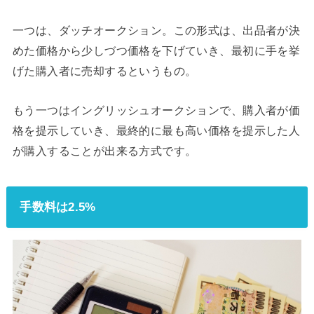
一つは、ダッチオークション。この形式は、出品者が決
めた価格から少しづつ価格を下げていき、最初に手を挙
げた購入者に売却するというもの。
もう一つはイングリッシュオークションで、購入者が価
格を提示していき、最終的に最も高い価格を提示した人
が購入することが出来る方式です。
手数料は2.5%