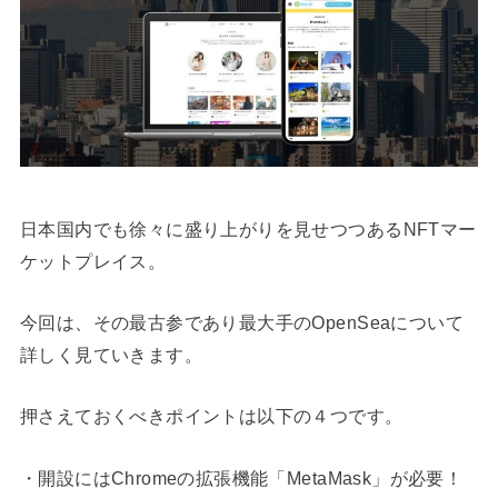
日本国内でも徐々に盛り上がりを見せつつあるNFTマー
ケットプレイス。
今回は、その最古参であり最大手のOpenSeaについて
詳しく見ていきます。
押さえておくべきポイントは以下の４つです。
・開設にはChromeの拡張機能「MetaMask」が必要！