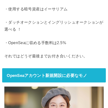
・使用する暗号資産はイーサリアム
・ダッチオークションとイングリッシュオークションが
選べる ！
・OpenSeaに収める手数料は2.5%
それではどうぞ最後までお付き合いください。
OpenSeaアカウント新規開設に必要なモノ