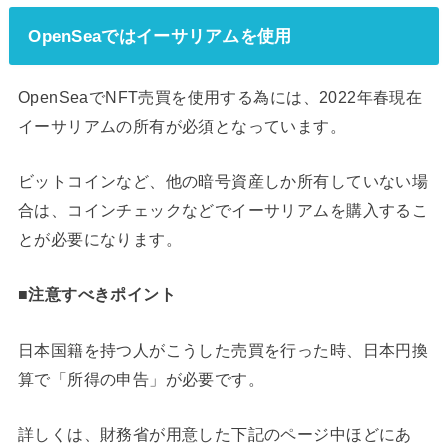
OpenSeaではイーサリアムを使用
OpenSeaでNFT売買を使用する為には、2022年春現在
イーサリアムの所有が必須となっています。
ビットコインなど、他の暗号資産しか所有していない場
合は、コインチェックなどでイーサリアムを購入するこ
とが必要になります。
■注意すべきポイント
日本国籍を持つ人がこうした売買を行った時、日本円換
算で「所得の申告」が必要です。
詳しくは、財務省が用意した下記のページ中ほどにあ