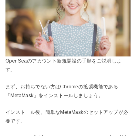
OpenSeaのアカウント新規開設の手順をご説明しま
す。
まず、お持ちでない方はChromeの拡張機能である
「MetaMask」をインストールしましょう。
インストール後、簡単なMetaMaskのセットアップが必
要です。