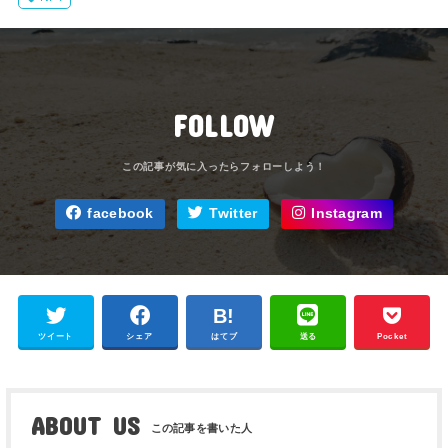
FOLLOW
facebook
Twitter
Instagram
ツイート
シェア
はてブ
送る
Pocket
ABOUT US