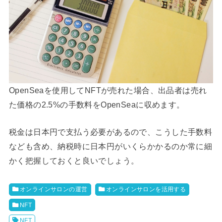
OpenSeaを使用してNFTが売れた場合、出品者は売れ
た価格の2.5%の手数料をOpenSeaに収めます。
税金は日本円で支払う必要があるので、こうした手数料
なども含め、納税時に日本円がいくらかかるのか常に細
かく把握しておくと良いでしょう。
オンラインサロンの運営
オンラインサロンを活用する
NFT
NFT