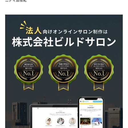
ニティ活性化