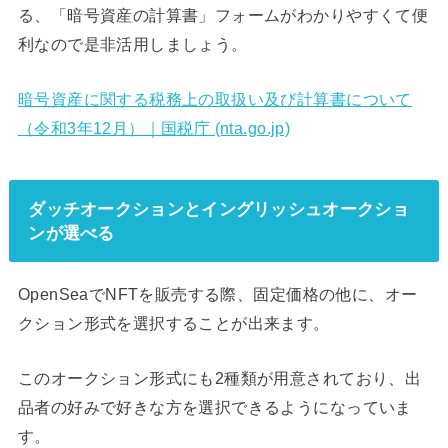
る、「暗号資産の計算書」フォームがわかりやすくて便
利なので是非活用しましょう。
暗号資産に関する税務上の取扱い及び計算書について
（令和3年12月）｜国税庁 (nta.go.jp)
ダッチオークションとイングリッシュオークショ
ンが選べる
OpenSeaでNFTを販売する際、固定価格の他に、オー
クション形式を選択することが出来ます。
このオークション形式にも2種類が用意されており、出
品者の好みで好きな方を選択できるようになっていま
す。