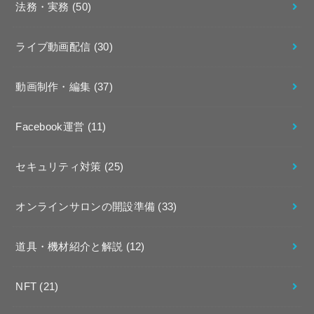
法務・実務
(50)
ライブ動画配信
(30)
動画制作・編集
(37)
Facebook運営
(11)
セキュリティ対策
(25)
オンラインサロンの開設準備
(33)
道具・機材紹介と解説
(12)
NFT
(21)