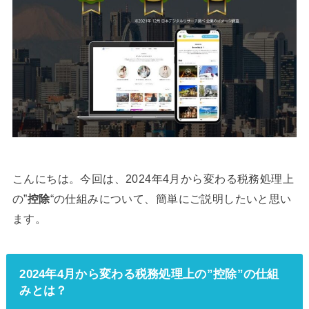
こんにちは。今回は、2024年4月から変わる税務処理上
の”
控除
“の仕組みについて、簡単にご説明したいと思い
ます。
2024年4月から変わる税務処理上の”控除”の仕組
みとは？