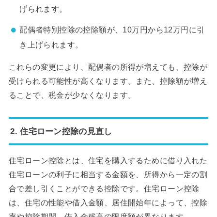
げられます。
配偶者特別控除の控除額が、10万円から12万円に引
き上げられます。
これらの変更により、配偶者の所得が増えても、控除が
受けられる可能性が高くなります。また、控除額が増え
ることで、税金が少なくなります。
2. 住宅ローン控除の見直し
住宅ローン控除とは、住宅を購入するために借り入れた
住宅ローンの利子に相当する金額を、所得から一定の割
合で差し引くことができる控除です。住宅ローン控除
は、住宅の性能や借入金額、居住開始年によって、控除
率や控除期間、借入金残高の限度額が異なります。