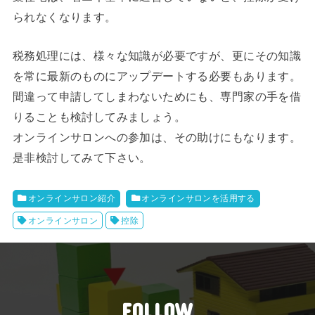
られなくなります。
税務処理には、様々な知識が必要ですが、更にその知識
を常に最新のものにアップデートする必要もあります。
間違って申請してしまわないためにも、専門家の手を借
りることも検討してみましょう。
オンラインサロンへの参加は、その助けにもなります。
是非検討してみて下さい。
オンラインサロン紹介
オンラインサロンを活用する
オンラインサロン
控除
FOLLOW