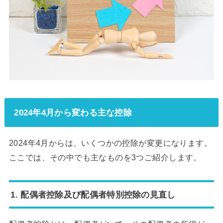
2024年4月から変わる主な控除
2024年4月からは、いくつかの控除が変更になります。
ここでは、その中でも主なものを3つご紹介します。
1. 配偶者控除及び配偶者特別控除の見直し