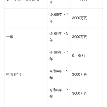
年
令和6年・7
3000万円
年
令和4年・5
一般
3000万円
年
令和6年・7
0（※3）
年
令和4年・5
中古住宅
3000万円
年
令和6年・7
3000万円
年