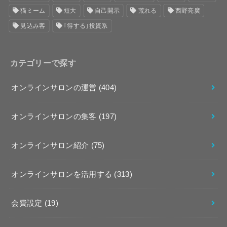
猫ミーム
短大
自己開示
荒れる
西野亮廣
見込み客
｢得する｣投資系
カテゴリーで探す
オンラインサロンの運営
(404)
オンラインサロンの集客
(197)
オンラインサロン紹介
(75)
オンラインサロンを活用する
(313)
会費設定
(19)