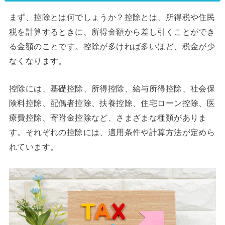
まず、控除とは何でしょうか？控除とは、所得税や住民
税を計算するときに、所得金額から差し引くことができ
る金額のことです。控除が多ければ多いほど、税金が少
なくなります。
控除には、基礎控除、所得控除、給与所得控除、社会保
険料控除、配偶者控除、扶養控除、住宅ローン控除、医
療費控除、寄附金控除など、さまざまな種類がありま
す。それぞれの控除には、適用条件や計算方法が定めら
れています。