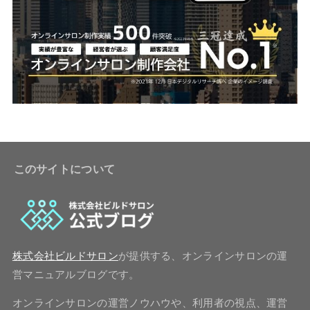
このサイトについて
株式会社ビルドサロン
が提供する、オンラインサロンの運
営マニュアルブログです。
オンラインサロンの運営ノウハウや、利用者の視点、運営