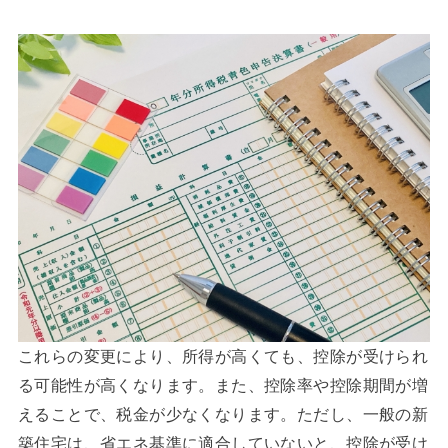
これらの変更により、所得が高くても、控除が受けられ
る可能性が高くなります。また、控除率や控除期間が増
えることで、税金が少なくなります。ただし、一般の新
築住宅は、省エネ基準に適合していないと、控除が受け