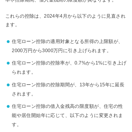
これらの控除は、2024年4月から以下のように見直され
ます。
住宅ローン控除の適用対象となる所得の上限額が、
2000万円から3000万円に引き上げられます。
住宅ローン控除の控除率が、0.7%から1%に引き上げ
られます。
住宅ローン控除の控除期間が、13年から15年に延長
されます。
住宅ローン控除の借入金残高の限度額が、住宅の性
能や居住開始年に応じて、以下のように変更されま
す。