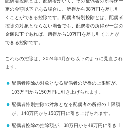
配偶者控除とは、配偶者がいて、その配偶者の所得が一
定の金額以下である場合に、所得から38万円を差し引
くことができる控除です。配偶者特別控除とは、配偶者
控除の対象とならない場合でも、配偶者の所得が一定の
金額以下であれば、所得から10万円を差し引くことが
できる控除です。
これらの控除は、2024年4月から以下のように見直され
ます。
配偶者控除の対象となる配偶者の所得の上限額が、
103万円から150万円に引き上げられます。
配偶者特別控除の対象となる配偶者の所得の上限額
が、140万円から150万円に引き上げられます。
配偶者控除の控除額が、38万円から48万円に引き上