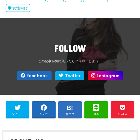
女性向け
FOLLOW
facebook
Twitter
Instagram
ツイート
シェア
はてブ
送る
Pocket