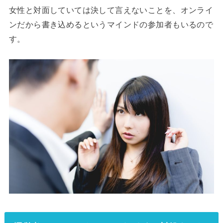
女性と対面していては決して言えないことを、オンライ
ンだから書き込めるというマインドの参加者もいるので
す。