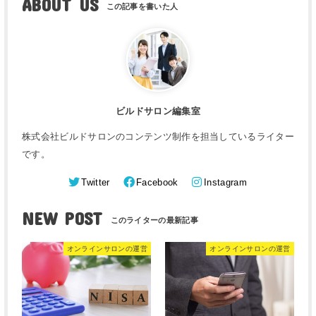
ABOUT US
ビルドサロン編集室
株式会社ビルドサロンのコンテンツ制作を担当しているライター
です。
Twitter
Facebook
Instagram
NEW POST
オンラインサロンの運営
オンラインサロンの運営