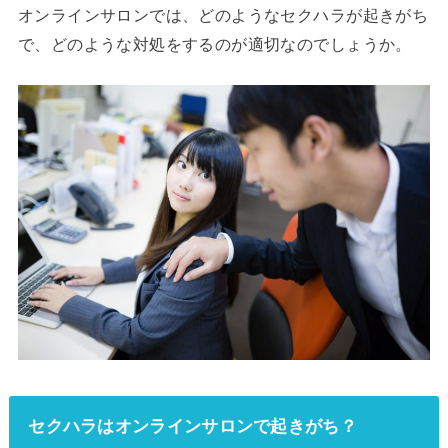
オンラインサロンでは、どのようなセクハラが起きがち
で、どのような対処をするのが適切なのでしょうか。
セクハラはオンラインサロンで起きがち？