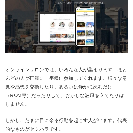
オンラインサロンでは、いろんな人が集まります。ほと
んどの人が円満に、平穏に参加してくれます。様々な意
見や感想を交換したり、あるいは静かに読むだけ
（ROM専）だったりして、おかしな波風を立てたりは
しません。
しかし、たまに目に余る行動を起こす人がいます。代表
的なものがセクハラです。