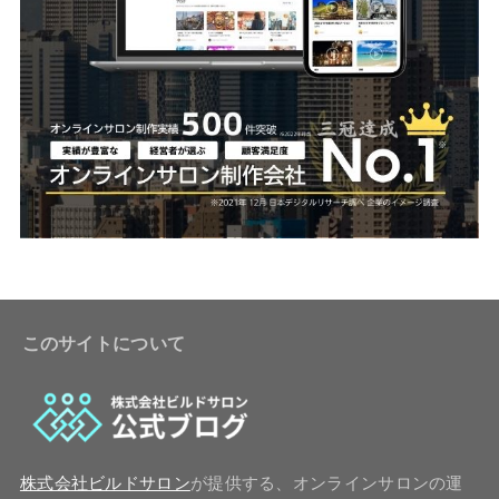
このサイトについて
株式会社ビルドサロン
が提供する、オンラインサロンの運