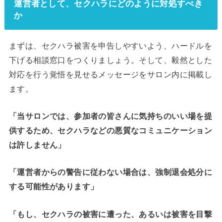
運営者として、セクハラにどのように対処すべき
か
まずは、セクハラ被害を申告しやすいよう、ハードルを
下げる相談窓口をつくりましょう。そして、毅然とした
対応を行う覚悟を見せるメッセージをサロン内に掲載し
ます。
「当サロンでは、参加者の皆さんに気持ちのいい場を提
供するため、セクハラなどの悪質なコミュニケーション
は許しません」
「運営者からの警告に従わない場合は、強制退会処分に
する可能性があります」
「もし、セクハラの被害に遭った、あるいは被害を目撃