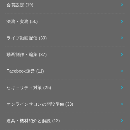
会費設定
(19)
法務・実務
(50)
ライブ動画配信
(30)
動画制作・編集
(37)
Facebook運営
(11)
セキュリティ対策
(25)
オンラインサロンの開設準備
(33)
道具・機材紹介と解説
(12)