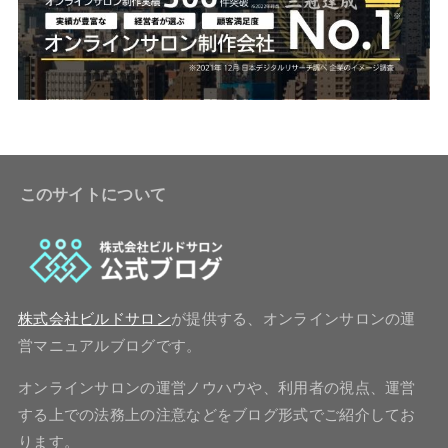
このサイトについて
株式会社ビルドサロン
が提供する、オンラインサロンの運
営マニュアルブログです。
オンラインサロンの運営ノウハウや、利用者の視点、運営
する上での法務上の注意などをブログ形式でご紹介してお
ります。