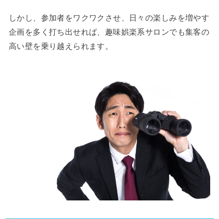
しかし、参加者をワクワクさせ、日々の楽しみを増やす
企画を多く打ち出せれば、趣味娯楽系サロンでも集客の
高い壁を乗り越えられます。