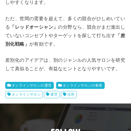
しやすくなります。
ただ、世間の需要を超えて、多くの競合がひしめいてい
る
「レッドオーシャン」
の分野なら、競合がまだ進出し
ていないコンセプトやターゲットを探して打ち出す
「差
別化戦略」
が有効です。
差別化のアイデアは、別のジャンルの人気サロンを研究
して真似ることが、有益なヒントとなりやすいです。
オンラインサロンの運営
オンラインサロンの集客
オンラインサロン
運営
活用