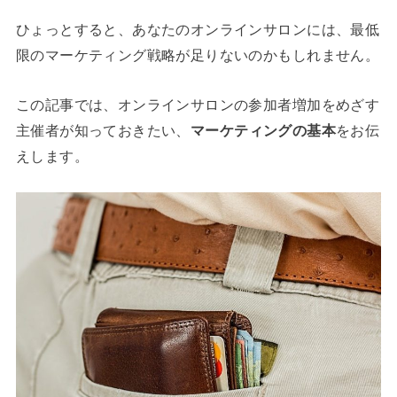
ひょっとすると、あなたのオンラインサロンには、最低
限のマーケティング戦略が足りないのかもしれません。
この記事では、オンラインサロンの参加者増加をめざす
主催者が知っておきたい、
マーケティングの基本
をお伝
えします。