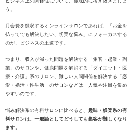
ビジネス上の関係性について、徹底的に考え抜きましょ
う。
月会費を徴収するオンラインサロンであれば、「お金を
払ってでも解決したい、切実な悩み」にフォーカスする
のが、ビジネスの王道です。
つまり、収入が減った問題を解決する「集客・起業・副
業」のサロンや、健康問題を解消する「ダイエット・医
療・介護」系のサロン、難しい人間関係を解決する「恋
愛・婚活・性生活」のサロンなどは、人気や注目を集め
やすいのです。
悩み解決系の有料サロンに比べると、
趣味・娯楽系の有
料サロンは、一般論としてどうしても集客が難しくなり
ます。