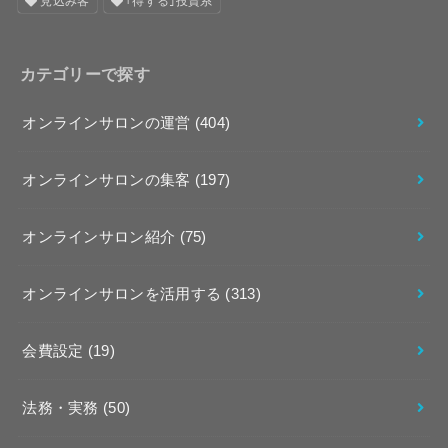
見込み客
｢得する｣投資系
カテゴリーで探す
オンラインサロンの運営
(404)
オンラインサロンの集客
(197)
オンラインサロン紹介
(75)
オンラインサロンを活用する
(313)
会費設定
(19)
法務・実務
(50)