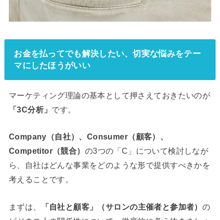
お金を払ってでも解決したい、切実な悩みをテー
マにしたほうがいい
マーケティング理論の基本として押さえておきたいのが
「3C分析」
です。
Company（自社）、Consumer（顧客）、
Competitor（競合）
の3つの「C」について検討しなが
ら、自社はどんな事業をどのような形で提供すべきかを
考えることです。
まずは、
「自社と顧客」（サロンの主催者と参加者）
の