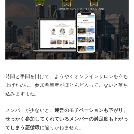
時間と手間を掛けて、ようやくオンラインサロンを立ち
上げたのに、参加希望者がほとんど入ってこないと落ち
込みますよね。
メンバーが少ないと、
運営のモチベーションも下がり、
せっかく参加してくれているメンバーの満足度も下がっ
てしまう悪循環
に陥りかねません。