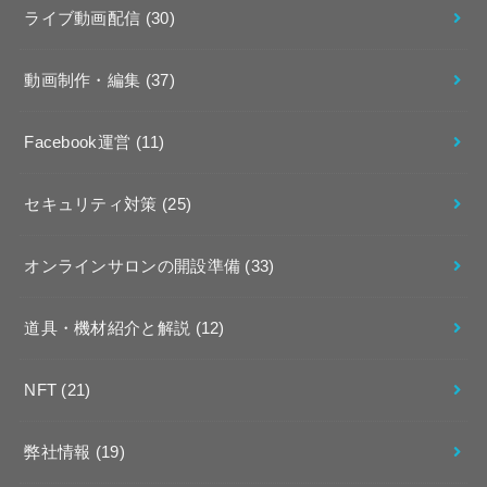
ライブ動画配信
(30)
動画制作・編集
(37)
Facebook運営
(11)
セキュリティ対策
(25)
オンラインサロンの開設準備
(33)
道具・機材紹介と解説
(12)
NFT
(21)
弊社情報
(19)