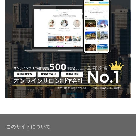
このサイトについて