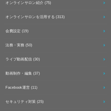
オンラインサロン紹介
(75)
オンラインサロンを活用する
(313)
会費設定
(19)
法務・実務
(50)
ライブ動画配信
(30)
動画制作・編集
(37)
Facebook運営
(11)
セキュリティ対策
(25)