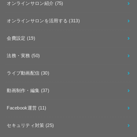
オンラインサロン紹介
(75)
オンラインサロンを活用する
(313)
会費設定
(19)
法務・実務
(50)
ライブ動画配信
(30)
動画制作・編集
(37)
Facebook運営
(11)
セキュリティ対策
(25)