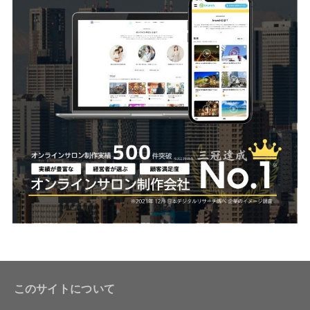
このサイトについて